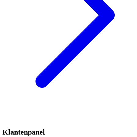
Klantenpanel