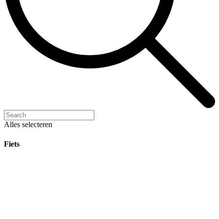
Alles selecteren
Fiets