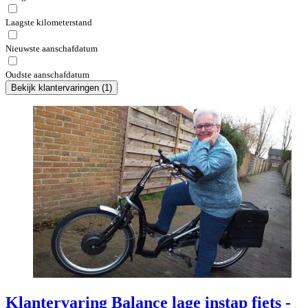
Laagste kilometerstand
Nieuwste aanschafdatum
Oudste aanschafdatum
Bekijk klantervaringen
(
1
)
Klantervaring Balance lage instap fiets -