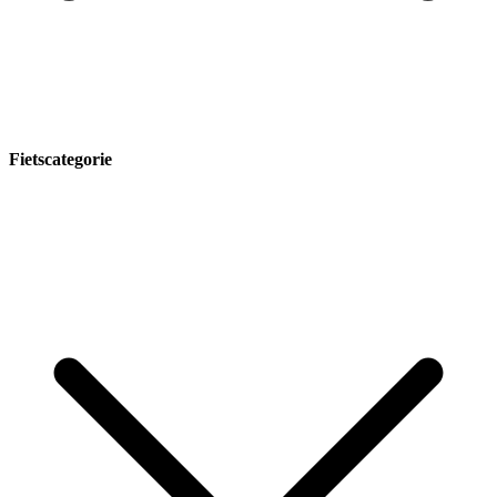
Fietscategorie