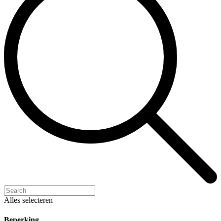
Alles selecteren
Beperking