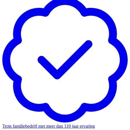
Trots familiebedrijf met meer dan 110 jaar ervaring