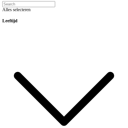
Alles selecteren
Leeftijd