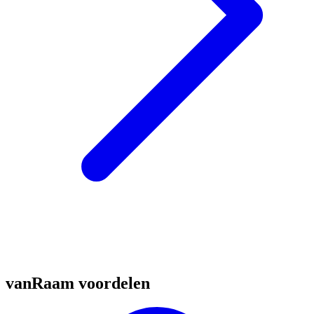
vanRaam voordelen