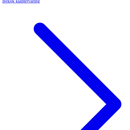
Bekijk klantervaring