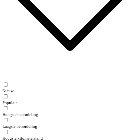
Nieuw
Populair
Hoogste beoordeling
Laagste beoordeling
Hoogste kilometerstand