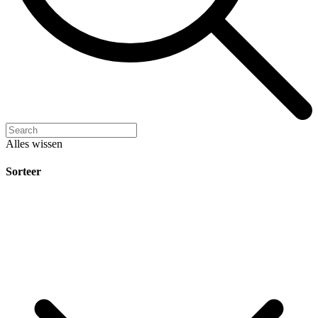
Alles wissen
Sorteer