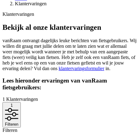
Klantervaringen
Klantervaringen
Bekijk al onze klantervaringen
vanRaam ontvangt dagelijks leuke berichten van fietsgebruikers. Wij
willen dit graag met jullie delen om te laten zien wat er allemaal
weer mogelijk wordt wanneer je met behulp van een aangepaste
fiets (weer) veilig kan fietsen. Heb je zelf ook een vanRaam fiets, of
heb je wel eens op een van onze fietsen gefietst en wil je jouw
ervaring delen? Vul dan ons
klantervaringsformulier
in.
Lees hieronder ervaringen van vanRaam
fietsgebruikers:
1
Klantervaringen
1
Filteren
Filteren