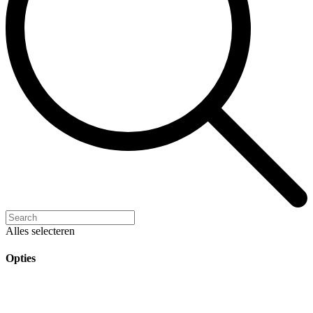
Alles selecteren
Opties