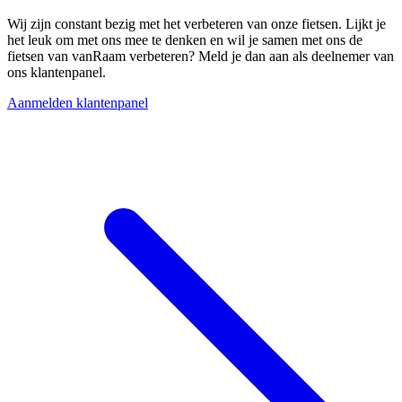
Wij zijn constant bezig met het verbeteren van onze fietsen. Lijkt je
het leuk om met ons mee te denken en wil je samen met ons de
fietsen van vanRaam verbeteren? Meld je dan aan als deelnemer van
ons klantenpanel.
Aanmelden klantenpanel