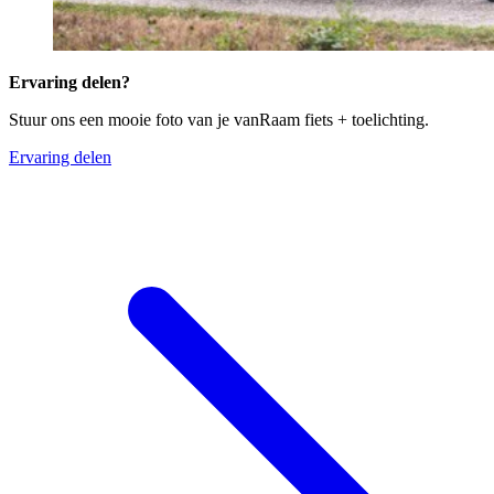
Ervaring delen?
Stuur ons een mooie foto van je vanRaam fiets + toelichting.
Ervaring delen