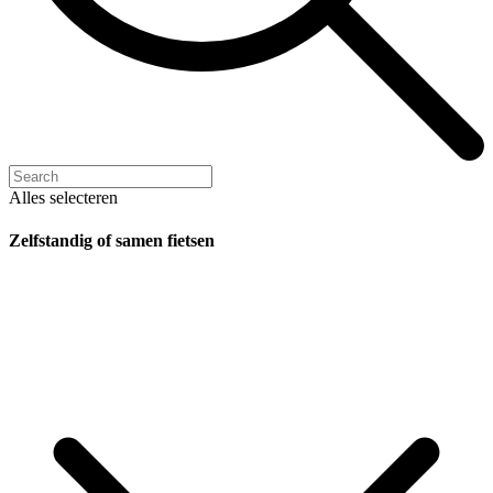
Alles selecteren
Zelfstandig of samen fietsen