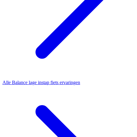
Alle
Balance lage instap fiets
ervaringen