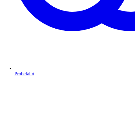
Probefahrt