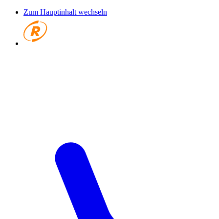
Zum Hauptinhalt wechseln