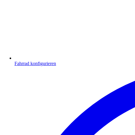
Fahrrad konfigurieren