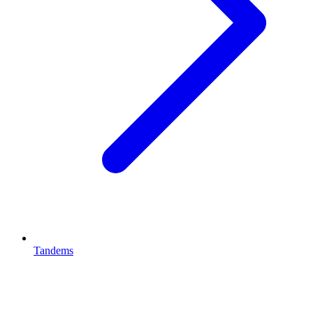
Tandems