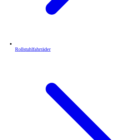
Rollstuhlfahrräder