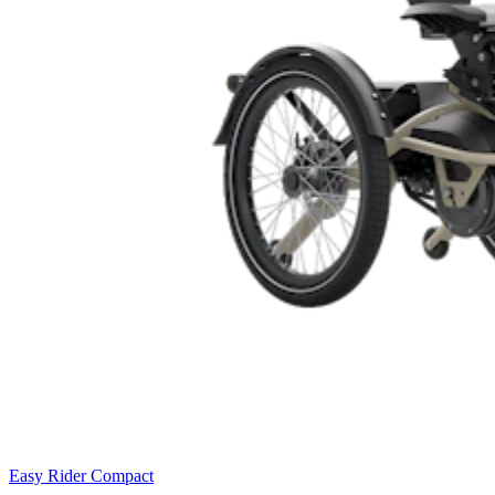
Easy Rider Compact