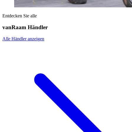
Entdecken Sie alle
vanRaam Händler
Alle Händler anzeigen