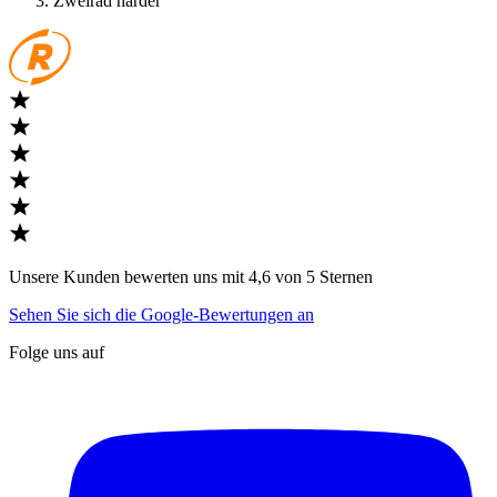
Zweirad harder
Unsere Kunden bewerten uns mit 4,6 von 5 Sternen
Sehen Sie sich die Google-Bewertungen an
Folge uns auf