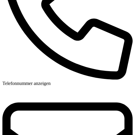
Telefonnummer anzeigen