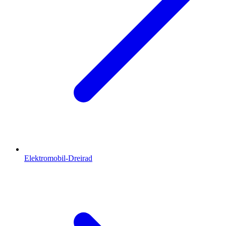
Elektromobil-Dreirad