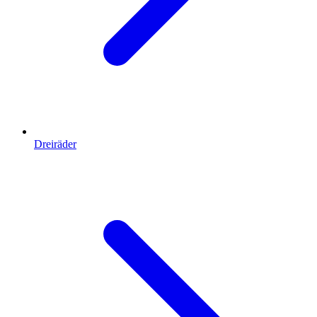
Dreiräder