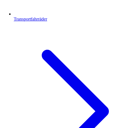
Transportfahrräder