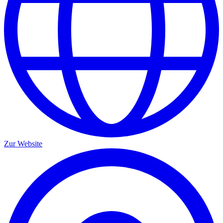
Zur Website