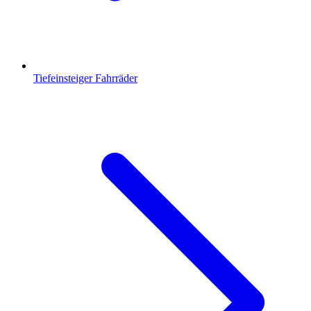
Tiefeinsteiger Fahrräder