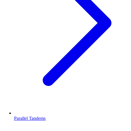
Parallel Tandems