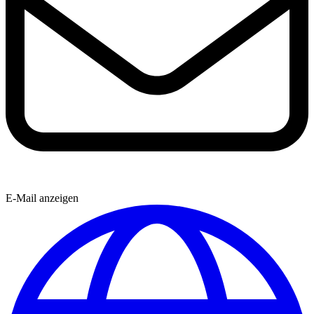
E-Mail anzeigen