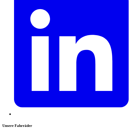
Unsere Fahrräder