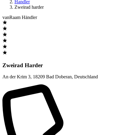
Handler
Zweirad harder
vanRaam Händler
Zweirad Harder
An der Krim 3
,
18209 Bad Doberan
,
Deutschland