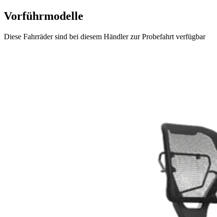
Vorführmodelle
Diese Fahrräder sind bei diesem Händler zur Probefahrt verfügbar