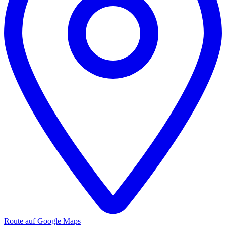
Route auf Google Maps