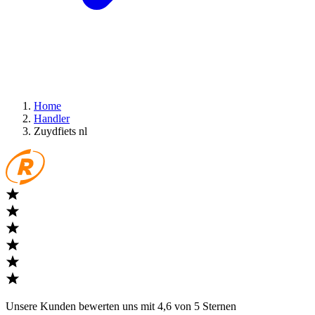
Home
Handler
Zuydfiets nl
Unsere Kunden bewerten uns mit 4,6 von 5 Sternen