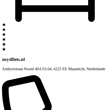
zuydfiets.nl
Ambyerstraat Noord 40A 03-04
,
6225 EE Maastricht
,
Niederlande