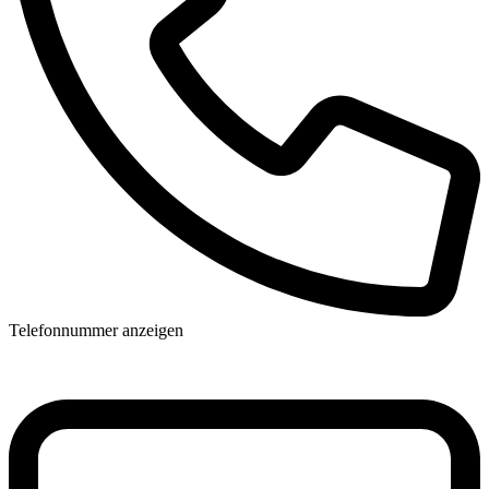
Telefonnummer anzeigen