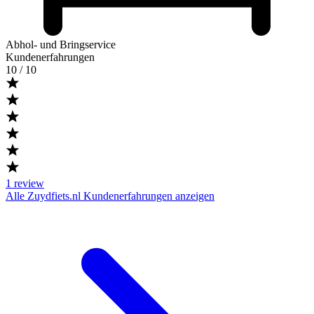
Abhol- und Bringservice
Kundenerfahrungen
10
/ 10
1
review
Alle Zuydfiets.nl Kundenerfahrungen anzeigen