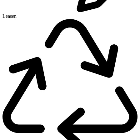
Leasen