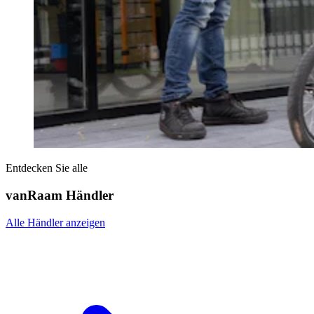
Entdecken Sie alle
vanRaam Händler
Alle Händler anzeigen