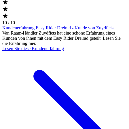
10 / 10
Kundenerfahrung Easy Rider Dreirad - Kunde von Zuydfiets
Van Raam-Händler Zuydfiets hat eine schöne Erfahrung eines
Kunden von ihnen mit dem Easy Rider Dreirad geteilt. Lesen Sie
die Erfahrung hier.
Lesen Sie diese Kundenerfahrung