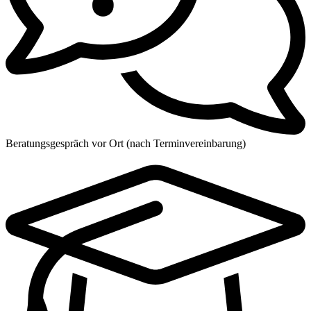
Beratungsgespräch vor Ort (nach Terminvereinbarung)