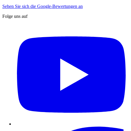
Sehen Sie sich die Google-Bewertungen an
Folge uns auf