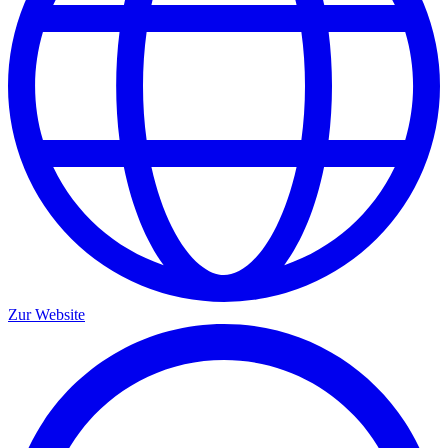
Zur Website