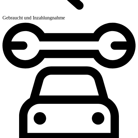
Gebraucht und Inzahlungnahme