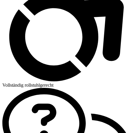
Vollständig rollstuhlgerecht