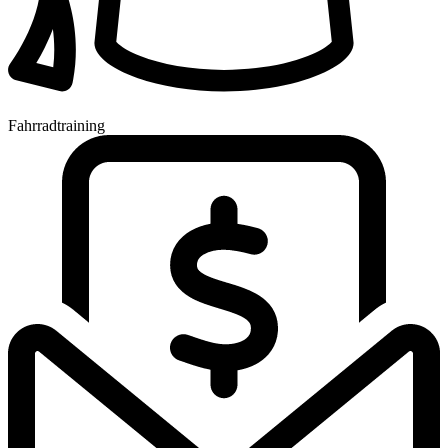
Fahrradtraining