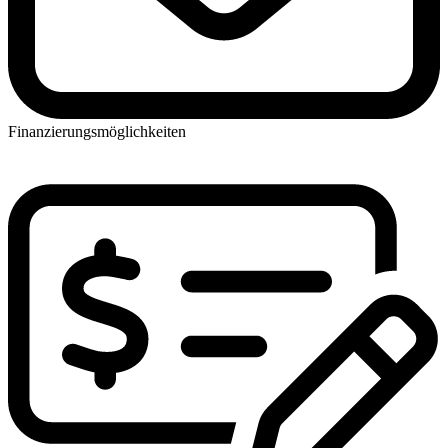
Finanzierungsmöglichkeiten