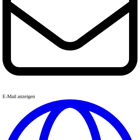
E-Mail anzeigen