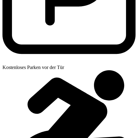
Kostenloses Parken vor der Tür