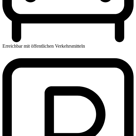
Erreichbar mit öffentlichen Verkehrsmitteln