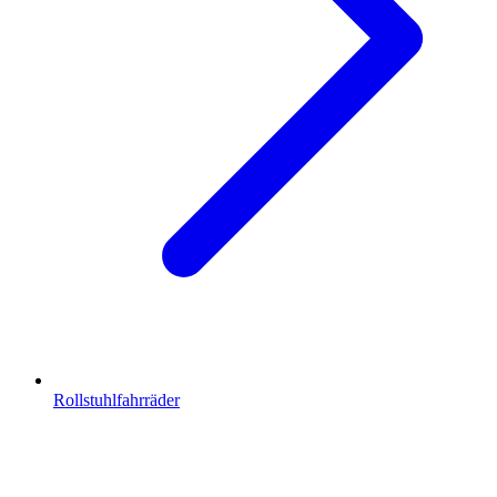
Rollstuhlfahrräder