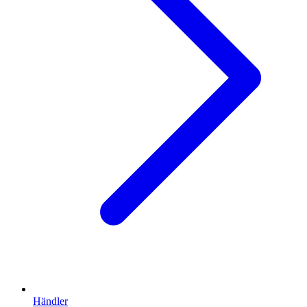
Händler