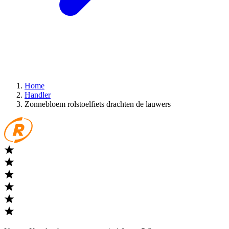
Home
Handler
Zonnebloem rolstoelfiets drachten de lauwers