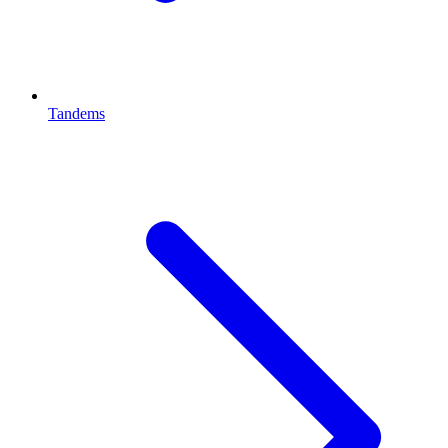
Tandems