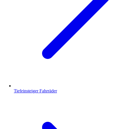
Tiefeinsteiger Fahrräder