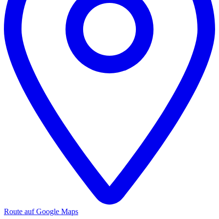
Route auf Google Maps