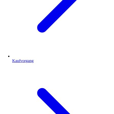
Kaufvorgang