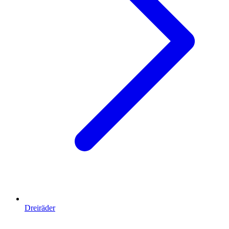
Dreiräder