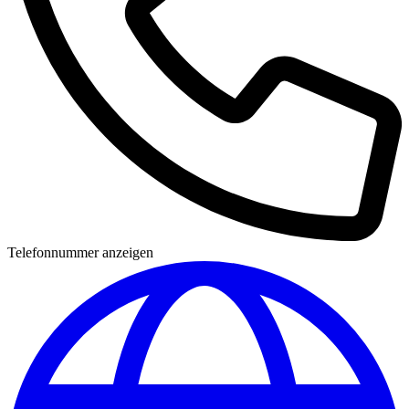
Telefonnummer anzeigen