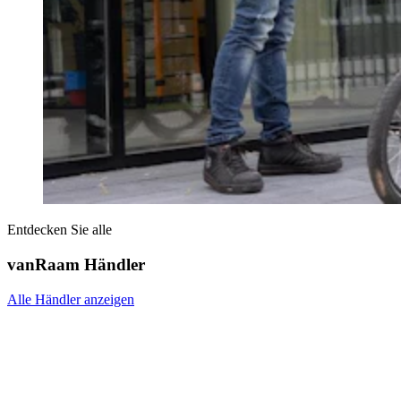
Entdecken Sie alle
vanRaam Händler
Alle Händler anzeigen