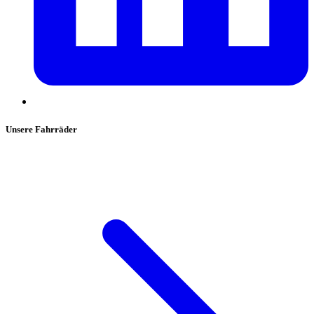
Unsere Fahrräder