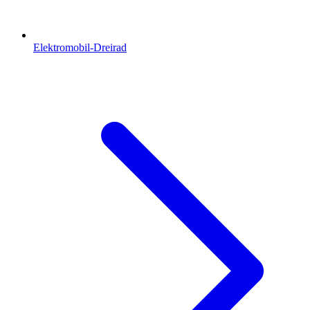
Elektromobil-Dreirad