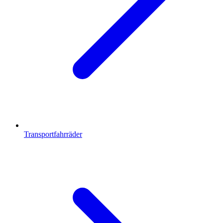
Transportfahrräder