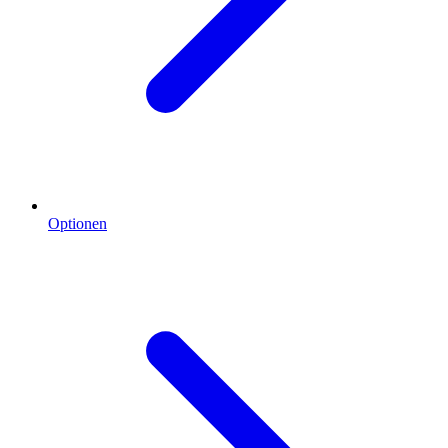
Optionen