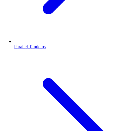
Parallel Tandems