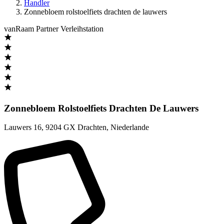
Handler
Zonnebloem rolstoelfiets drachten de lauwers
vanRaam Partner Verleihstation
Zonnebloem Rolstoelfiets Drachten De Lauwers
Lauwers 16
,
9204 GX Drachten
,
Niederlande