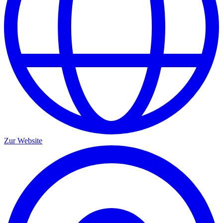
Zur Website