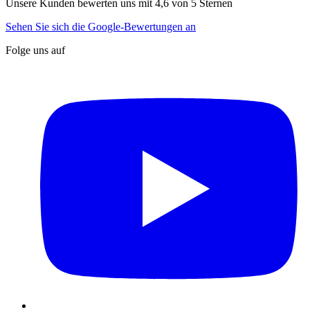
Unsere Kunden bewerten uns mit 4,6 von 5 Sternen
Sehen Sie sich die Google-Bewertungen an
Folge uns auf