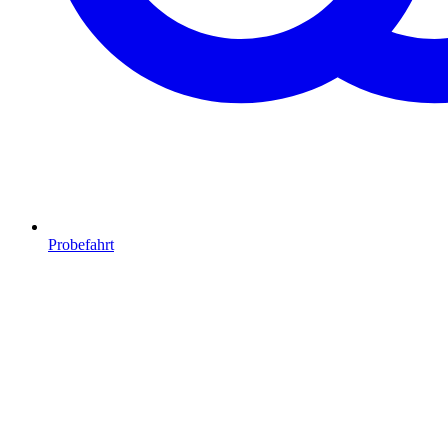
Probefahrt