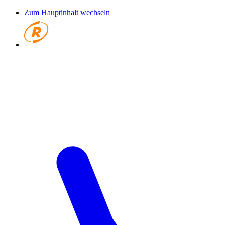
Zum Hauptinhalt wechseln