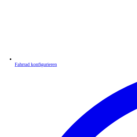
Fahrrad konfigurieren