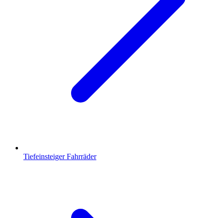
Tiefeinsteiger Fahrräder