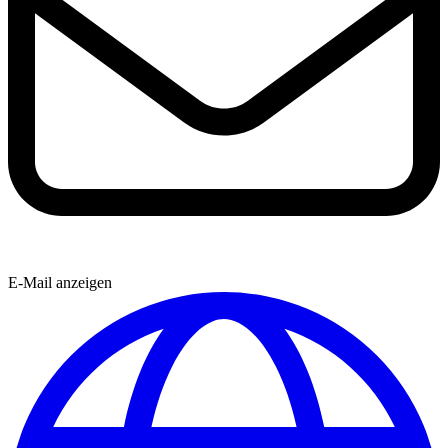
E-Mail anzeigen