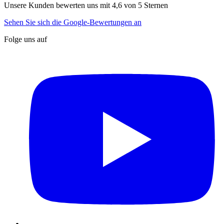
Unsere Kunden bewerten uns mit 4,6 von 5 Sternen
Sehen Sie sich die Google-Bewertungen an
Folge uns auf