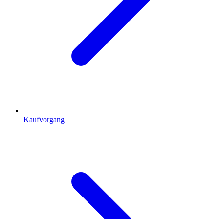
Kaufvorgang