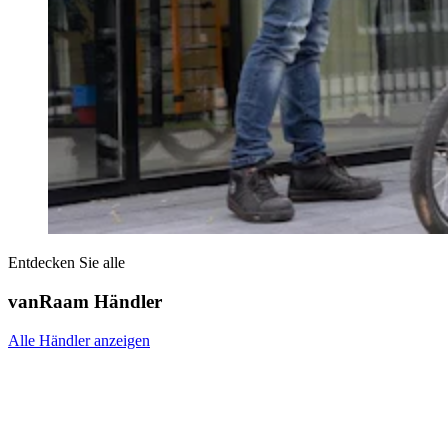
Entdecken Sie alle
vanRaam Händler
Alle Händler anzeigen