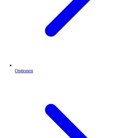
Optionen