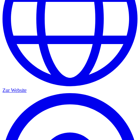
Zur Website