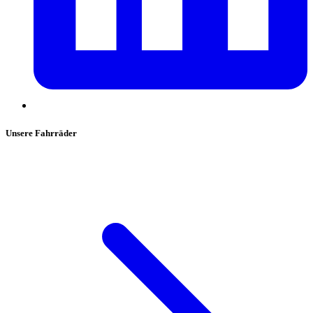
Unsere Fahrräder