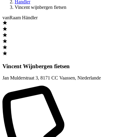
Handler
Vincent wijnbergen fietsen
vanRaam Händler
Vincent Wijnbergen fietsen
Jan Mulderstraat 3
,
8171 CC Vaassen
,
Niederlande