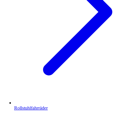
Rollstuhlfahrräder