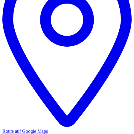
Route auf Google Maps