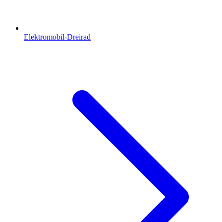
Elektromobil-Dreirad