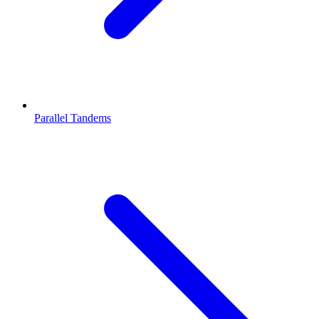
Parallel Tandems