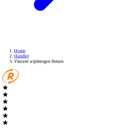
Home
Handler
Vincent wijnbergen fietsen