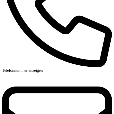
Telefonnummer anzeigen