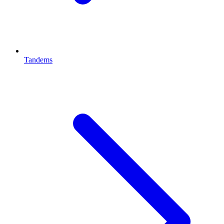
Tandems