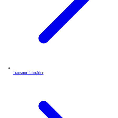
Transportfahrräder