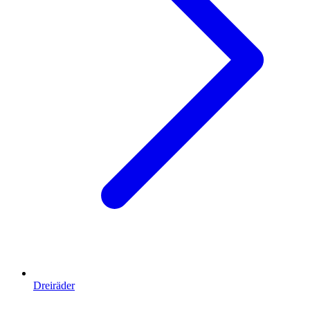
Dreiräder