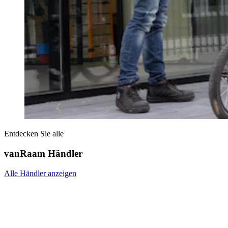
Entdecken Sie alle
vanRaam Händler
Alle Händler anzeigen