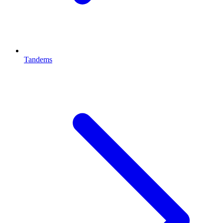
Tandems