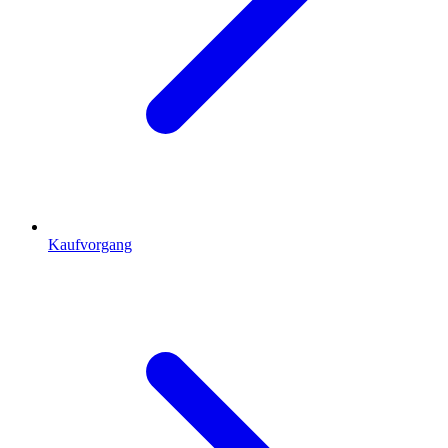
Kaufvorgang