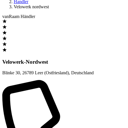
Handler
Velowerk nordwest
vanRaam Händler
Velowerk-Nordwest
Blinke 30
,
26789 Leer (Ostfriesland)
,
Deutschland