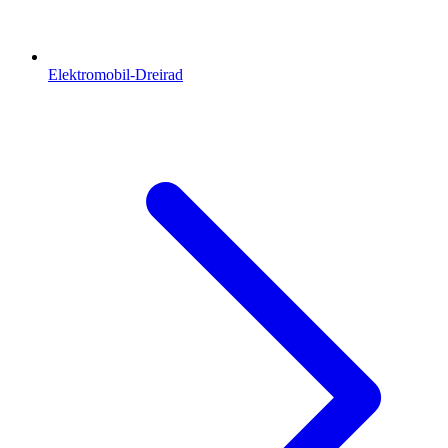
Elektromobil-Dreirad