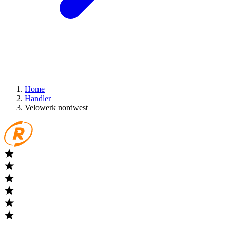
Home
Handler
Velowerk nordwest