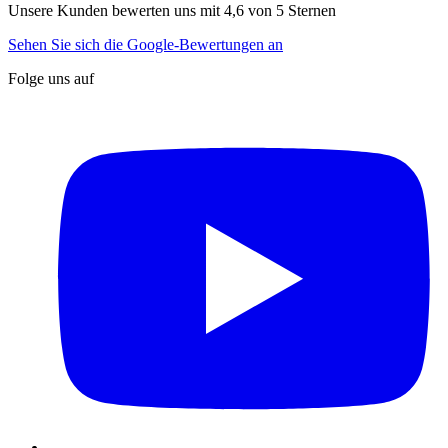
Unsere Kunden bewerten uns mit 4,6 von 5 Sternen
Sehen Sie sich die Google-Bewertungen an
Folge uns auf