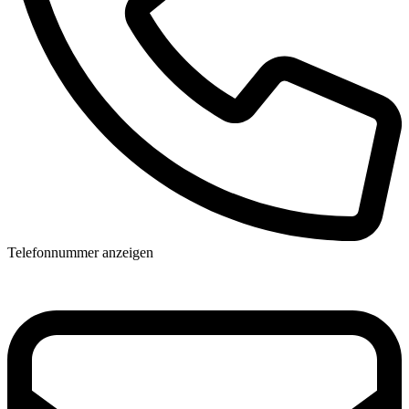
Telefonnummer anzeigen