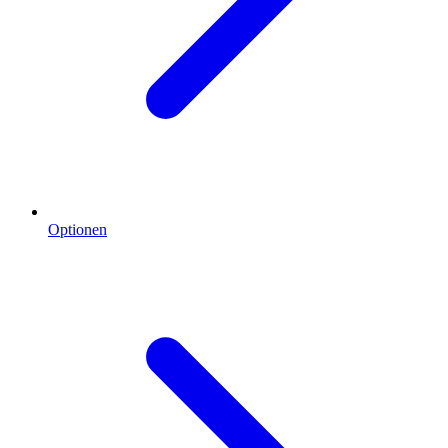
Optionen