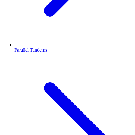
Parallel Tandems