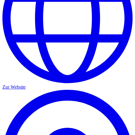
Zur Website