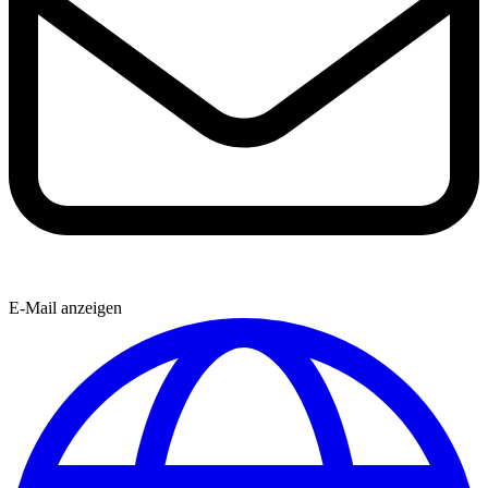
E-Mail anzeigen