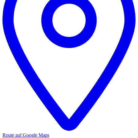
Route auf Google Maps