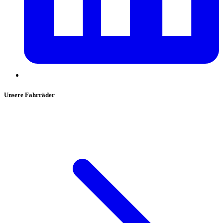
Unsere Fahrräder