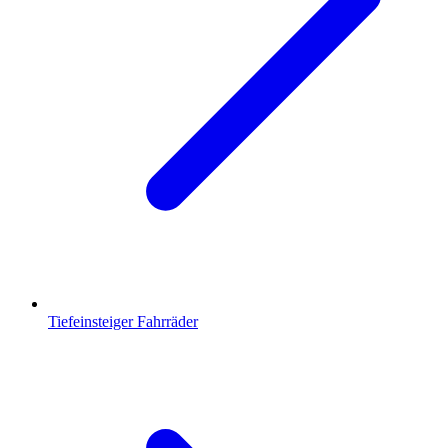
Tiefeinsteiger Fahrräder