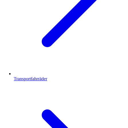
Transportfahrräder