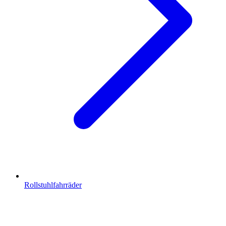
Rollstuhlfahrräder