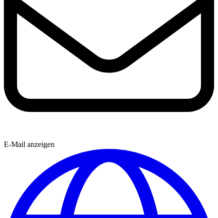
E-Mail anzeigen