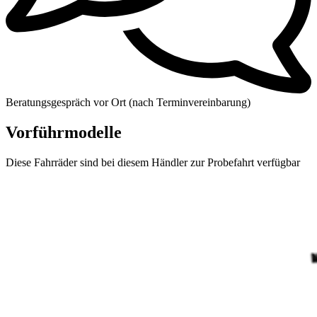
Beratungsgespräch vor Ort (nach Terminvereinbarung)
Vorführmodelle
Diese Fahrräder sind bei diesem Händler zur Probefahrt verfügbar