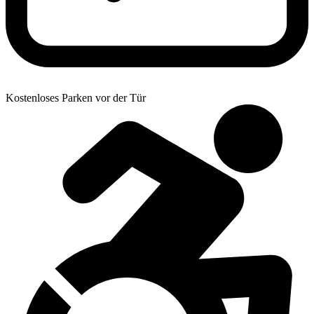
Kostenloses Parken vor der Tür