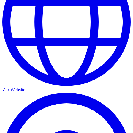
Zur Website