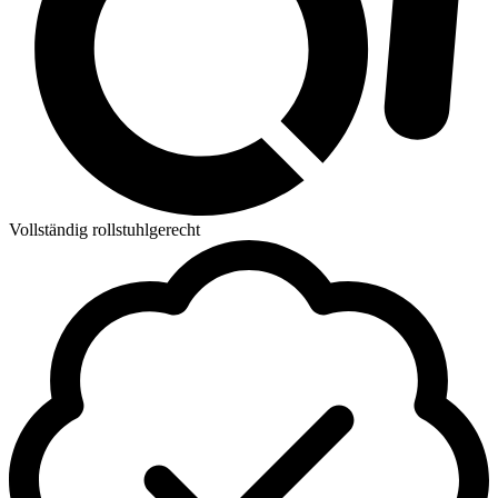
Vollständig rollstuhlgerecht