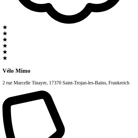
Vélo Mimo
2 rue Marcelle Tinayre
,
17370 Saint-Trojan-les-Bains
,
Frankreich