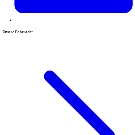
Unsere Fahrräder