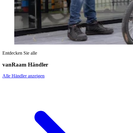
Entdecken Sie alle
vanRaam Händler
Alle Händler anzeigen