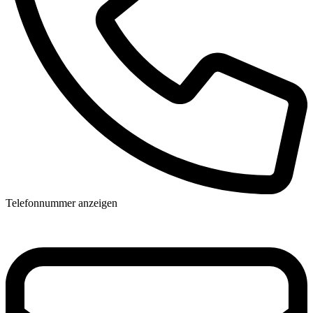
Telefonnummer anzeigen