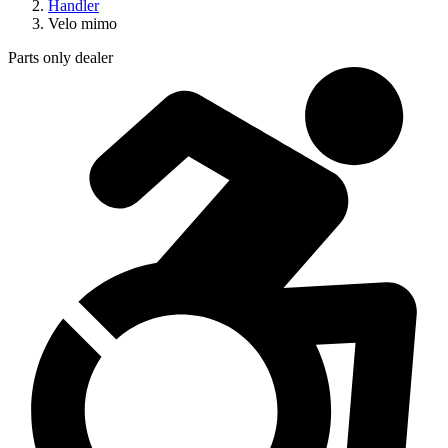
Handler
Velo mimo
Parts only dealer