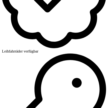
Leihfahrräder verfügbar