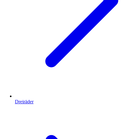
Dreiräder