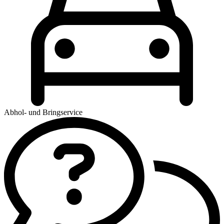
Abhol- und Bringservice