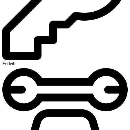
Verleih