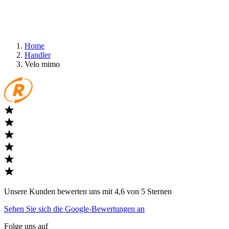
Home
Handler
Velo mimo
Unsere Kunden bewerten uns mit 4,6 von 5 Sternen
Sehen Sie sich die Google-Bewertungen an
Folge uns auf