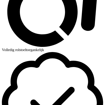
Volledig rolstoeltoegankelijk