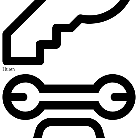
Huren