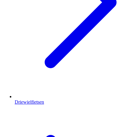
Driewielfietsen