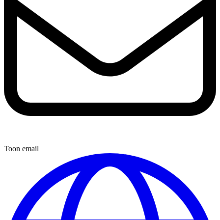
Toon email