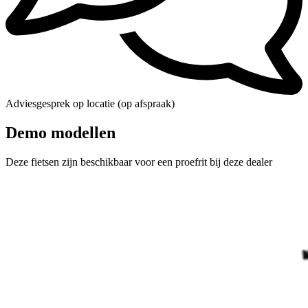
Adviesgesprek op locatie (op afspraak)
Demo modellen
Deze fietsen zijn beschikbaar voor een proefrit bij deze dealer