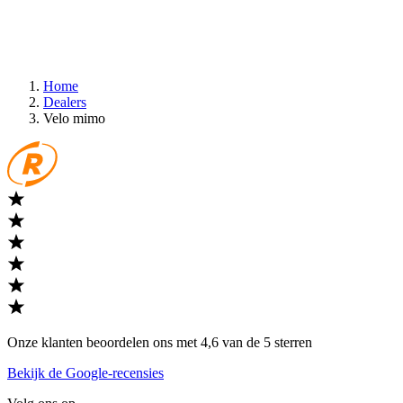
Home
Dealers
Velo mimo
Onze klanten beoordelen ons met 4,6 van de 5 sterren
Bekijk de Google-recensies