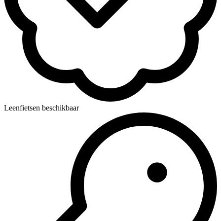
Leenfietsen beschikbaar