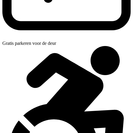
Gratis parkeren voor de deur