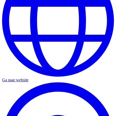
Ga naar website