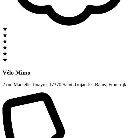
Vélo Mimo
2 rue Marcelle Tinayre
,
17370 Saint-Trojan-les-Bains
,
Frankrijk