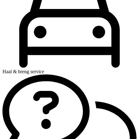
Haal & breng service