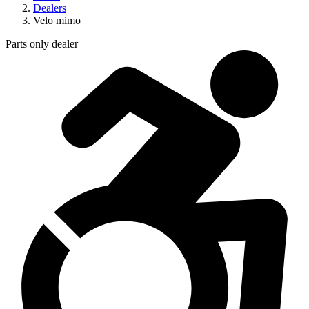
Dealers
Velo mimo
Parts only dealer