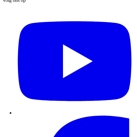
Volg ons op