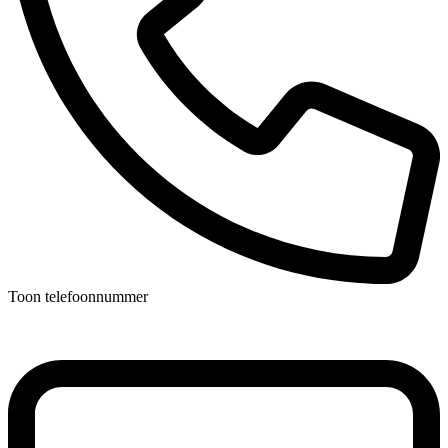
Toon telefoonnummer