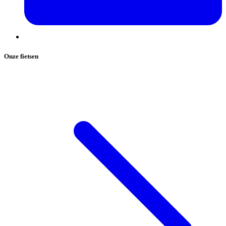
Onze fietsen