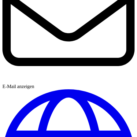
E-Mail anzeigen