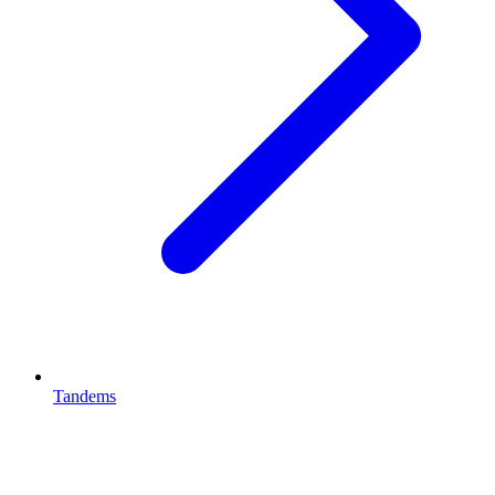
Tandems