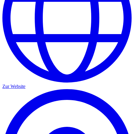
Zur Website