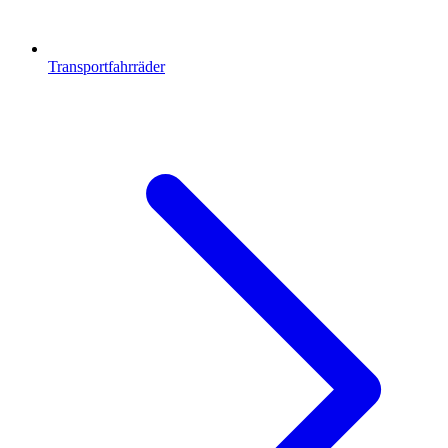
Transportfahrräder