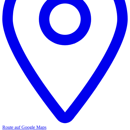
Route auf Google Maps