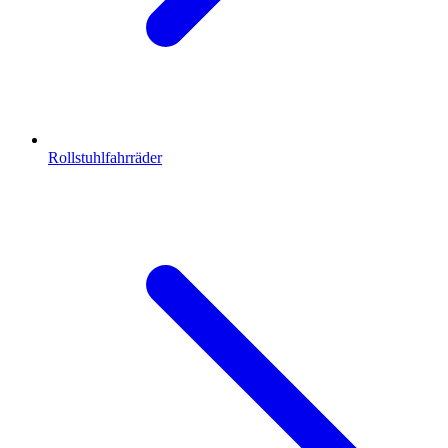
Rollstuhlfahrräder