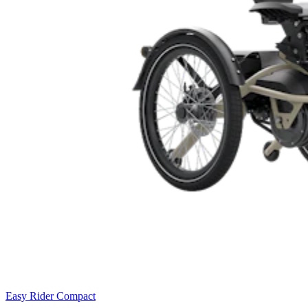
Easy Rider Compact