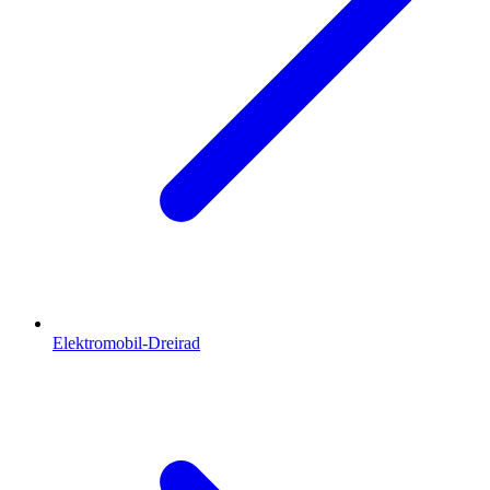
Elektromobil-Dreirad