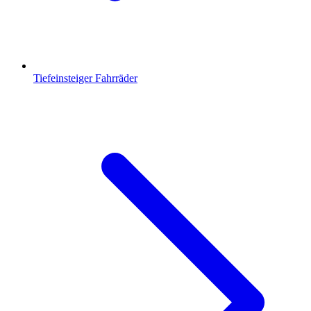
Tiefeinsteiger Fahrräder