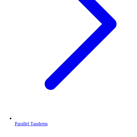
Parallel Tandems