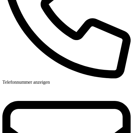
Telefonnummer anzeigen