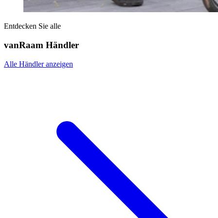
Entdecken Sie alle
vanRaam Händler
Alle Händler anzeigen