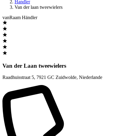
Handler
Van der laan tweewielers
vanRaam Händler
Van der Laan tweewielers
Raadhuisstraat 5
,
7921 GC Zuidwolde
,
Niederlande