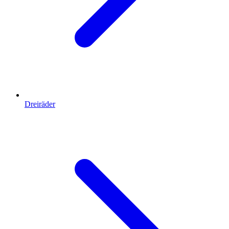
Dreiräder