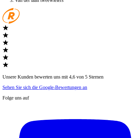
Van der laan tweewielers
Unsere Kunden bewerten uns mit 4,6 von 5 Sternen
Sehen Sie sich die Google-Bewertungen an
Folge uns auf