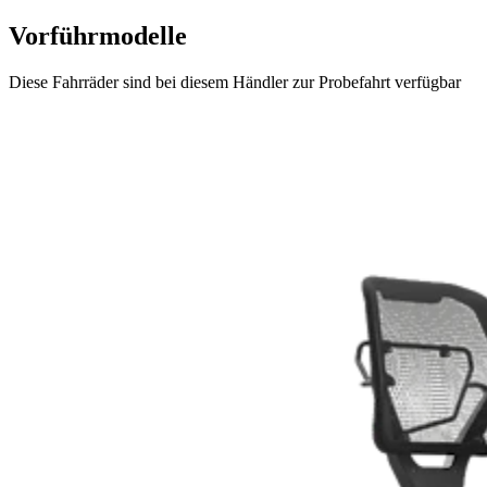
Vorführmodelle
Diese Fahrräder sind bei diesem Händler zur Probefahrt verfügbar