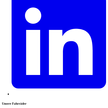
Unsere Fahrräder