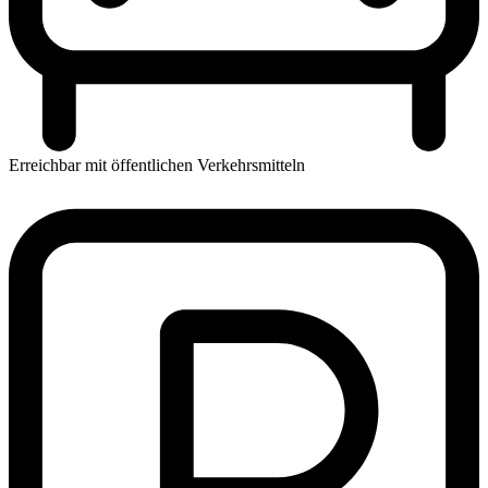
Erreichbar mit öffentlichen Verkehrsmitteln