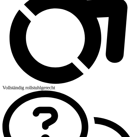
Vollständig rollstuhlgerecht