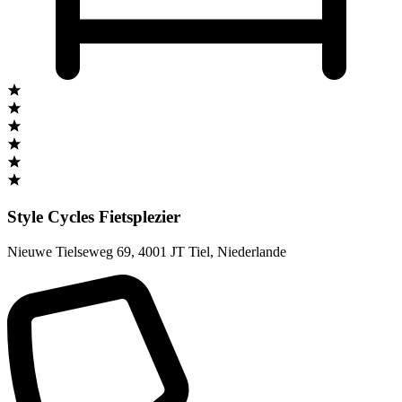
Style Cycles Fietsplezier
Nieuwe Tielseweg 69
,
4001 JT Tiel
,
Niederlande