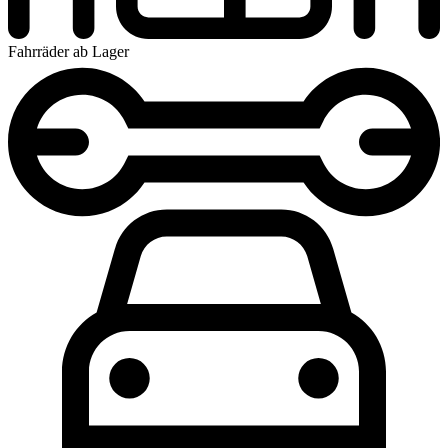
Fahrräder ab Lager