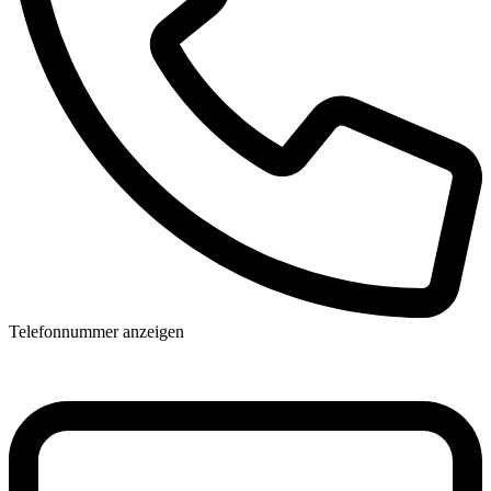
Telefonnummer anzeigen