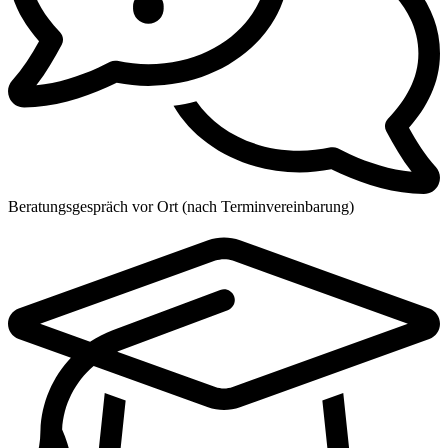
Beratungsgespräch vor Ort (nach Terminvereinbarung)