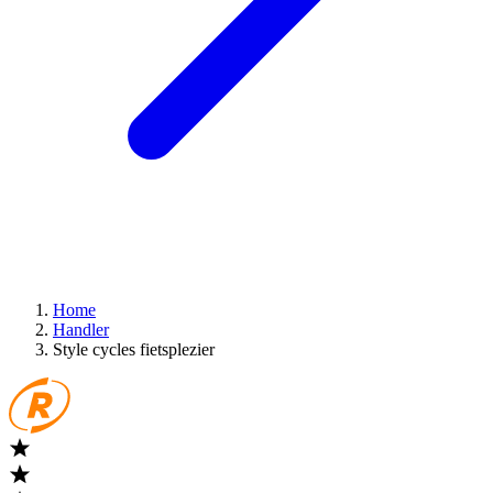
Home
Handler
Style cycles fietsplezier