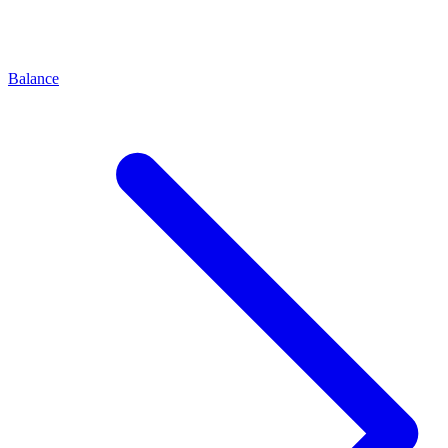
Balance