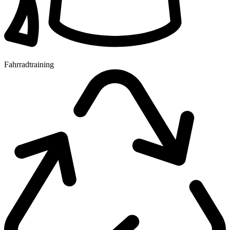
Fahrradtraining