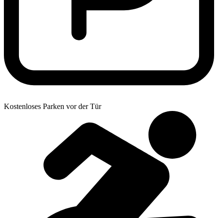
Kostenloses Parken vor der Tür