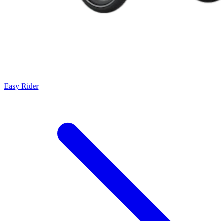
Easy Rider