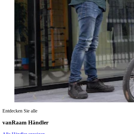
Entdecken Sie alle
vanRaam Händler