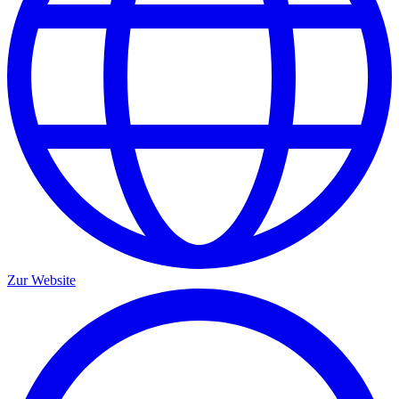
Zur Website