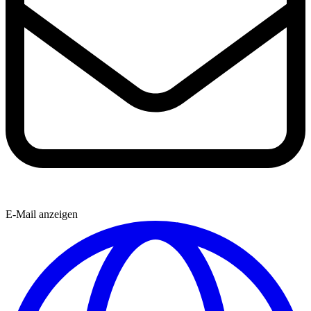
E-Mail anzeigen