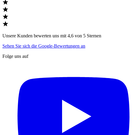
Unsere Kunden bewerten uns mit 4,6 von 5 Sternen
Sehen Sie sich die Google-Bewertungen an
Folge uns auf