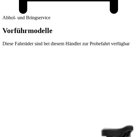
Abhol- und Bringservice
Vorführmodelle
Diese Fahrräder sind bei diesem Händler zur Probefahrt verfügbar