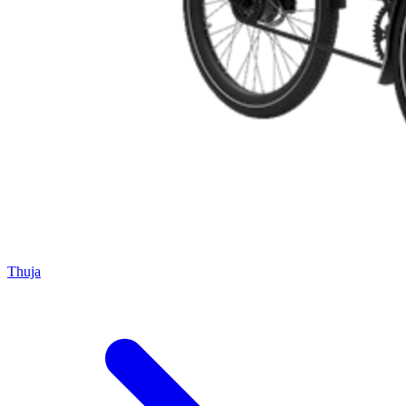
Thuja