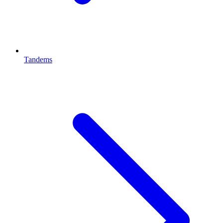
Tandems