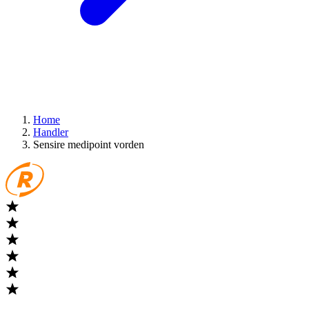
Home
Handler
Sensire medipoint vorden