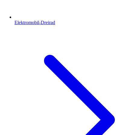
Elektromobil-Dreirad