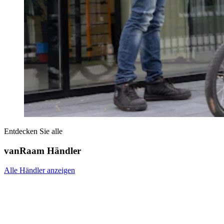
Entdecken Sie alle
vanRaam Händler
Alle Händler anzeigen