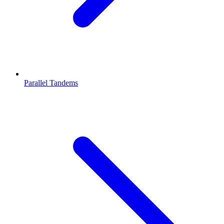
Parallel Tandems