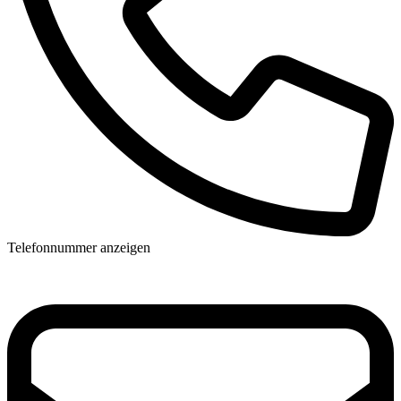
Telefonnummer anzeigen