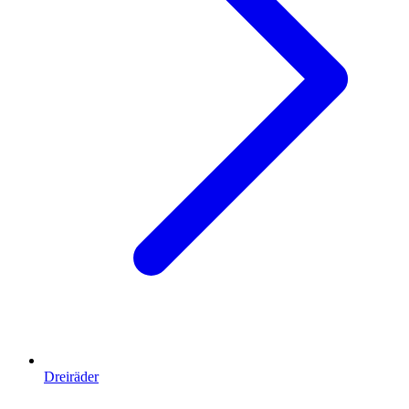
Dreiräder