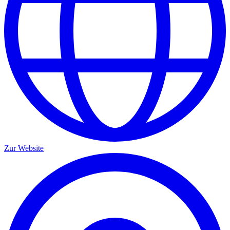
Zur Website