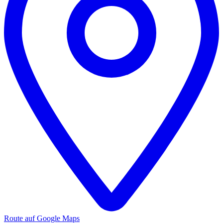
Route auf Google Maps