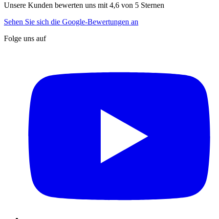
Unsere Kunden bewerten uns mit 4,6 von 5 Sternen
Sehen Sie sich die Google-Bewertungen an
Folge uns auf