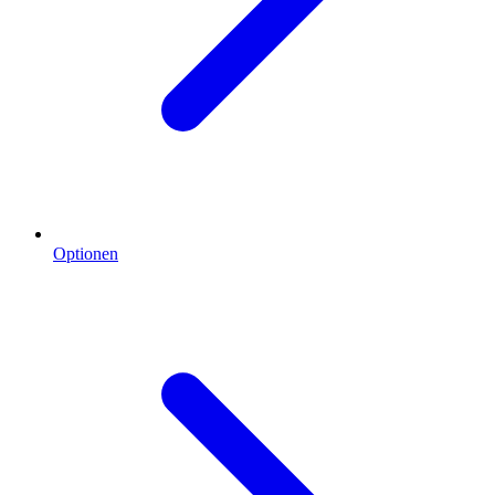
Optionen