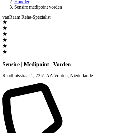
Handler
Sensire medipoint vorden
vanRaam Reha-Spezialist
Sensire | Medipoint | Vorden
Raadhuisstraat 1
,
7251 AA Vorden
,
Niederlande