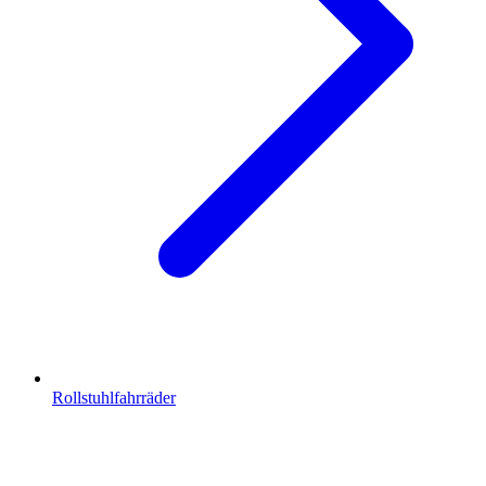
Rollstuhlfahrräder