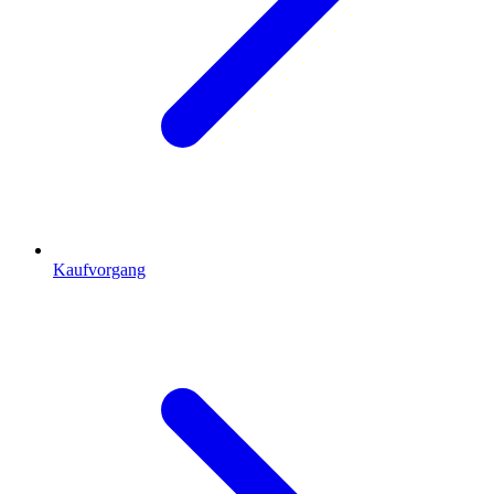
Kaufvorgang