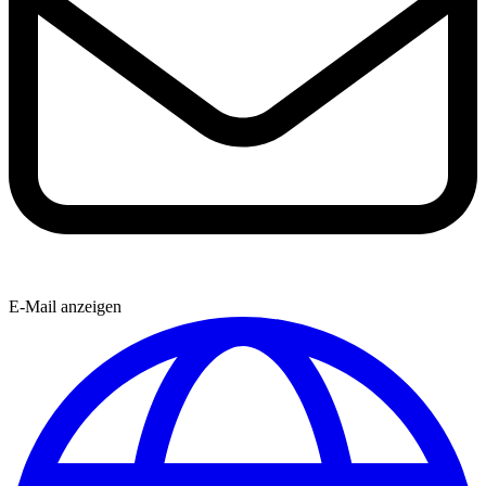
E-Mail anzeigen