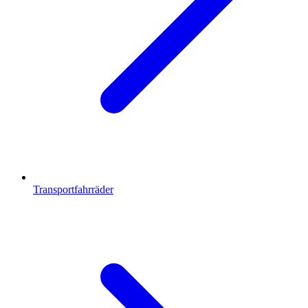
Transportfahrräder