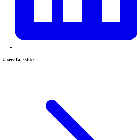
Unsere Fahrräder