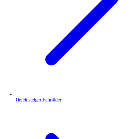
Tiefeinsteiger Fahrräder