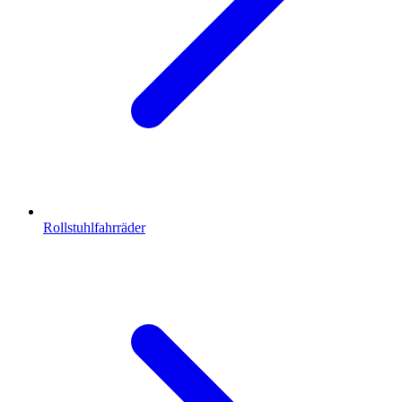
Rollstuhlfahrräder