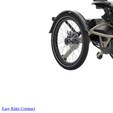
Easy Rider Compact