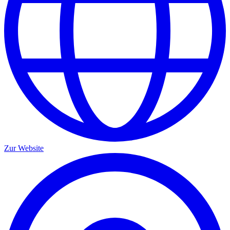
Zur Website