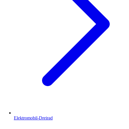
Elektromobil-Dreirad