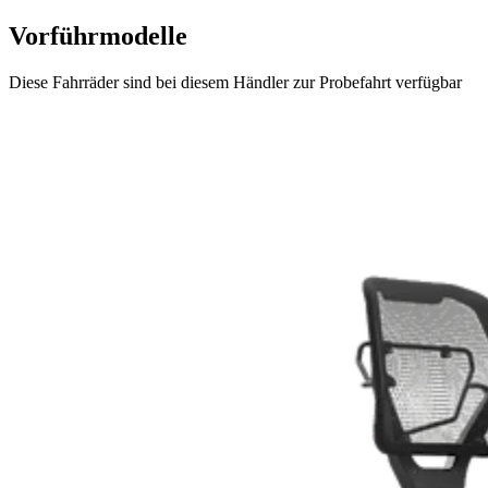
Vorführmodelle
Diese Fahrräder sind bei diesem Händler zur Probefahrt verfügbar