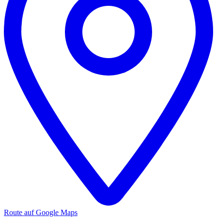
Route auf Google Maps