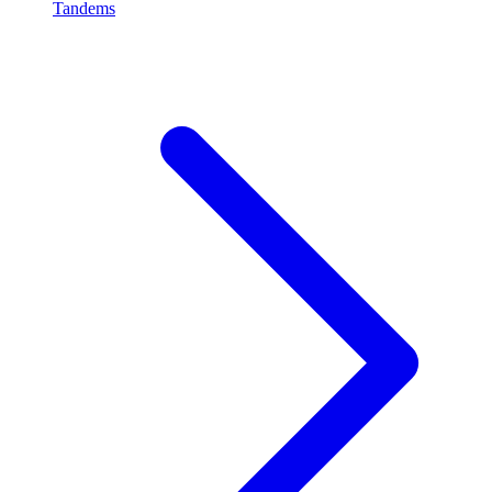
Tandems