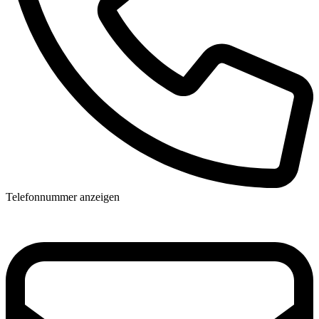
Telefonnummer anzeigen