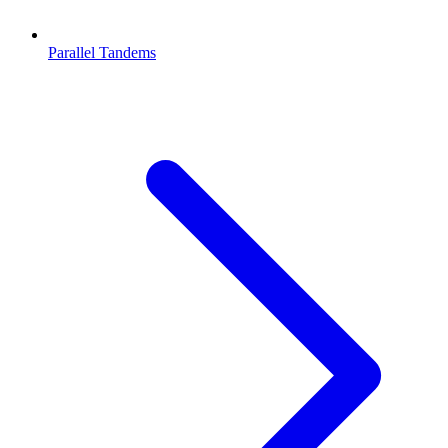
Parallel Tandems