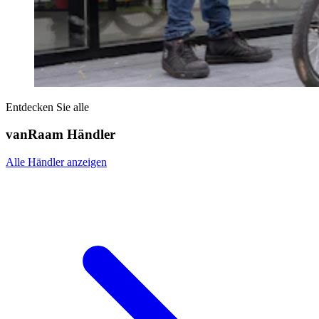
Entdecken Sie alle
vanRaam Händler
Alle Händler anzeigen