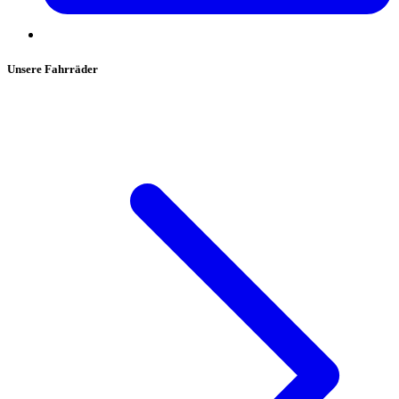
Unsere Fahrräder