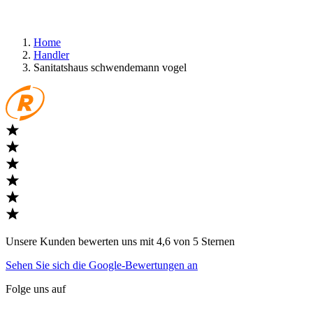
Home
Handler
Sanitatshaus schwendemann vogel
Unsere Kunden bewerten uns mit 4,6 von 5 Sternen
Sehen Sie sich die Google-Bewertungen an
Folge uns auf