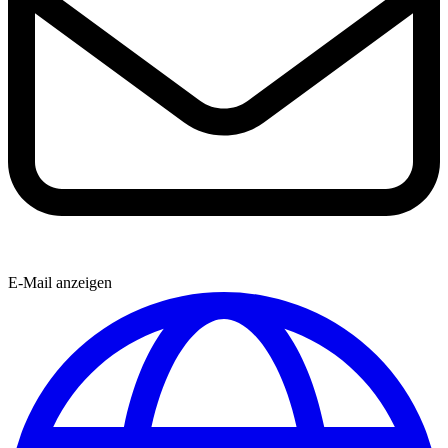
E-Mail anzeigen