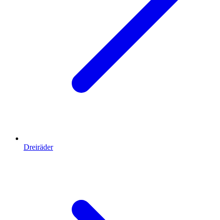
Dreiräder