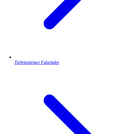
Tiefeinsteiger Fahrräder