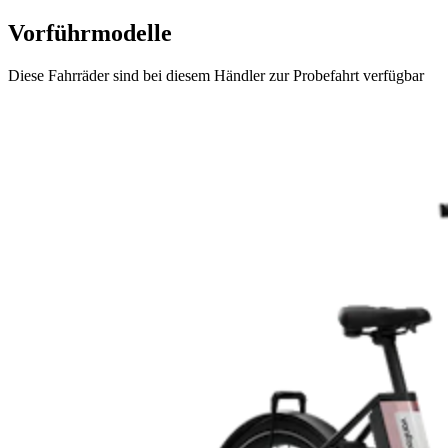
Vorführmodelle
Diese Fahrräder sind bei diesem Händler zur Probefahrt verfügbar