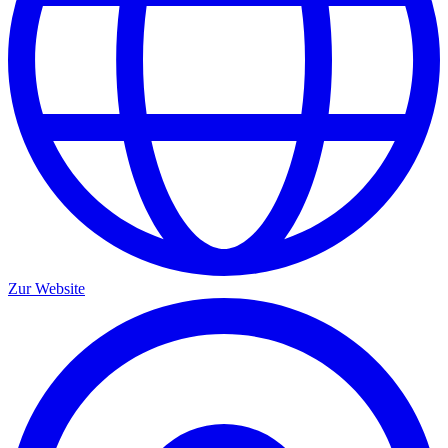
Zur Website