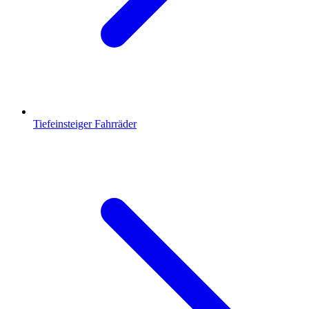
Tiefeinsteiger Fahrräder