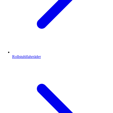
Rollstuhlfahrräder