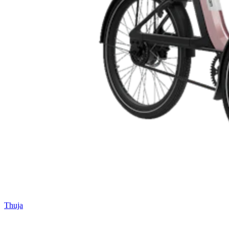
Thuja