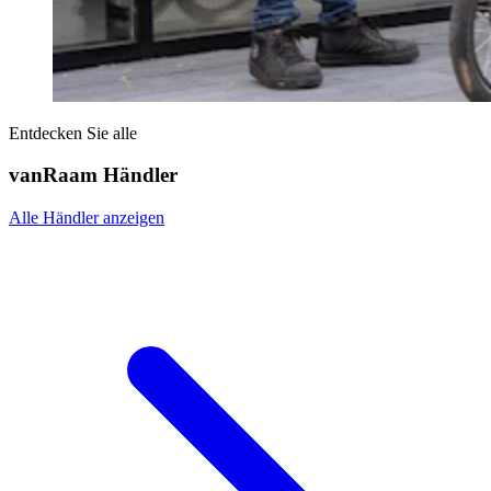
Entdecken Sie alle
vanRaam Händler
Alle Händler anzeigen