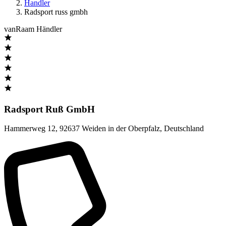
Handler
Radsport russ gmbh
vanRaam Händler
Radsport Ruß GmbH
Hammerweg 12
,
92637 Weiden in der Oberpfalz
,
Deutschland