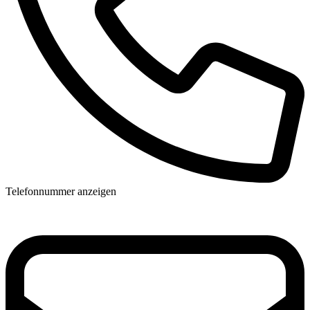
Telefonnummer anzeigen