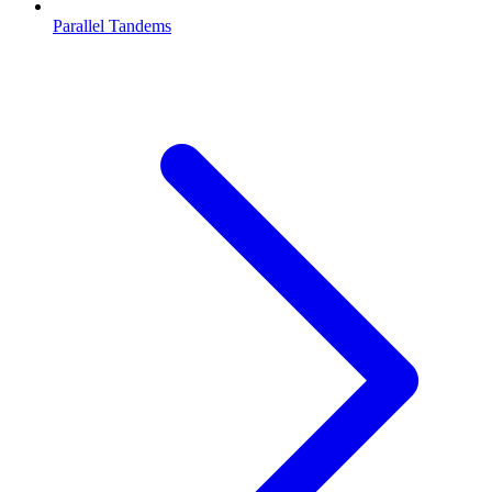
Parallel Tandems