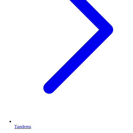
Tandems