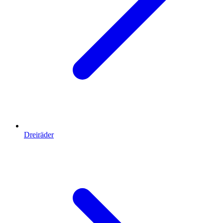
Dreiräder