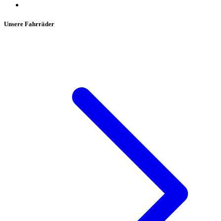
Unsere Fahrräder