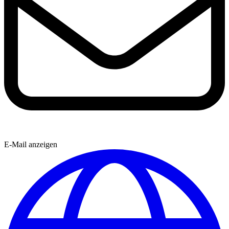
E-Mail anzeigen