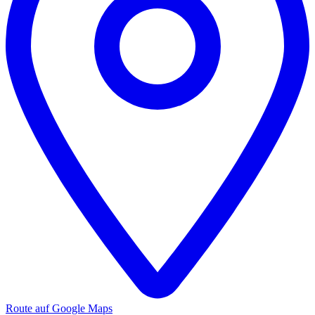
Route auf Google Maps