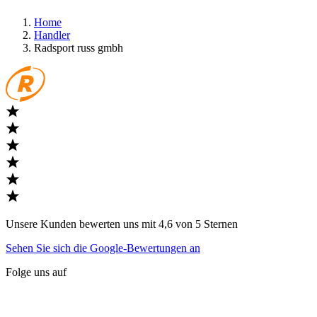
Home
Handler
Radsport russ gmbh
Unsere Kunden bewerten uns mit 4,6 von 5 Sternen
Sehen Sie sich die Google-Bewertungen an
Folge uns auf