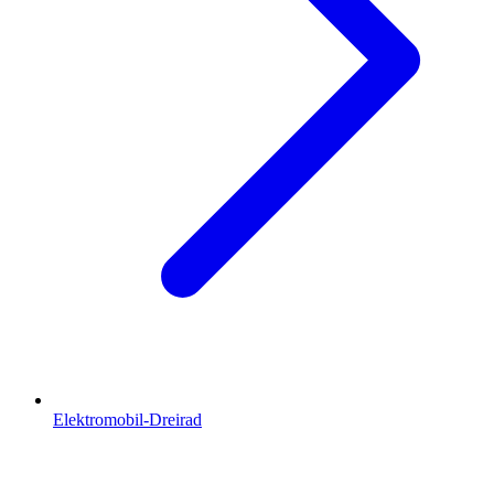
Elektromobil-Dreirad