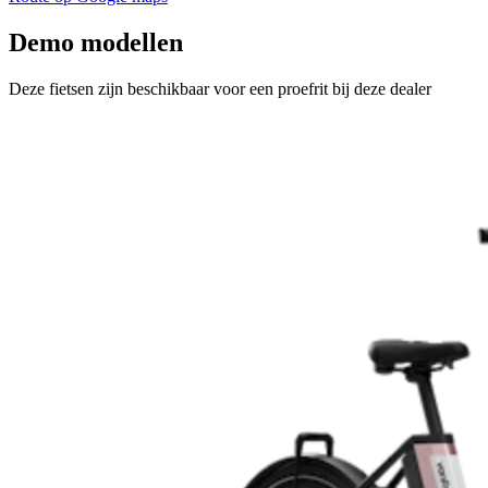
Demo modellen
Deze fietsen zijn beschikbaar voor een proefrit bij deze dealer