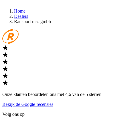
Home
Dealers
Radsport russ gmbh
Onze klanten beoordelen ons met 4,6 van de 5 sterren
Bekijk de Google-recensies
Volg ons op