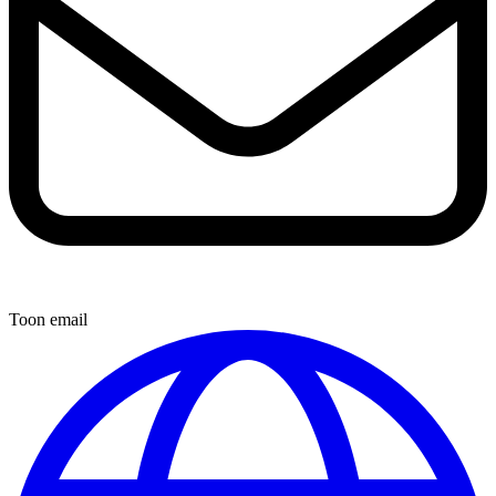
Toon email