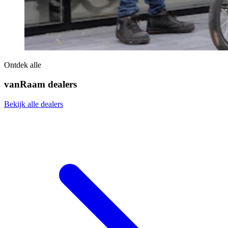
Ontdek alle
vanRaam dealers
Bekijk alle dealers