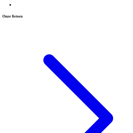
Onze fietsen