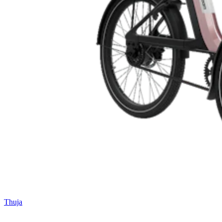
Thuja