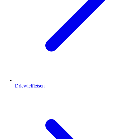
Driewielfietsen