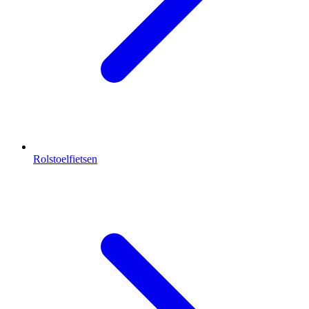
Rolstoelfietsen