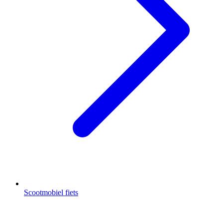
Scootmobiel fiets