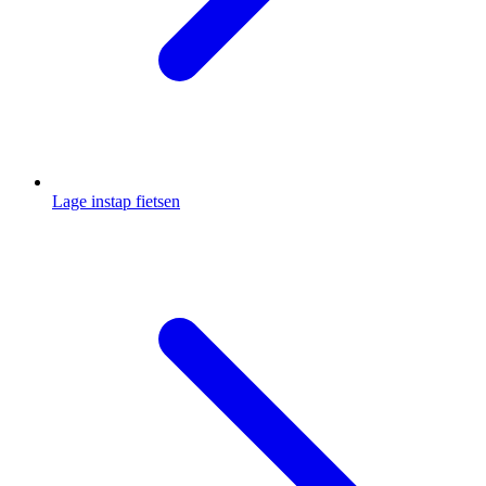
Lage instap fietsen