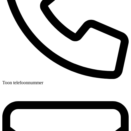
Toon telefoonnummer