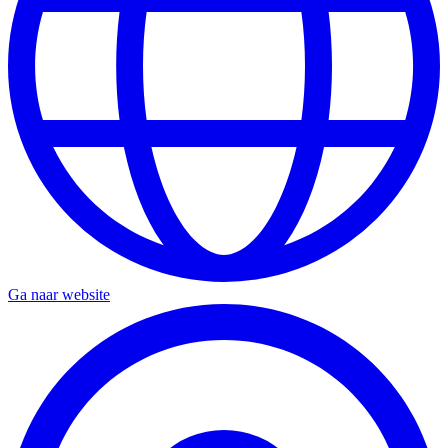
Ga naar website