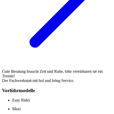
Gute Beratung braucht Zeit und Ruhe, bitte vereinbaren sie ein
Termin!
Der Fachwerkstatt mit hol und bring Service.
Vorführmodelle
Easy Rider
Maxi