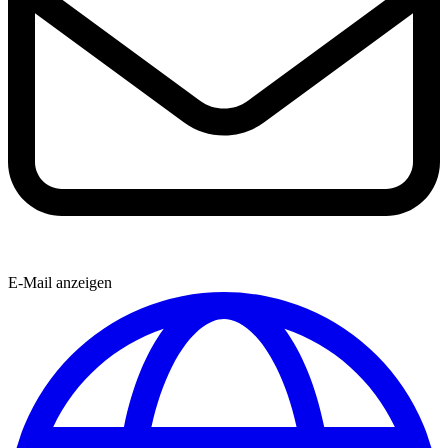
E-Mail anzeigen