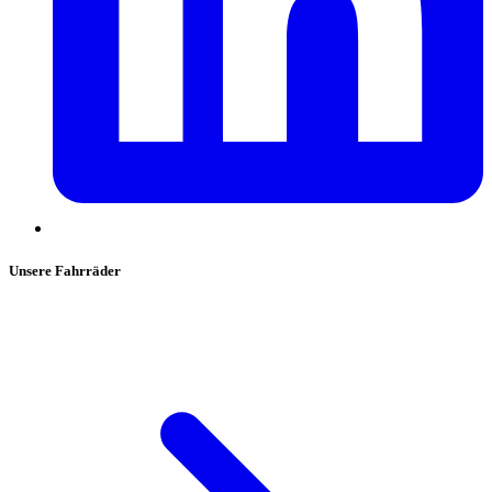
Unsere Fahrräder