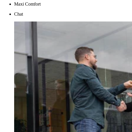
Maxi Comfort
Chat