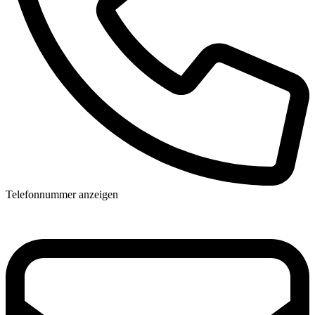
Telefonnummer anzeigen