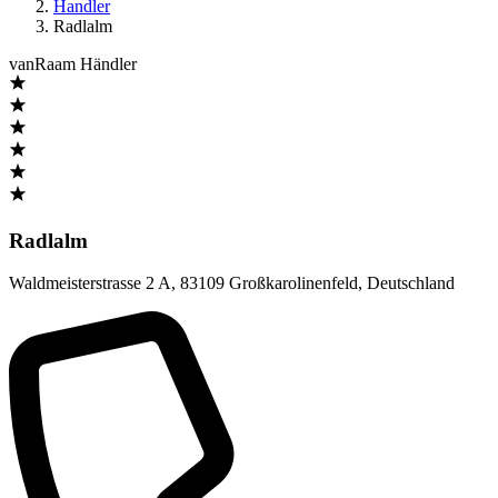
Handler
Radlalm
vanRaam Händler
Radlalm
Waldmeisterstrasse 2 A
,
83109 Großkarolinenfeld
,
Deutschland