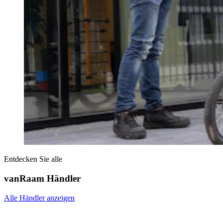
Entdecken Sie alle
vanRaam Händler
Alle Händler anzeigen