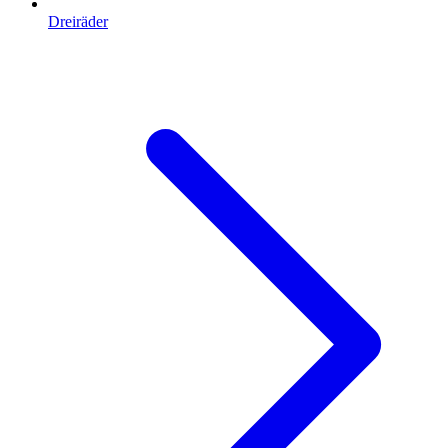
Dreiräder