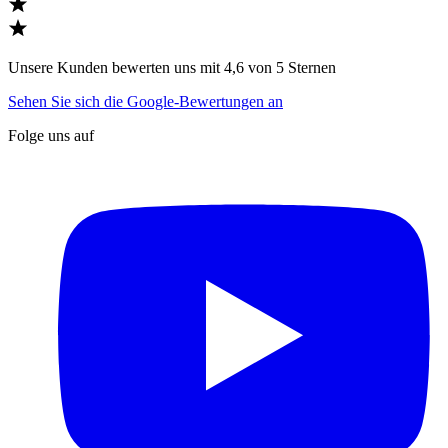
Unsere Kunden bewerten uns mit 4,6 von 5 Sternen
Sehen Sie sich die Google-Bewertungen an
Folge uns auf