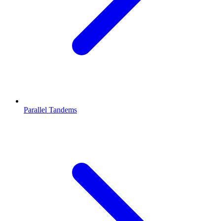
Parallel Tandems