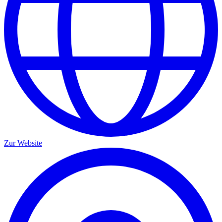
Zur Website