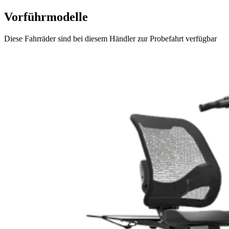
Vorführmodelle
Diese Fahrräder sind bei diesem Händler zur Probefahrt verfügbar