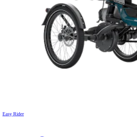
Easy Rider