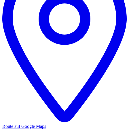
Route auf Google Maps