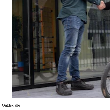
Ontdek alle