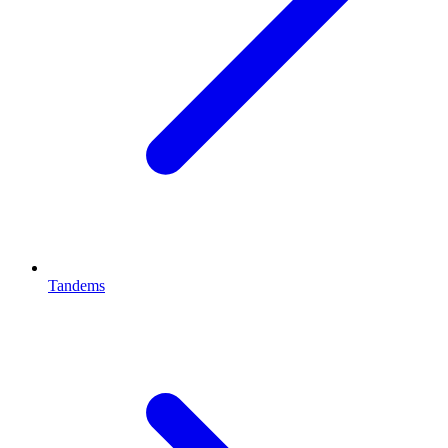
Tandems