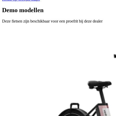
Demo modellen
Deze fietsen zijn beschikbaar voor een proefrit bij deze dealer