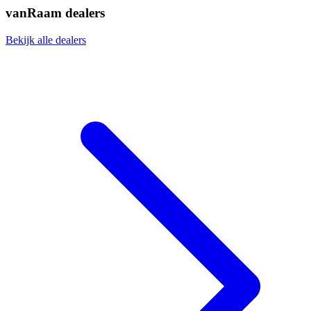
vanRaam dealers
Bekijk alle dealers