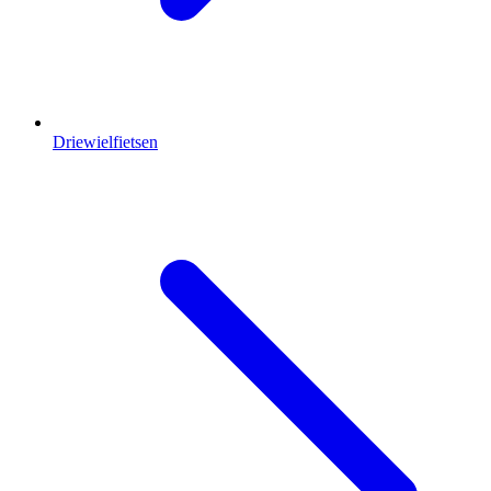
Driewielfietsen