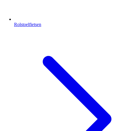
Rolstoelfietsen