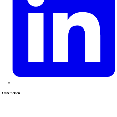
Onze fietsen