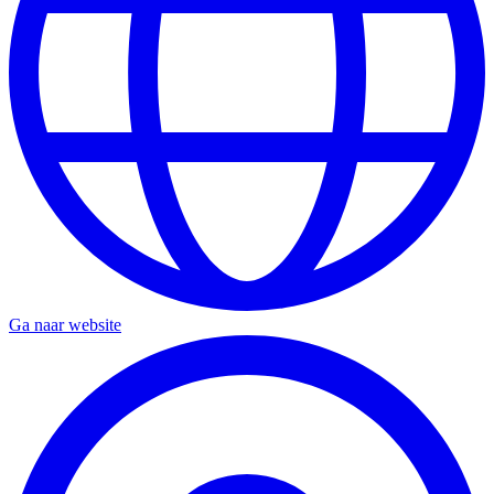
Ga naar website