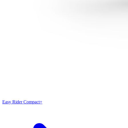
Easy Rider Compact+