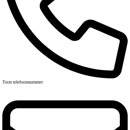
Toon telefoonnummer