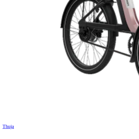
Thuja