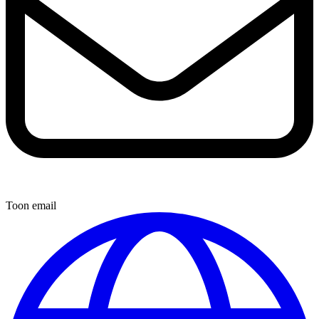
Toon email