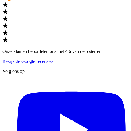
Onze klanten beoordelen ons met 4,6 van de 5 sterren
Bekijk de Google-recensies
Volg ons op