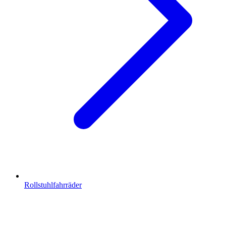
Rollstuhlfahrräder