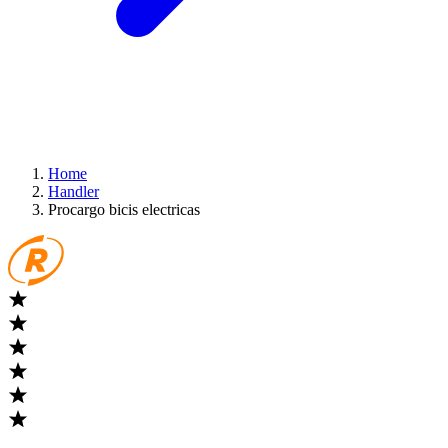
Home
Handler
Procargo bicis electricas