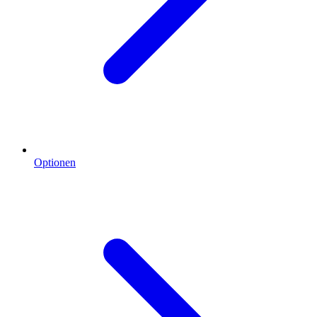
Optionen