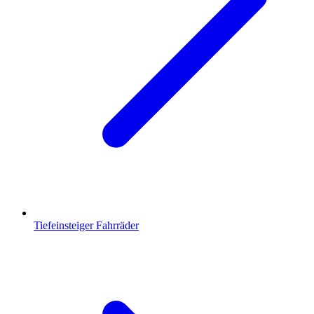
Tiefeinsteiger Fahrräder