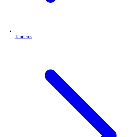
Tandems