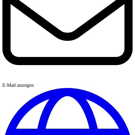
E-Mail anzeigen