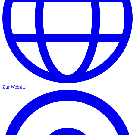
Zur Website