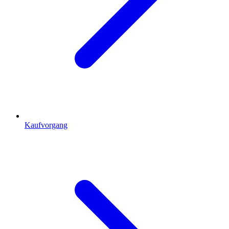
Kaufvorgang