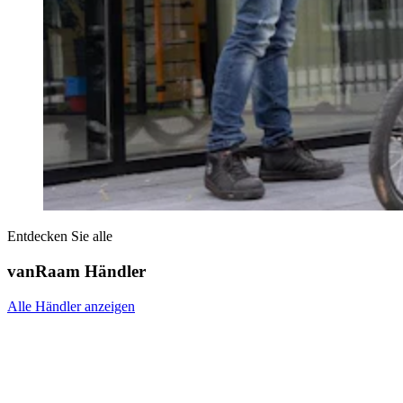
Entdecken Sie alle
vanRaam Händler
Alle Händler anzeigen