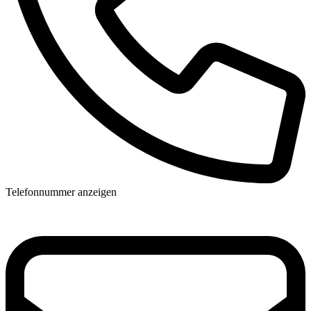
Telefonnummer anzeigen