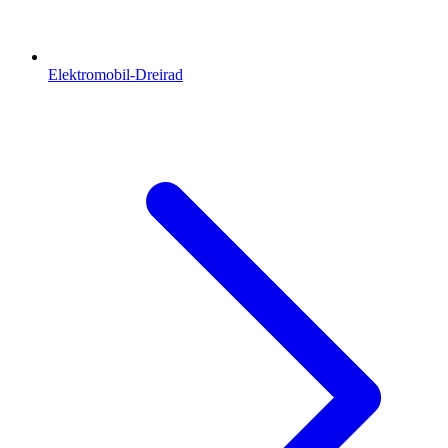
Elektromobil-Dreirad