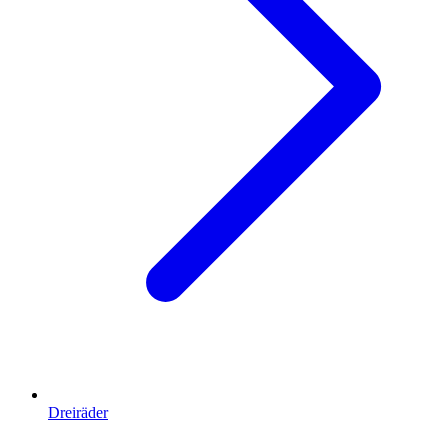
Dreiräder