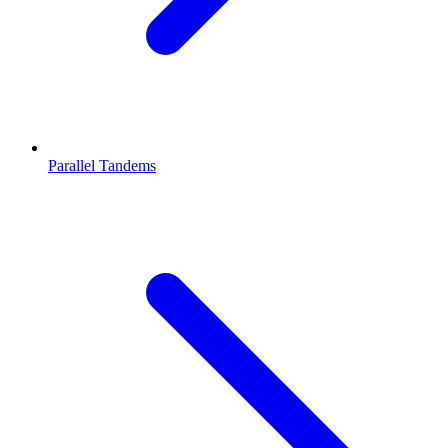
Parallel Tandems