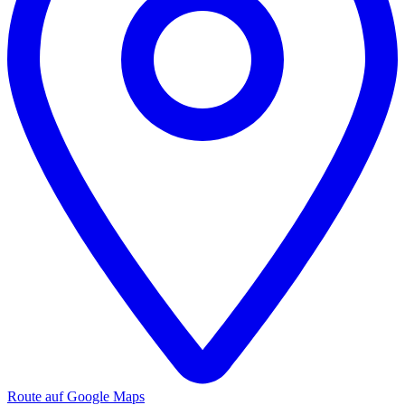
Route auf Google Maps