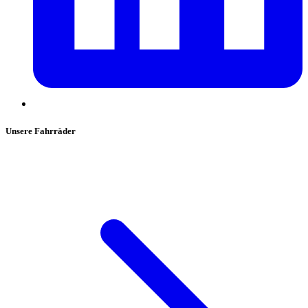
Unsere Fahrräder