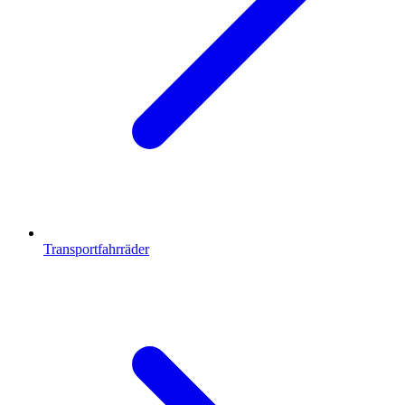
Transportfahrräder