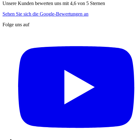
Unsere Kunden bewerten uns mit 4,6 von 5 Sternen
Sehen Sie sich die Google-Bewertungen an
Folge uns auf