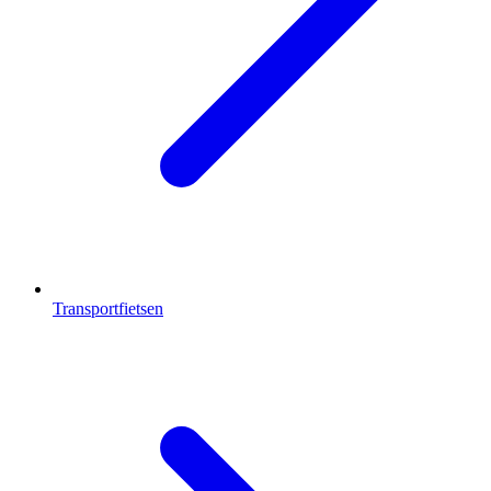
Transportfietsen