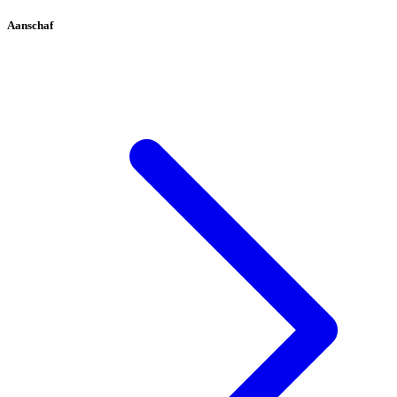
Aanschaf