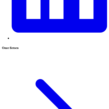
Onze fietsen