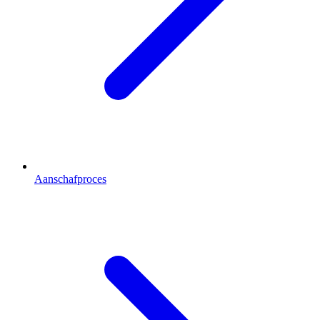
Aanschafproces