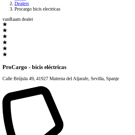
Dealers
Procargo bicis electricas
vanRaam dealer
ProCargo - bicis eléctricas
Calle Brújula 49
,
41927 Mairena del Aljarafe, Sevilla
,
Spanje