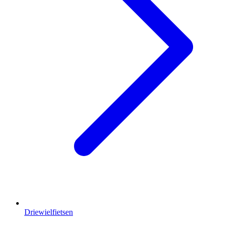
Driewielfietsen