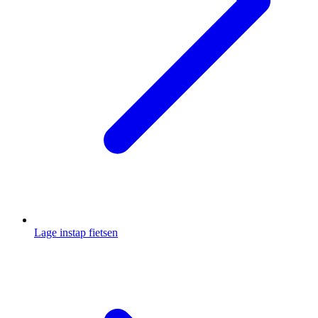
Lage instap fietsen