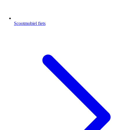
Scootmobiel fiets