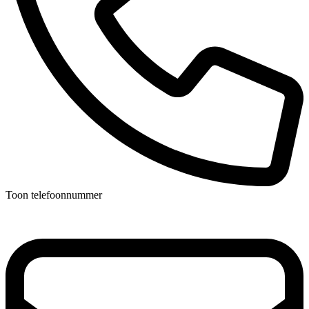
Toon telefoonnummer