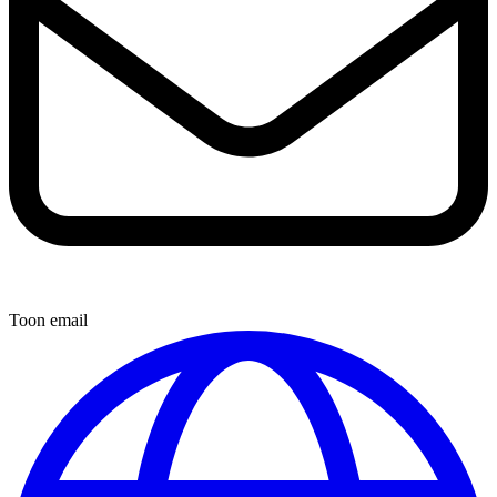
Toon email