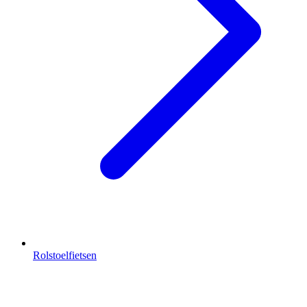
Rolstoelfietsen