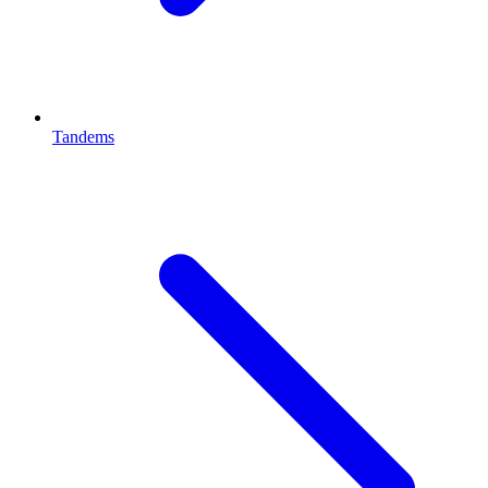
Tandems