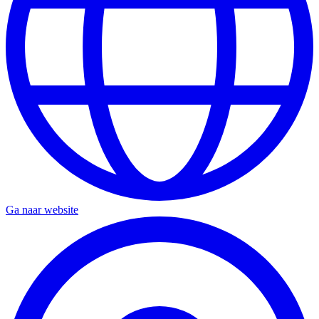
Ga naar website