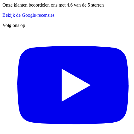
Onze klanten beoordelen ons met 4,6 van de 5 sterren
Bekijk de Google-recensies
Volg ons op