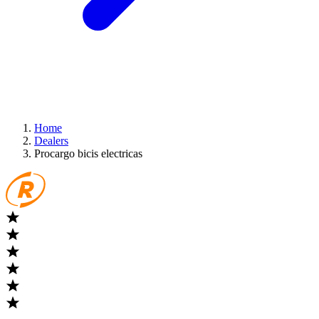
Home
Dealers
Procargo bicis electricas