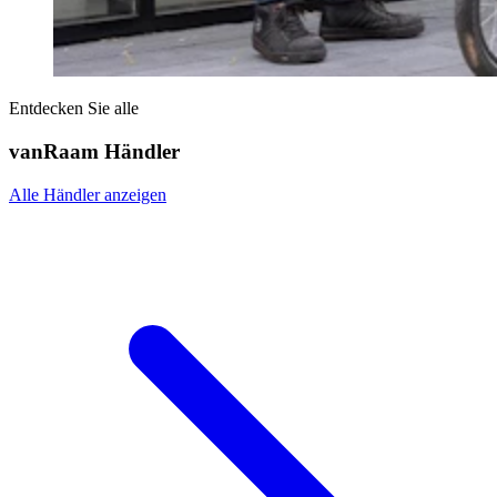
Entdecken Sie alle
vanRaam Händler
Alle Händler anzeigen