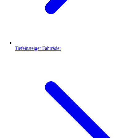
Tiefeinsteiger Fahrräder