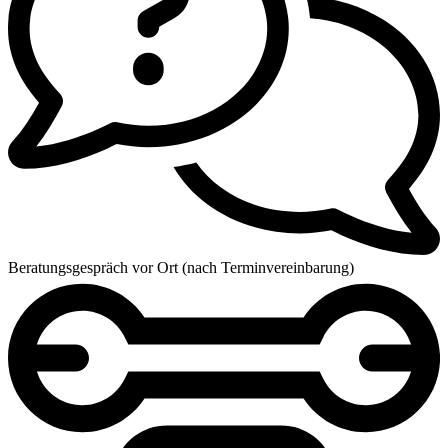
Beratungsgespräch vor Ort (nach Terminvereinbarung)