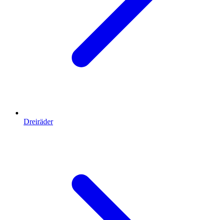
Dreiräder