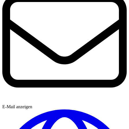
E-Mail anzeigen