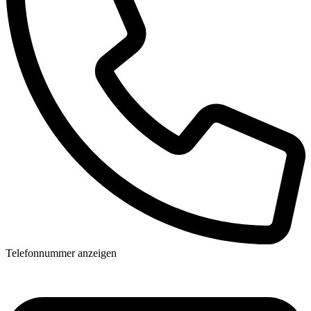
Telefonnummer anzeigen