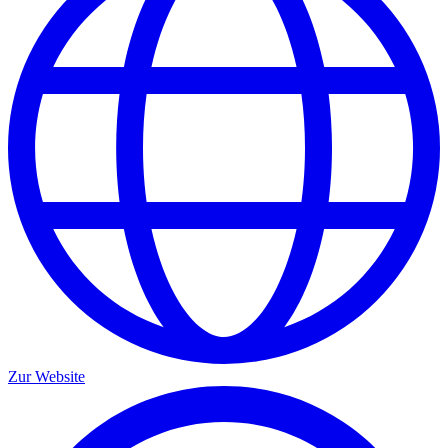
Zur Website