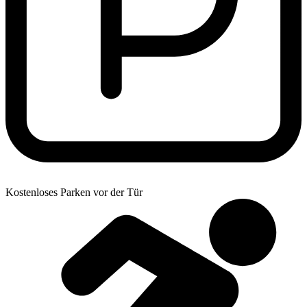
Kostenloses Parken vor der Tür