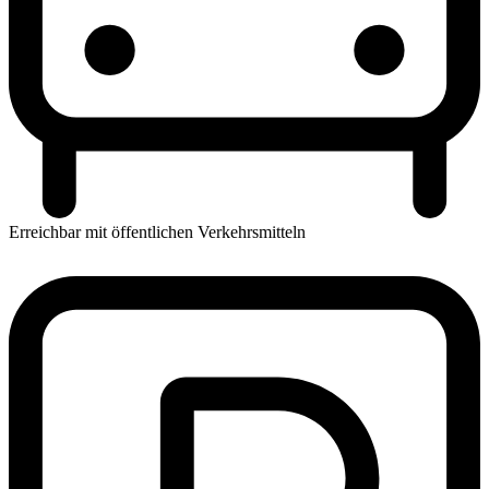
Erreichbar mit öffentlichen Verkehrsmitteln