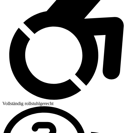
Vollständig rollstuhlgerecht