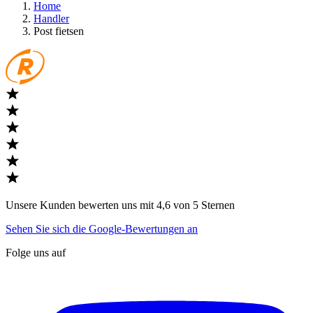
Home
Handler
Post fietsen
Unsere Kunden bewerten uns mit 4,6 von 5 Sternen
Sehen Sie sich die Google-Bewertungen an
Folge uns auf