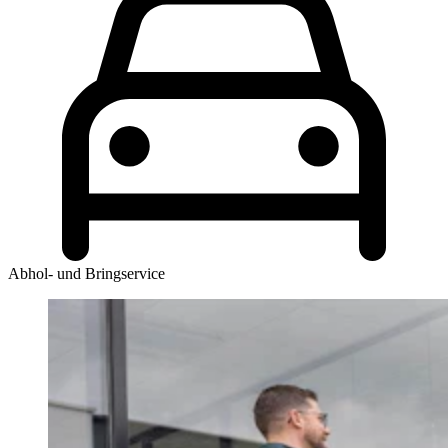
Abhol- und Bringservice