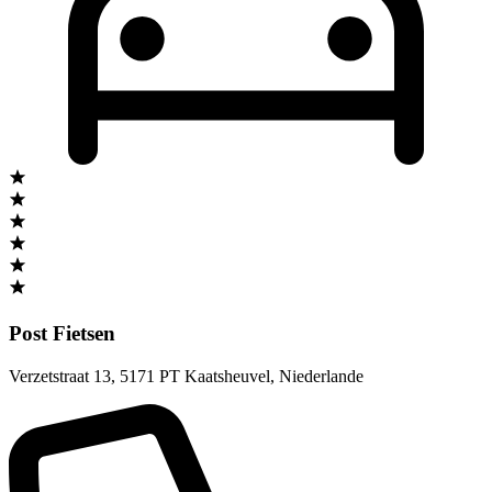
Post Fietsen
Verzetstraat 13
,
5171 PT Kaatsheuvel
,
Niederlande