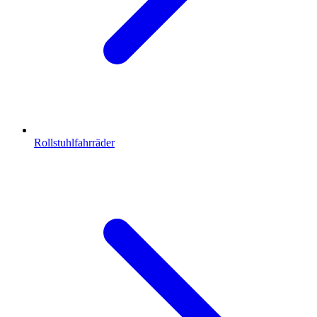
Rollstuhlfahrräder