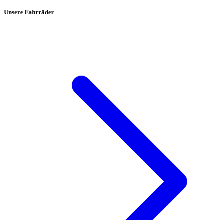
Unsere Fahrräder