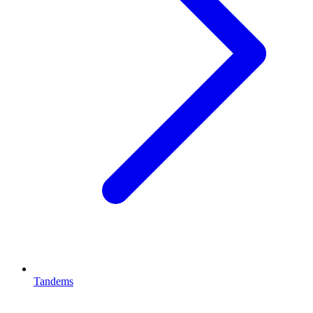
Tandems