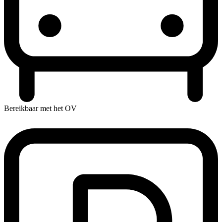
Bereikbaar met het OV