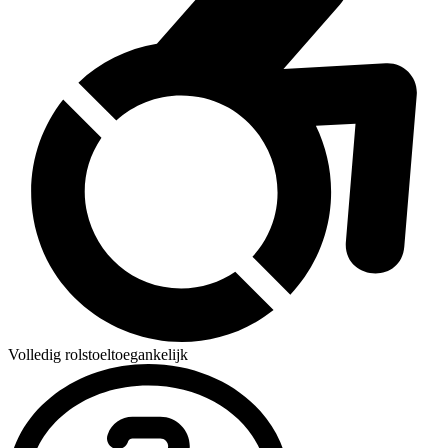
Volledig rolstoeltoegankelijk