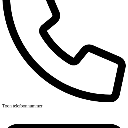
Toon telefoonnummer