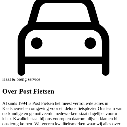
Haal & breng service
Over Post Fietsen
Al sinds 1994 is Post Fietsen het meest vertrouwde adres in
Kaatsheuvel en omgeving voor eindeloos fietsplezier Ons team van
deskundige en gemotiveerde medewerkers staat dagelijks voor u
klaar. Kwaliteit staat bij ons voorop en daarom blijven klanten bij
ons terug komen. Wij voeren kwaliteitsmerken waar wij alles over