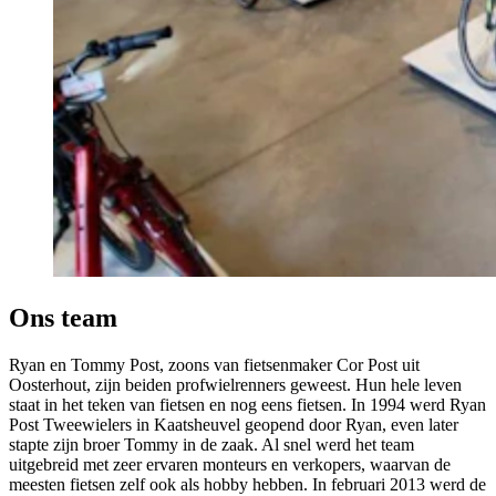
Ons team
Ryan en Tommy Post, zoons van fietsenmaker Cor Post uit
Oosterhout, zijn beiden profwielrenners geweest. Hun hele leven
staat in het teken van fietsen en nog eens fietsen. In 1994 werd Ryan
Post Tweewielers in Kaatsheuvel geopend door Ryan, even later
stapte zijn broer Tommy in de zaak. Al snel werd het team
uitgebreid met zeer ervaren monteurs en verkopers, waarvan de
meesten fietsen zelf ook als hobby hebben. In februari 2013 werd de