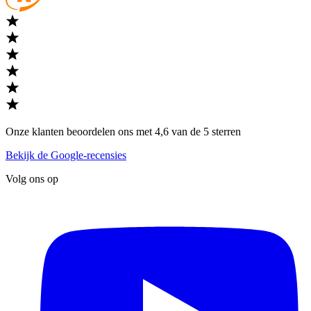
Onze klanten beoordelen ons met 4,6 van de 5 sterren
Bekijk de Google-recensies
Volg ons op