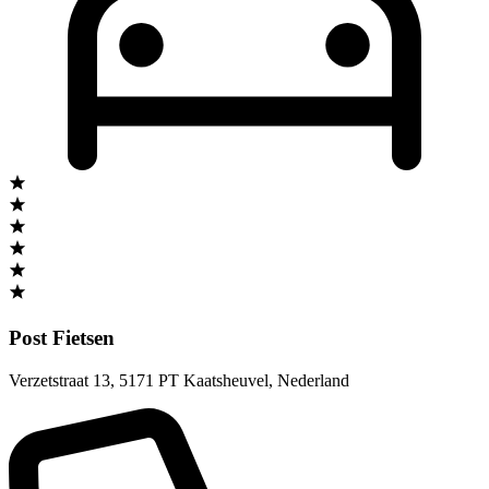
Post Fietsen
Verzetstraat 13
,
5171 PT Kaatsheuvel
,
Nederland