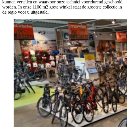
kunnen vertellen en waarvoor onze technici voortdurend geschoold
worden. In onze 1100 m2 grote winkel staat de grootste collectie in
de regio voor u uitgestald.