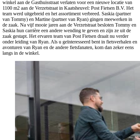
winkel aan de Gasthuisstraat verlaten voor een nieuwe locatie van
1100 m2 aan de Verzetstraat in Kaatsheuvel: Post Fietsen B.V. Het
team werd uitgebreid en het assortiment verbreed. Saskia (partner
van Tommy) en Martine (partner van Ryan) gingen meewerken in
de zaak. Na vijf mooie jaren aan de Verzetstraat besloten Tommy en
Saskia hun carrière een andere wending te geven en zijn ze uit de
zaak gestapt. Het ervaren team van Post Fietsen draait nu verder
onder leiding van Ryan. Als u geïnteresseerd bent in fietsverhalen en
avonturen van Ryan en de andere fietsfanaten, kom dan zeker eens
langs in de winkel.