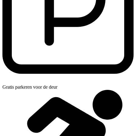
Gratis parkeren voor de deur