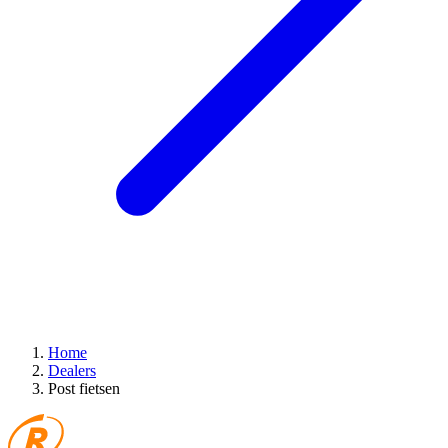
Home
Dealers
Post fietsen