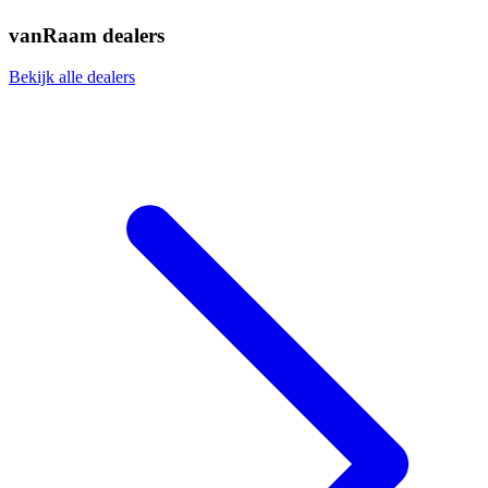
vanRaam dealers
Bekijk alle dealers