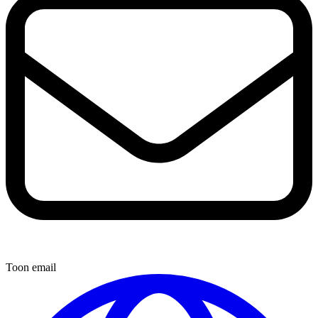
Toon email