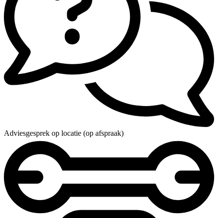
Adviesgesprek op locatie (op afspraak)