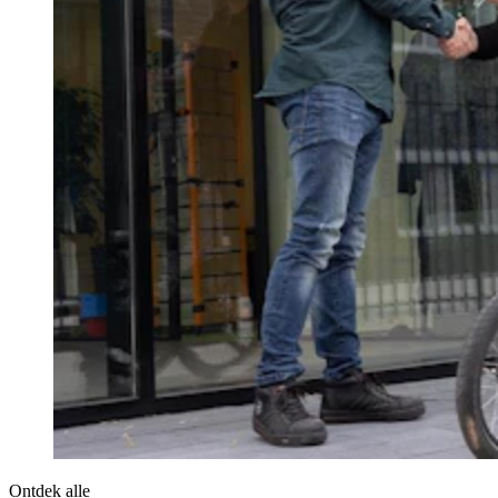
Ontdek alle