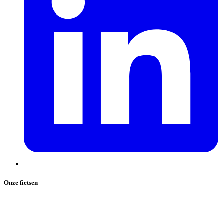
Onze fietsen