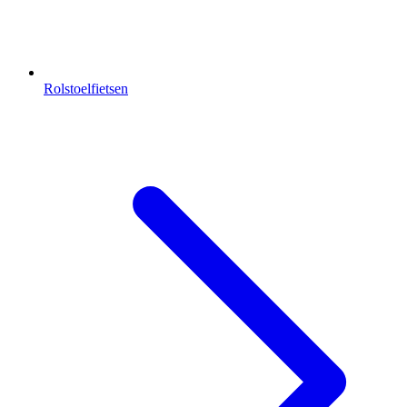
Rolstoelfietsen