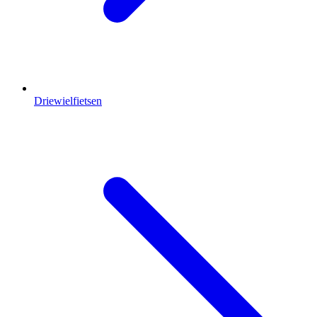
Driewielfietsen