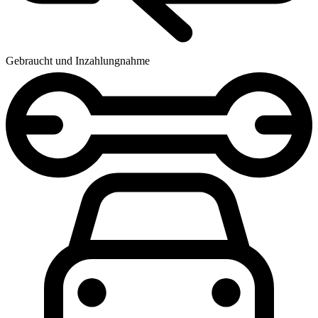
Gebraucht und Inzahlungnahme