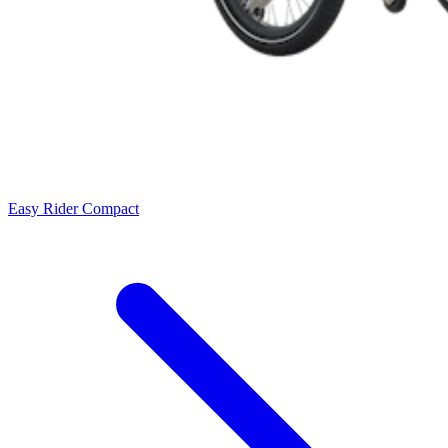
Easy Rider Compact