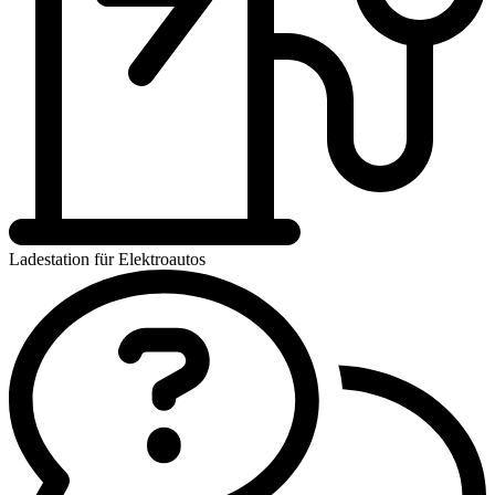
Ladestation für Elektroautos