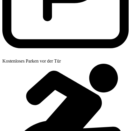
Kostenloses Parken vor der Tür