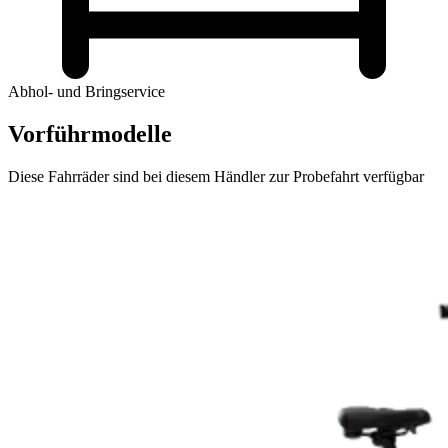
Abhol- und Bringservice
Vorführmodelle
Diese Fahrräder sind bei diesem Händler zur Probefahrt verfügbar