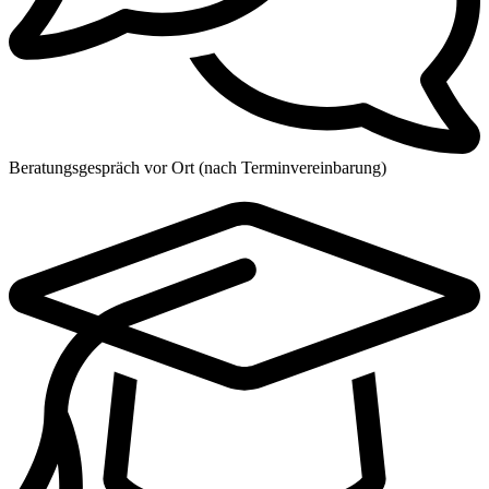
Beratungsgespräch vor Ort (nach Terminvereinbarung)