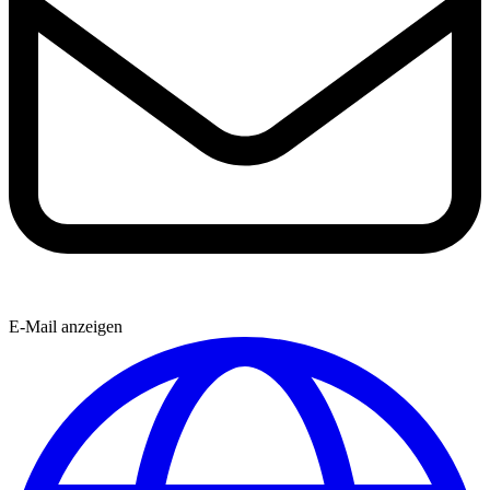
E-Mail anzeigen