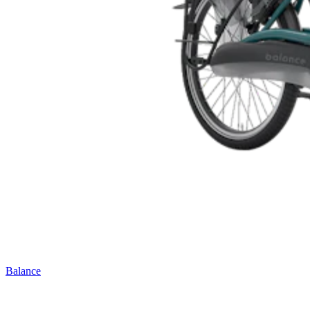
Balance