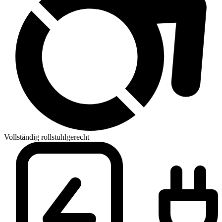
Vollständig rollstuhlgerecht