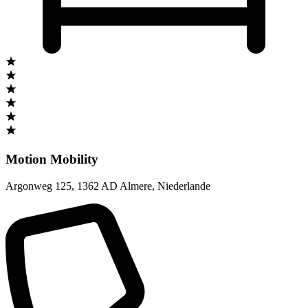
Motion Mobility
Argonweg 125
,
1362 AD Almere
,
Niederlande