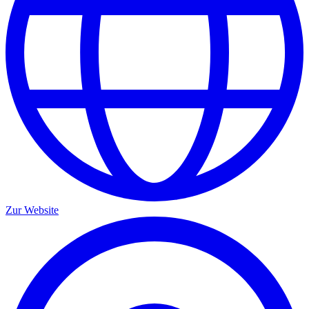
Zur Website