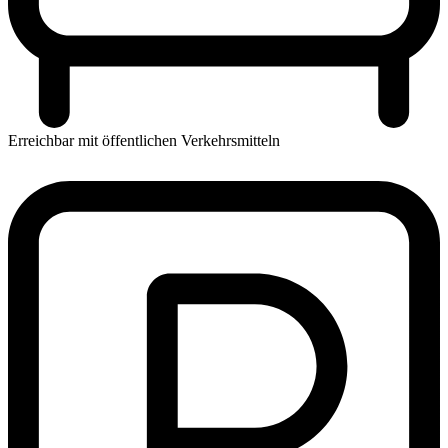
Erreichbar mit öffentlichen Verkehrsmitteln