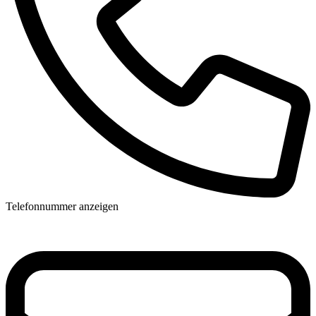
Telefonnummer anzeigen