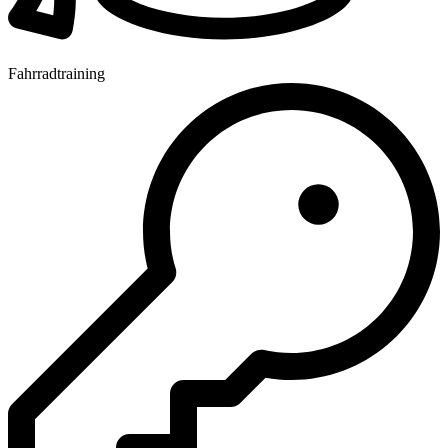
Fahrradtraining