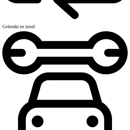
Gebruikt en inruil