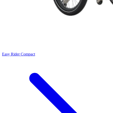
Easy Rider Compact