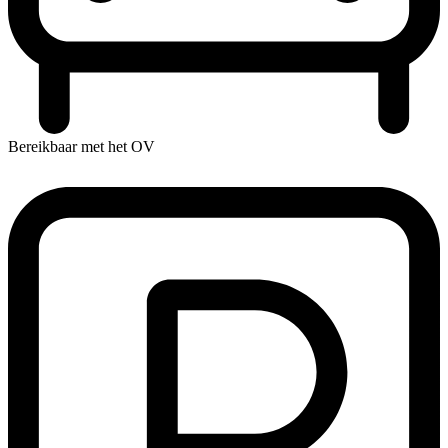
Bereikbaar met het OV