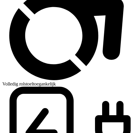
Volledig rolstoeltoegankelijk