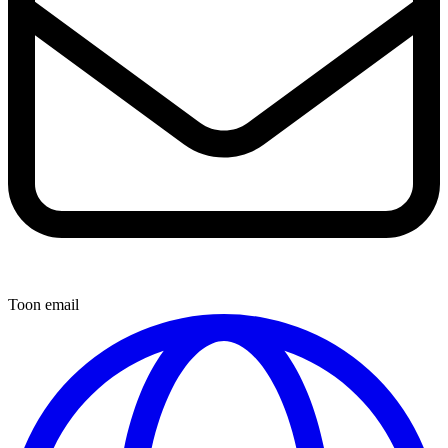
Toon email