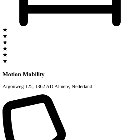
Motion Mobility
Argonweg 125
,
1362 AD Almere
,
Nederland