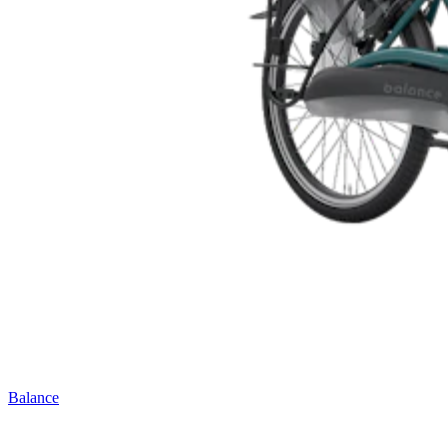
Balance