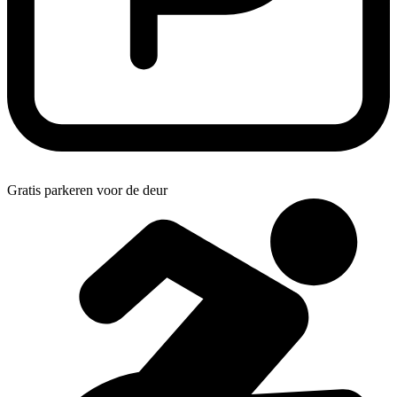
Gratis parkeren voor de deur