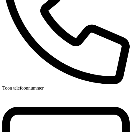
Toon telefoonnummer