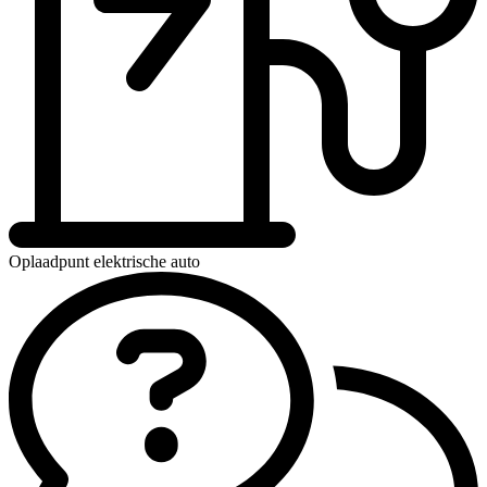
Oplaadpunt elektrische auto