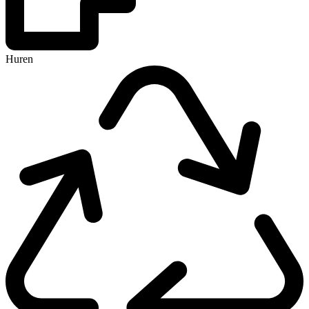
Huren