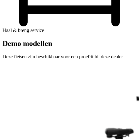
Haal & breng service
Demo modellen
Deze fietsen zijn beschikbaar voor een proefrit bij deze dealer