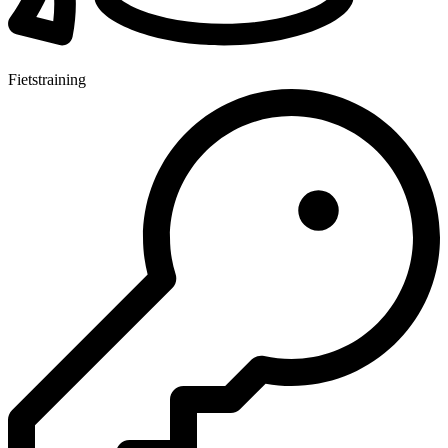
Fietstraining