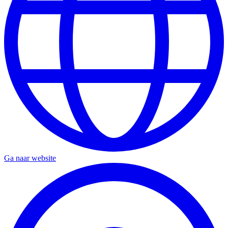
Ga naar website