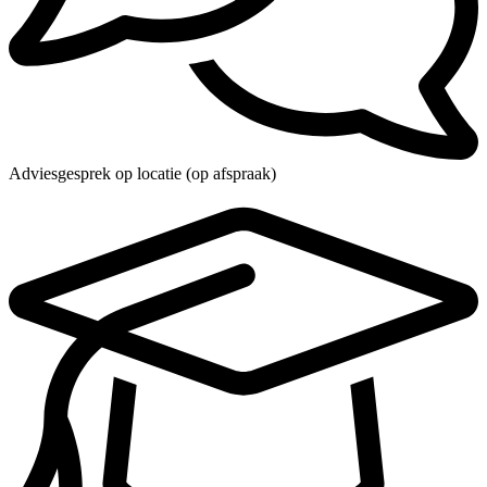
Adviesgesprek op locatie (op afspraak)