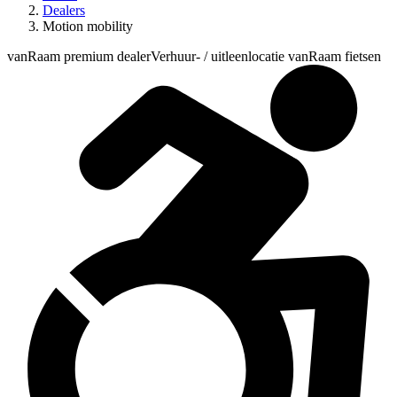
Dealers
Motion mobility
vanRaam premium dealer
Verhuur- / uitleenlocatie vanRaam fietsen