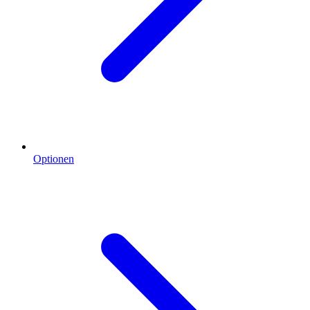
Optionen