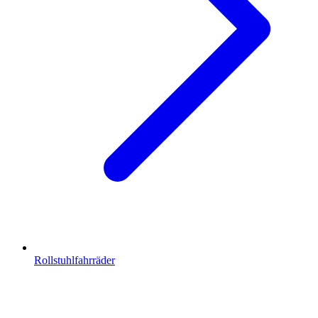
Rollstuhlfahrräder