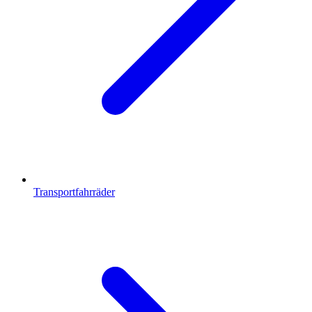
Transportfahrräder