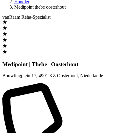
Handler
Medipoint thebe oosterhout
vanRaam Reha-Spezialist
Medipoint | Thebe | Oosterhout
Bouwlingplein 17
,
4901 KZ Oosterhout
,
Niederlande