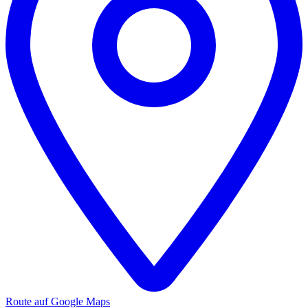
Route auf Google Maps