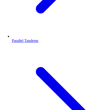
Parallel Tandems