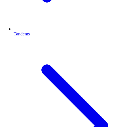
Tandems