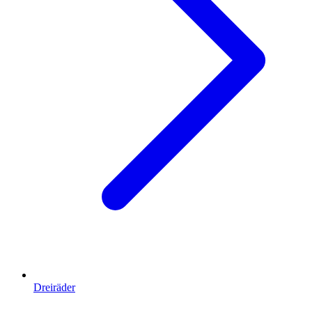
Dreiräder