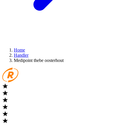
Home
Handler
Medipoint thebe oosterhout