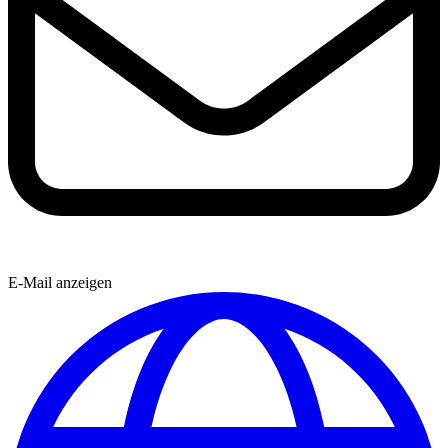
E-Mail anzeigen