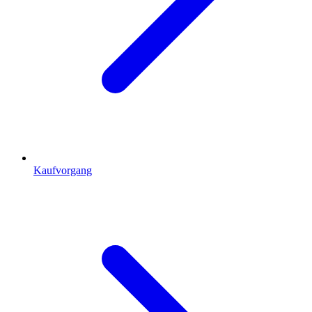
Kaufvorgang