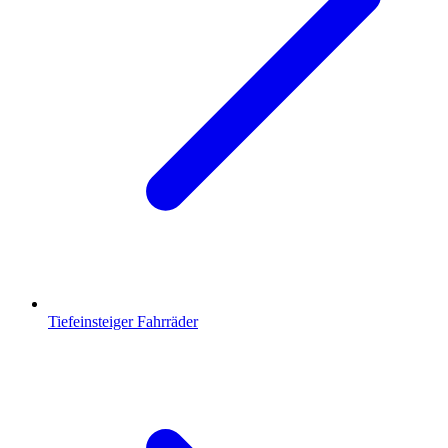
Tiefeinsteiger Fahrräder