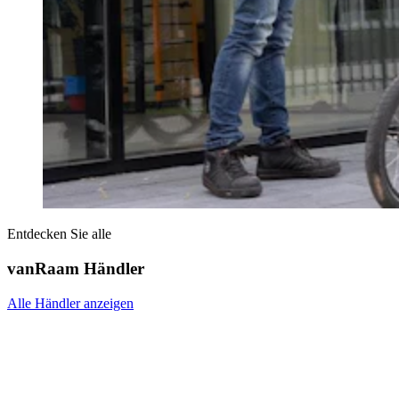
Entdecken Sie alle
vanRaam Händler
Alle Händler anzeigen