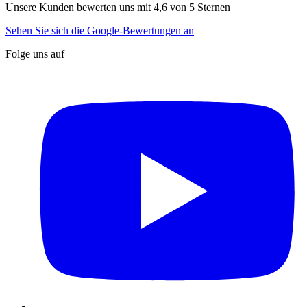
Unsere Kunden bewerten uns mit 4,6 von 5 Sternen
Sehen Sie sich die Google-Bewertungen an
Folge uns auf