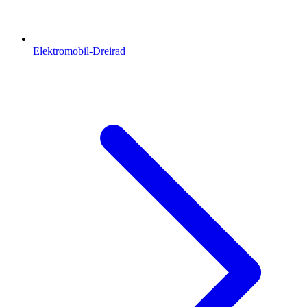
Elektromobil-Dreirad