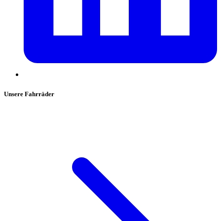
Unsere Fahrräder