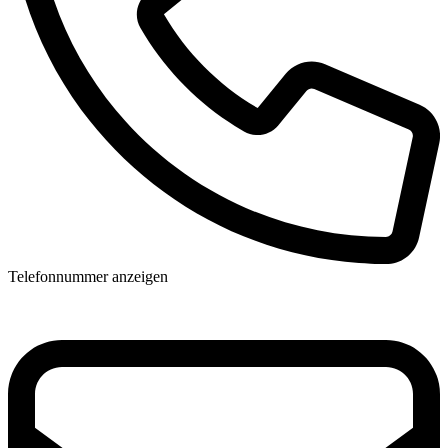
Telefonnummer anzeigen