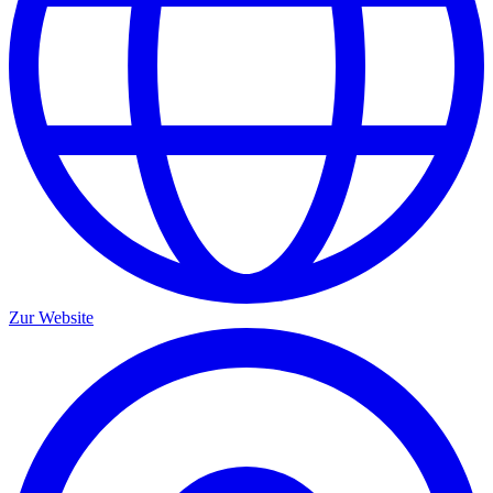
Zur Website