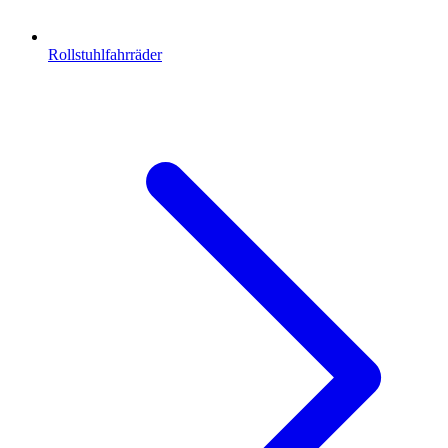
Rollstuhlfahrräder