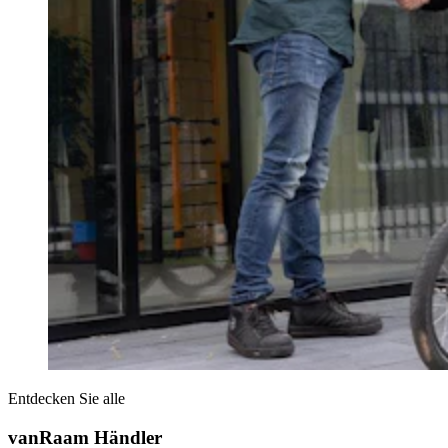
Entdecken Sie alle
vanRaam Händler