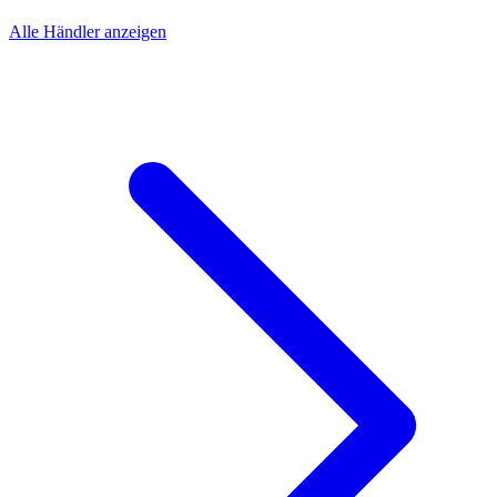
Alle Händler anzeigen