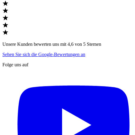
Unsere Kunden bewerten uns mit 4,6 von 5 Sternen
Sehen Sie sich die Google-Bewertungen an
Folge uns auf