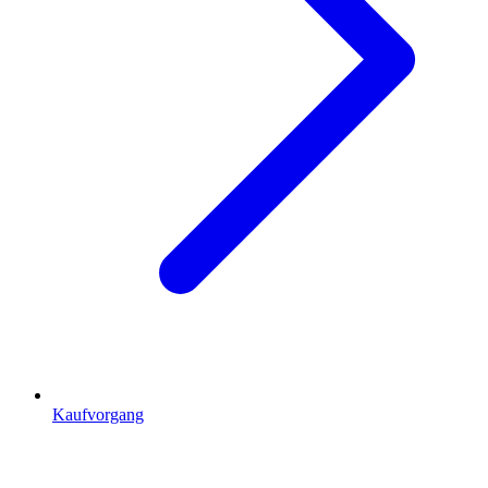
Kaufvorgang