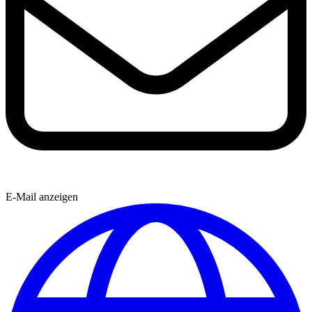
E-Mail anzeigen