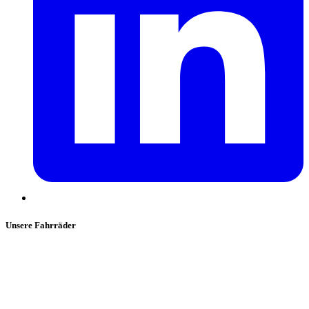
Unsere Fahrräder