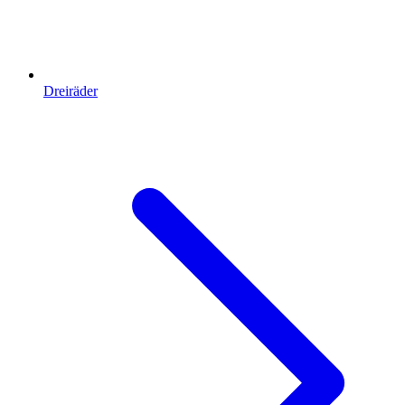
Dreiräder