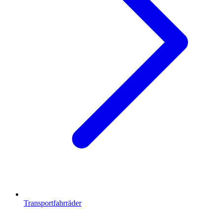
Transportfahrräder