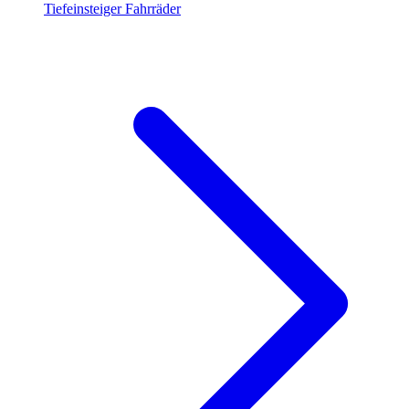
Tiefeinsteiger Fahrräder