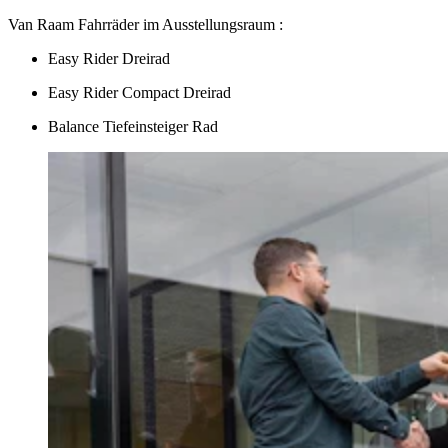
Van Raam Fahrräder im Ausstellungsraum :
Easy Rider Dreirad
Easy Rider Compact Dreirad
Balance Tiefeinsteiger Rad