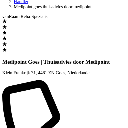
Handler
Medipoint goes thuisadvies door medipoint
vanRaam Reha-Spezialist
Medipoint Goes | Thuisadvies door Medipoint
Klein Frankrijk 31
,
4461 ZN Goes
,
Niederlande