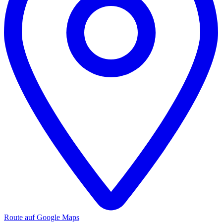
Route auf Google Maps