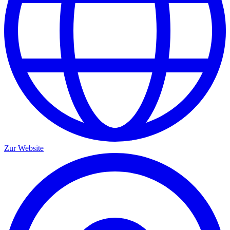
Zur Website