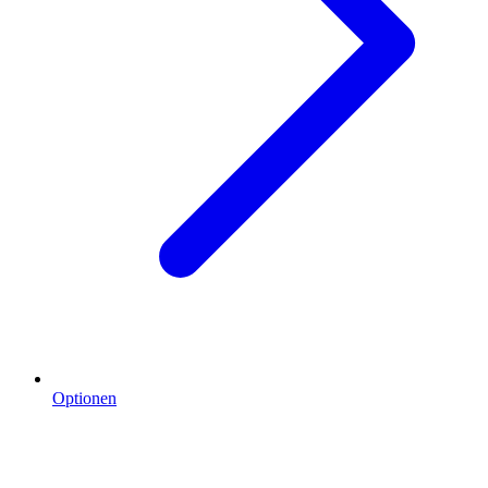
Optionen