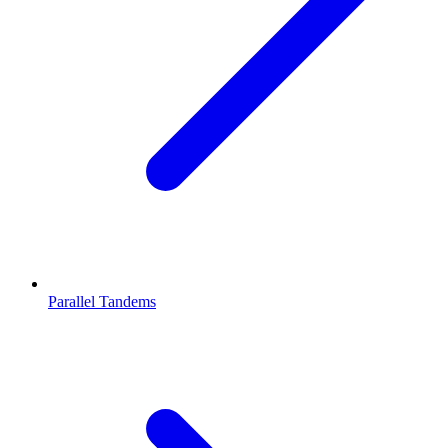
Parallel Tandems