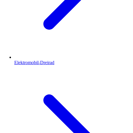
Elektromobil-Dreirad