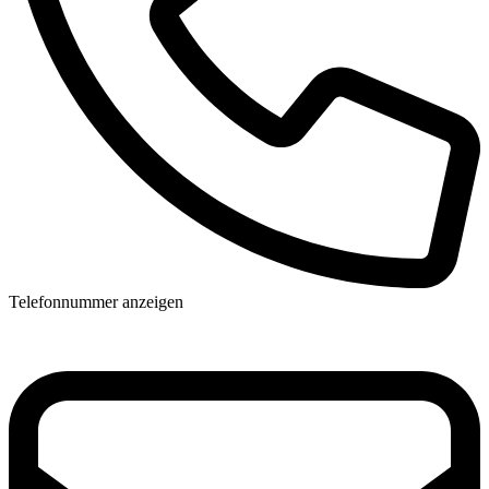
Telefonnummer anzeigen