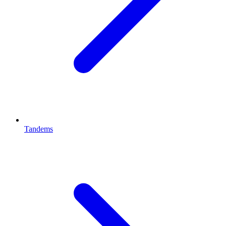
Tandems