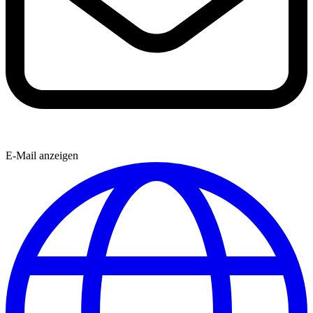
E-Mail anzeigen