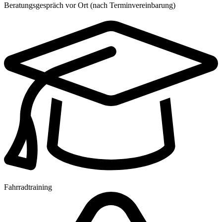
Beratungsgespräch vor Ort (nach Terminvereinbarung)
Fahrradtraining