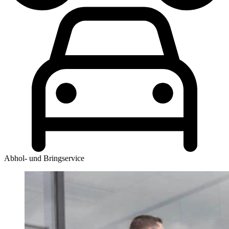
Abhol- und Bringservice