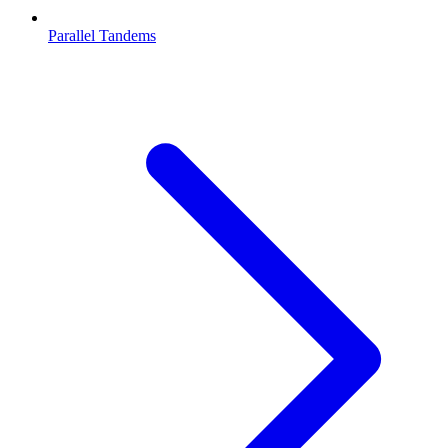
Parallel Tandems