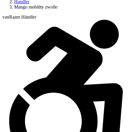
Handler
Mango mobility zwolle
vanRaam Händler