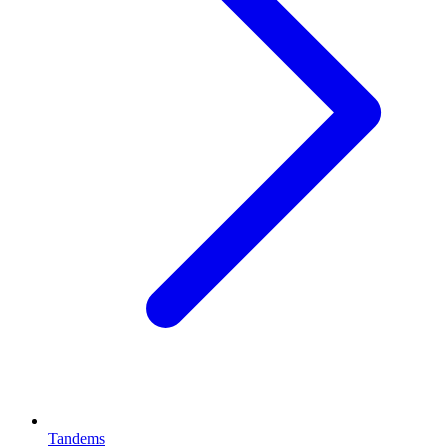
Tandems