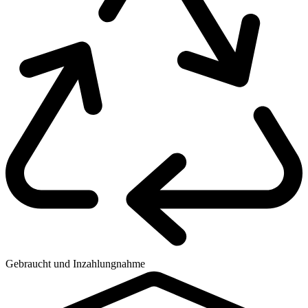
Gebraucht und Inzahlungnahme