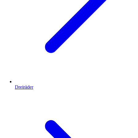
Dreiräder