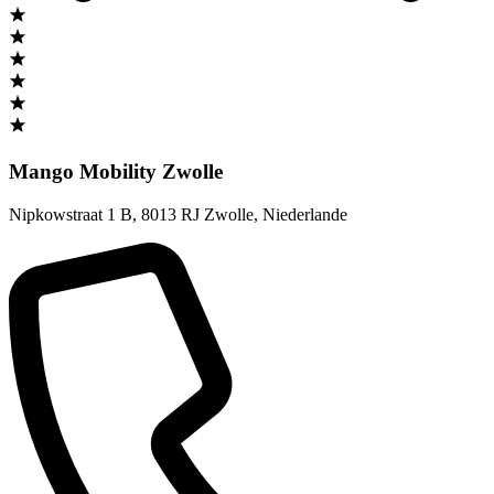
Mango Mobility Zwolle
Nipkowstraat 1 B
,
8013 RJ Zwolle
,
Niederlande