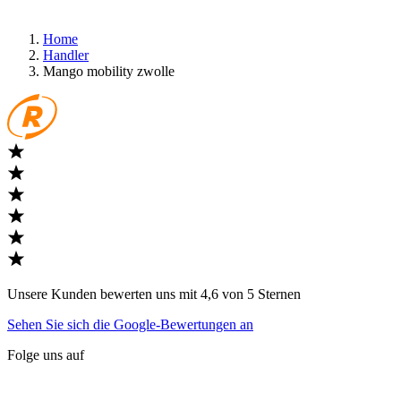
Home
Handler
Mango mobility zwolle
Unsere Kunden bewerten uns mit 4,6 von 5 Sternen
Sehen Sie sich die Google-Bewertungen an
Folge uns auf