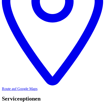
Route auf Google Maps
Serviceoptionen