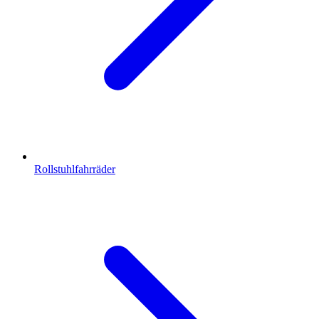
Rollstuhlfahrräder