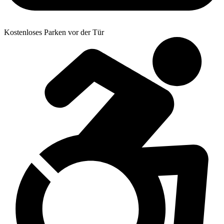
Kostenloses Parken vor der Tür