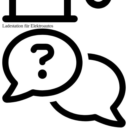
Ladestation für Elektroautos