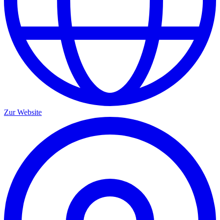
Zur Website