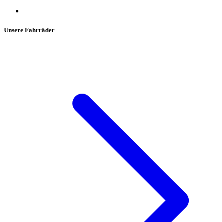
Unsere Fahrräder