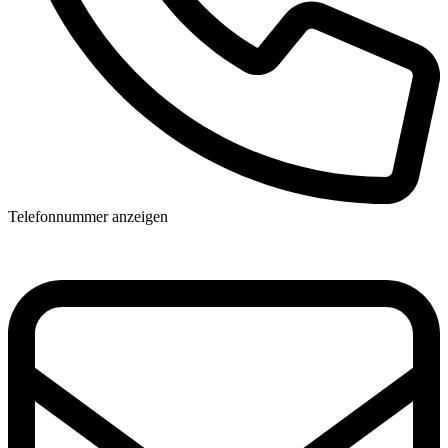
Telefonnummer anzeigen