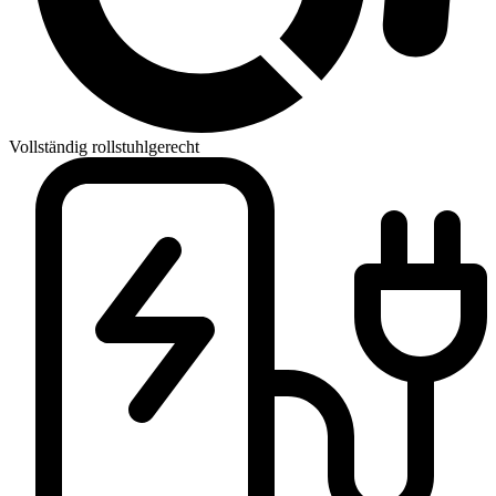
Vollständig rollstuhlgerecht