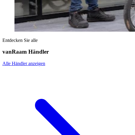
Entdecken Sie alle
vanRaam Händler
Alle Händler anzeigen