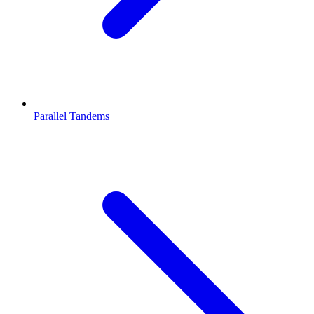
Parallel Tandems