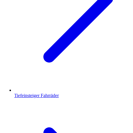
Tiefeinsteiger Fahrräder