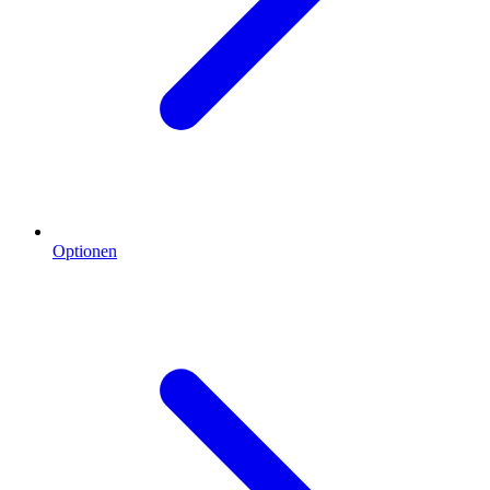
Optionen