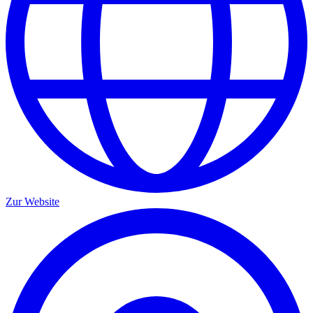
Zur Website