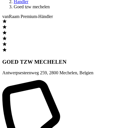
Handler
Goed tzw mechelen
vanRaam Premium-Händler
GOED TZW MECHELEN
Antwerpsesteenweg 259
,
2800 Mechelen
,
Belgien