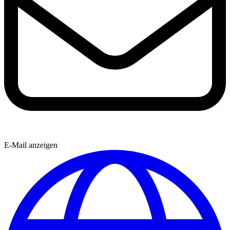
E-Mail anzeigen