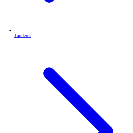
Tandems