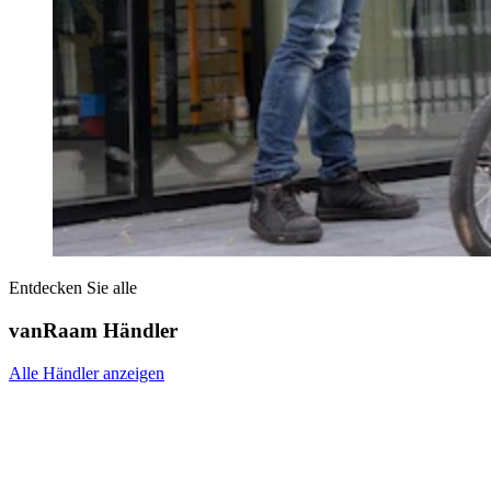
Entdecken Sie alle
vanRaam Händler
Alle Händler anzeigen