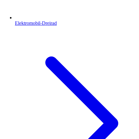
Elektromobil-Dreirad