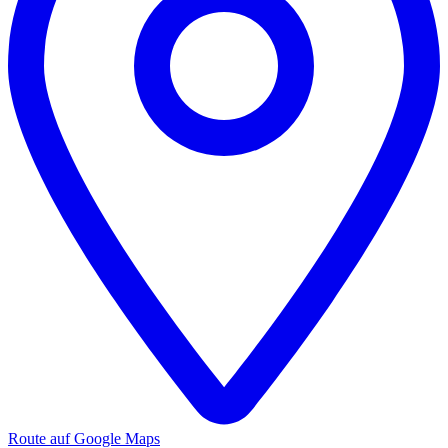
Route auf Google Maps