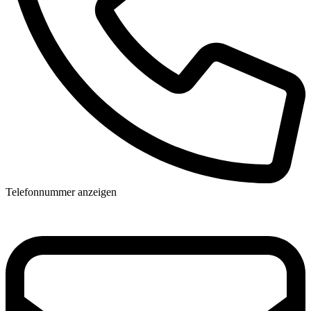
Telefonnummer anzeigen