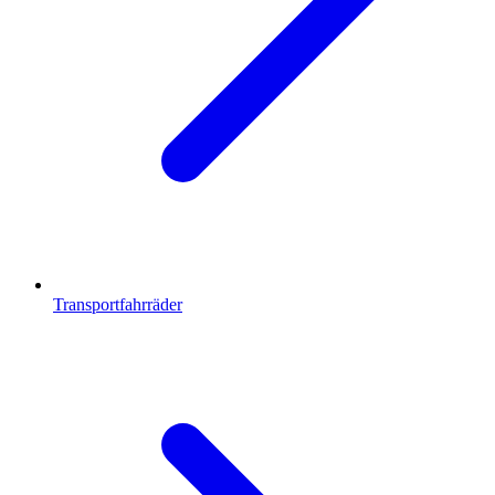
Transportfahrräder