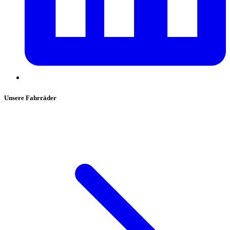
Unsere Fahrräder