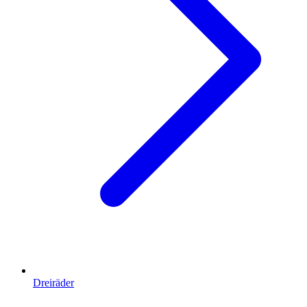
Dreiräder