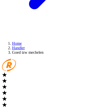
Home
Handler
Goed tzw mechelen