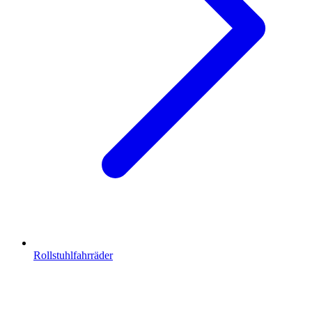
Rollstuhlfahrräder