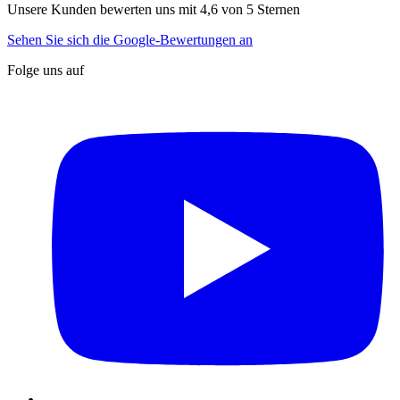
Unsere Kunden bewerten uns mit 4,6 von 5 Sternen
Sehen Sie sich die Google-Bewertungen an
Folge uns auf