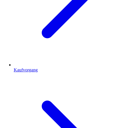
Kaufvorgang