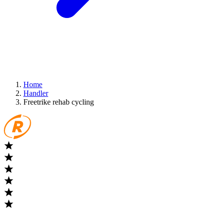
Home
Handler
Freetrike rehab cycling