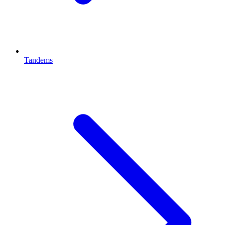
Tandems