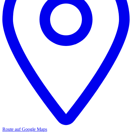
Route auf Google Maps