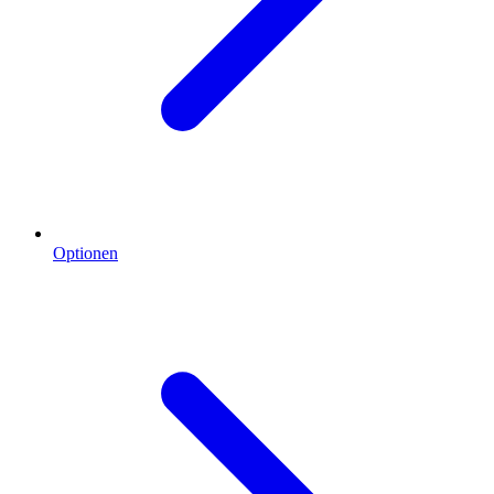
Optionen