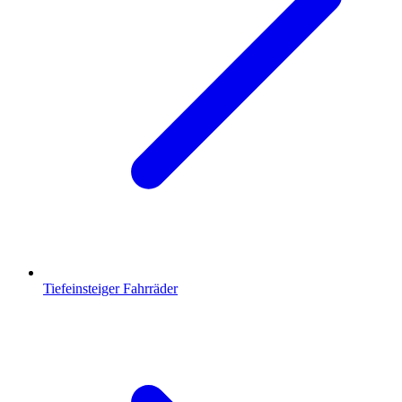
Tiefeinsteiger Fahrräder