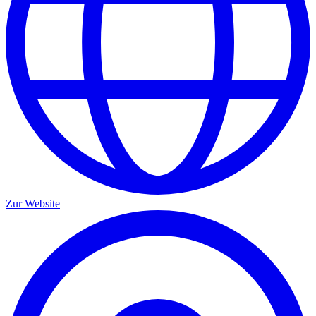
Zur Website