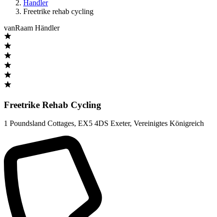
Handler
Freetrike rehab cycling
vanRaam Händler
Freetrike Rehab Cycling
1 Poundsland Cottages
,
EX5 4DS Exeter
,
Vereinigtes Königreich