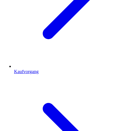
Kaufvorgang