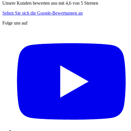
Unsere Kunden bewerten uns mit 4,6 von 5 Sternen
Sehen Sie sich die Google-Bewertungen an
Folge uns auf