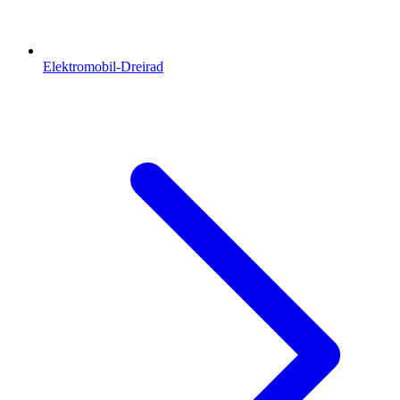
Elektromobil-Dreirad