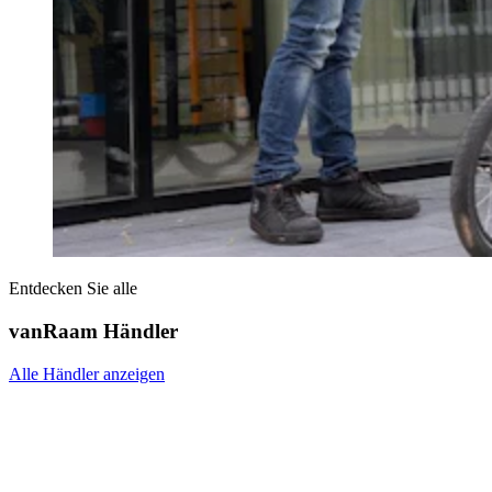
Entdecken Sie alle
vanRaam Händler
Alle Händler anzeigen