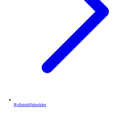
Rollstuhlfahrräder