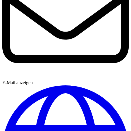
E-Mail anzeigen