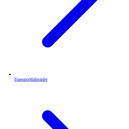
Transportfahrräder