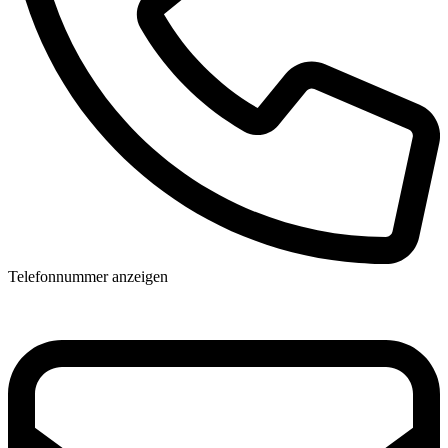
Telefonnummer anzeigen