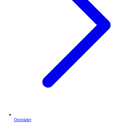
Dreiräder