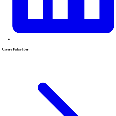
Unsere Fahrräder