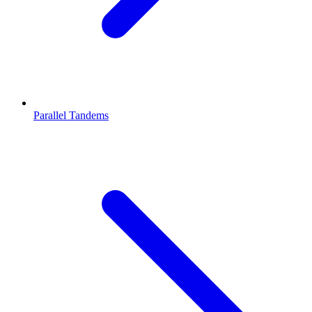
Parallel Tandems