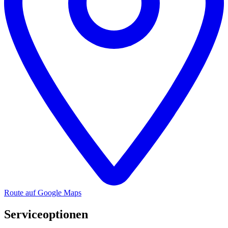
Route auf Google Maps
Serviceoptionen