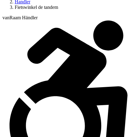
Handler
Fietswinkel de tandem
vanRaam Händler