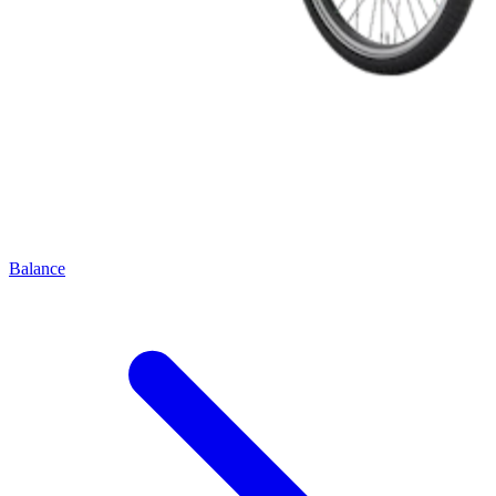
Balance