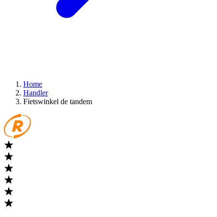
Home
Handler
Fietswinkel de tandem