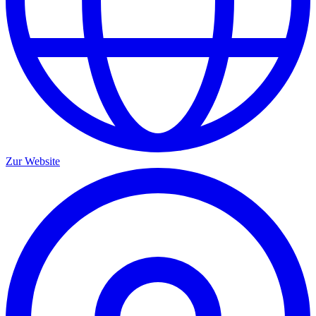
Zur Website