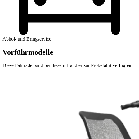
Abhol- und Bringservice
Vorführmodelle
Diese Fahrräder sind bei diesem Händler zur Probefahrt verfügbar