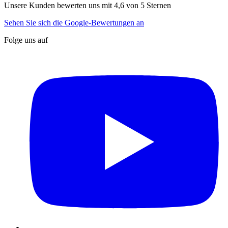
Unsere Kunden bewerten uns mit 4,6 von 5 Sternen
Sehen Sie sich die Google-Bewertungen an
Folge uns auf