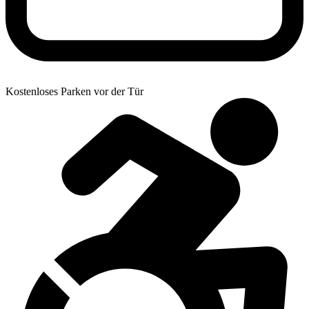
Kostenloses Parken vor der Tür