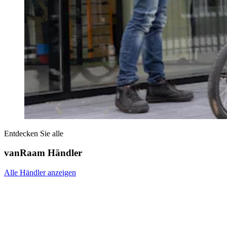
Entdecken Sie alle
vanRaam Händler
Alle Händler anzeigen