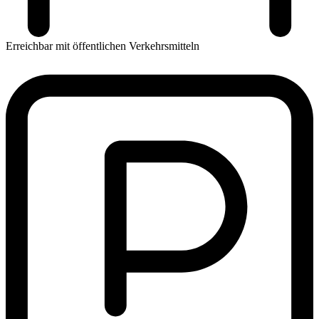
Erreichbar mit öffentlichen Verkehrsmitteln