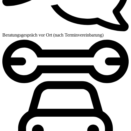
Beratungsgespräch vor Ort (nach Terminvereinbarung)