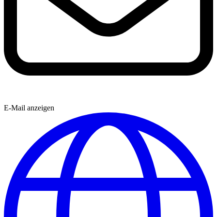
E-Mail anzeigen