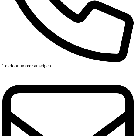
Telefonnummer anzeigen