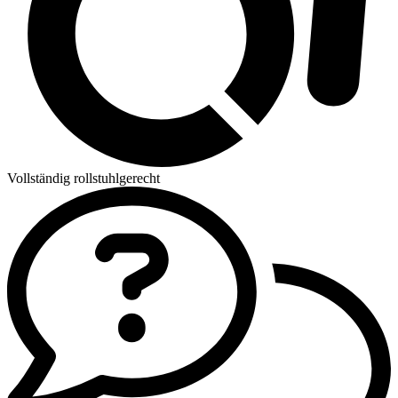
Vollständig rollstuhlgerecht