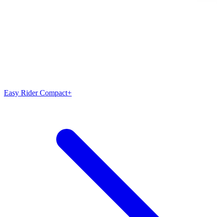
Easy Rider Compact+