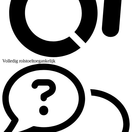
Volledig rolstoeltoegankelijk