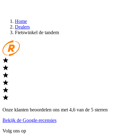
Home
Dealers
Fietswinkel de tandem
Onze klanten beoordelen ons met 4,6 van de 5 sterren
Bekijk de Google-recensies
Volg ons op