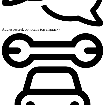
Adviesgesprek op locatie (op afspraak)