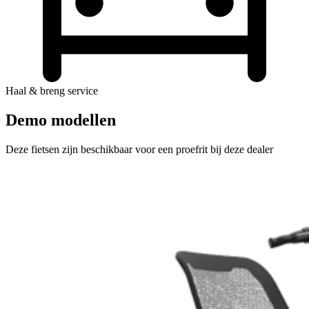
Haal & breng service
Demo modellen
Deze fietsen zijn beschikbaar voor een proefrit bij deze dealer