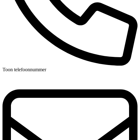
Toon telefoonnummer