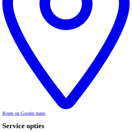
Route op Google maps
Service opties