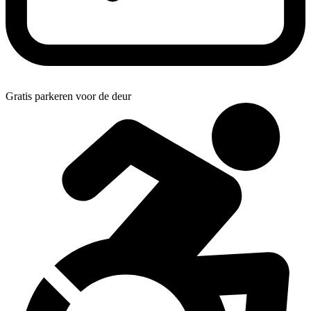
Gratis parkeren voor de deur