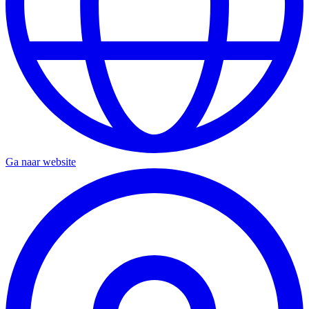
Ga naar website