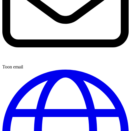
Toon email