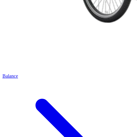
Balance