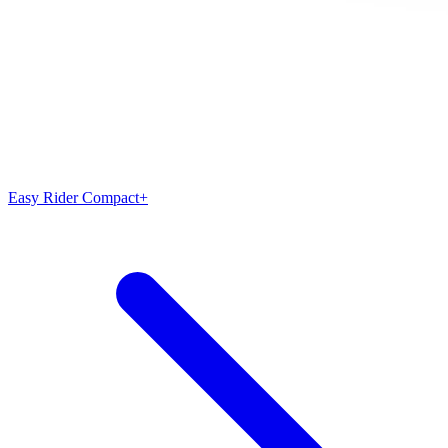
Easy Rider Compact+