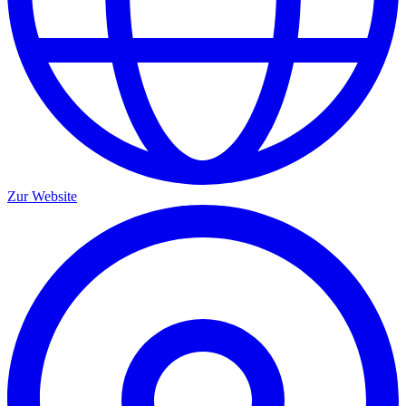
Zur Website