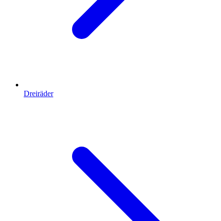
Dreiräder