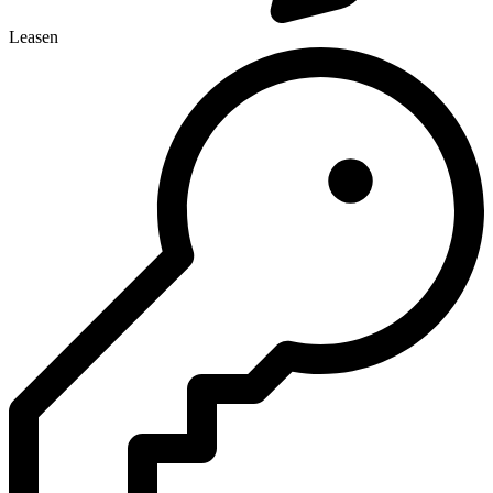
Leasen