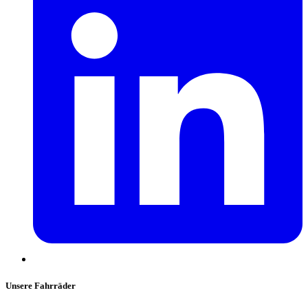
Unsere Fahrräder