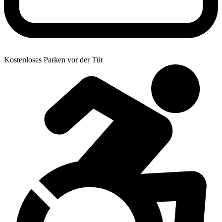
Kostenloses Parken vor der Tür