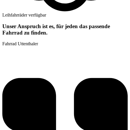
Leihfahrräder verfügbar
Unser Anspruch ist es, für jeden das passende
Fahrrad zu finden.
Fahrrad Uttenthaler