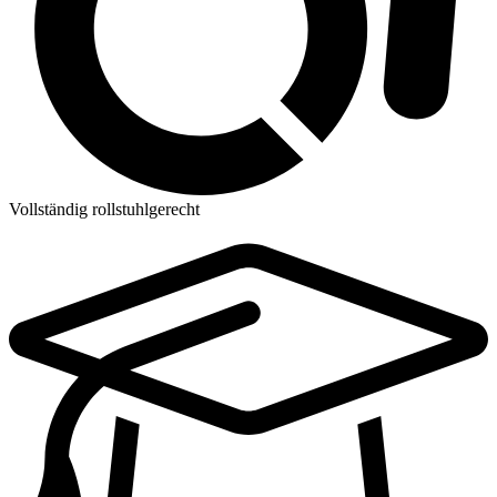
Vollständig rollstuhlgerecht