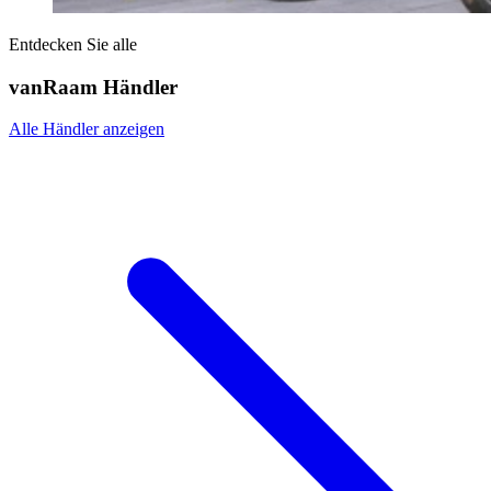
Entdecken Sie alle
vanRaam Händler
Alle Händler anzeigen