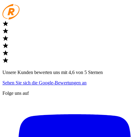
Unsere Kunden bewerten uns mit 4,6 von 5 Sternen
Sehen Sie sich die Google-Bewertungen an
Folge uns auf