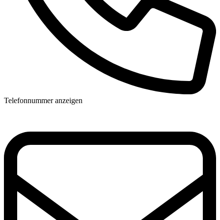
Telefonnummer anzeigen