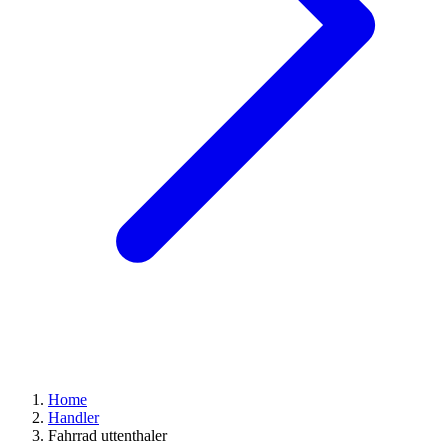
Home
Handler
Fahrrad uttenthaler