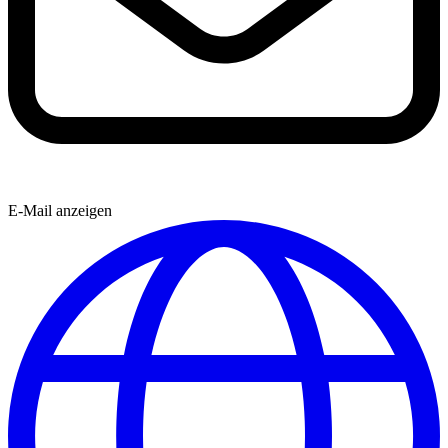
E-Mail anzeigen