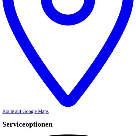
Route auf Google Maps
Serviceoptionen