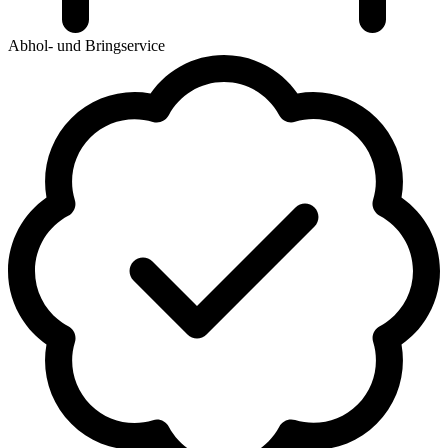
Abhol- und Bringservice