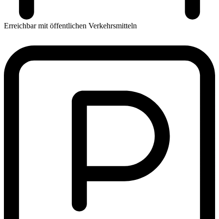
Erreichbar mit öffentlichen Verkehrsmitteln