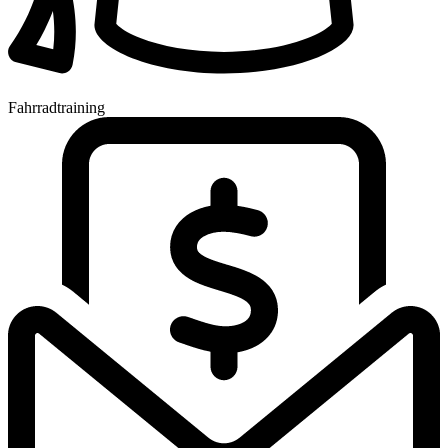
Fahrradtraining