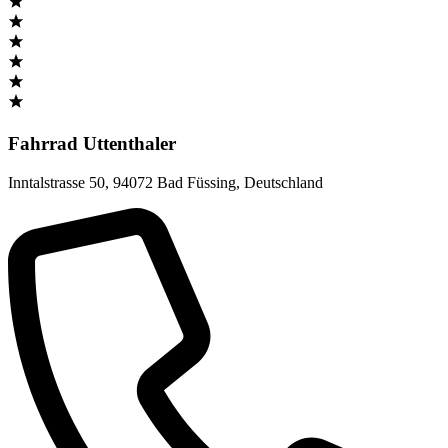
Fahrrad Uttenthaler
Inntalstrasse 50
,
94072 Bad Füssing
,
Deutschland