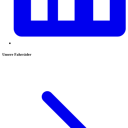
Unsere Fahrräder