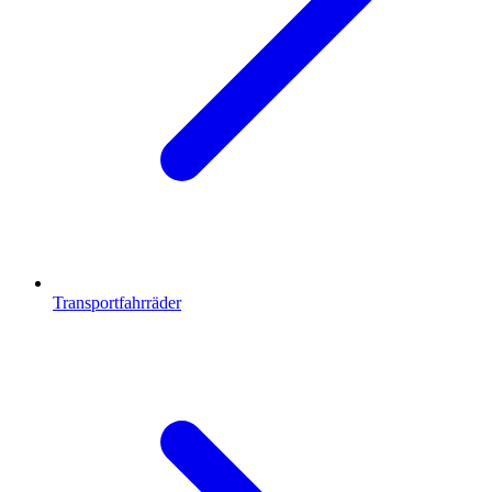
Transportfahrräder