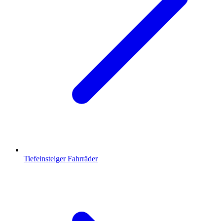
Tiefeinsteiger Fahrräder