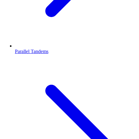
Parallel Tandems