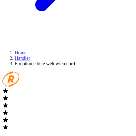
Home
Handler
E motion e bike welt wien nord