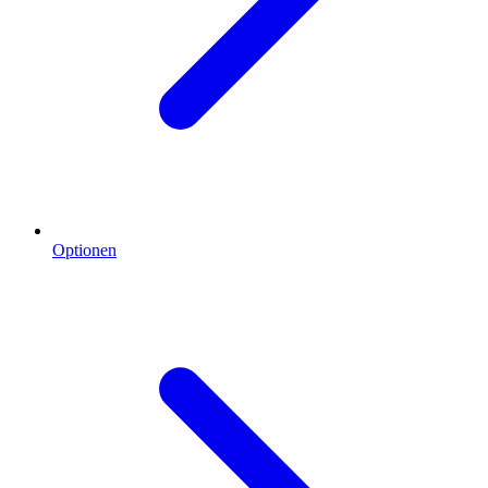
Optionen