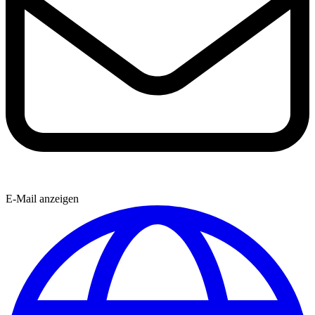
E-Mail anzeigen