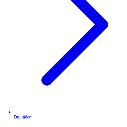
Dreiräder