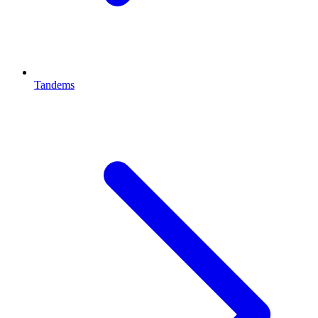
Tandems