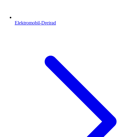
Elektromobil-Dreirad