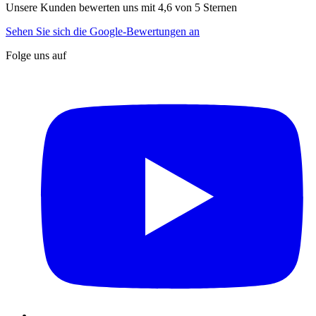
Unsere Kunden bewerten uns mit 4,6 von 5 Sternen
Sehen Sie sich die Google-Bewertungen an
Folge uns auf