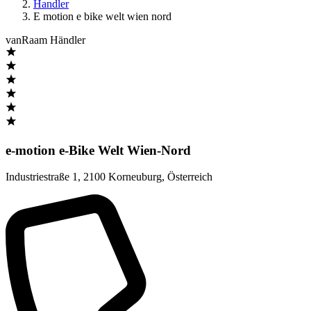
Handler
E motion e bike welt wien nord
vanRaam Händler
e-motion e-Bike Welt Wien-Nord
Industriestraße 1
,
2100 Korneuburg
,
Österreich