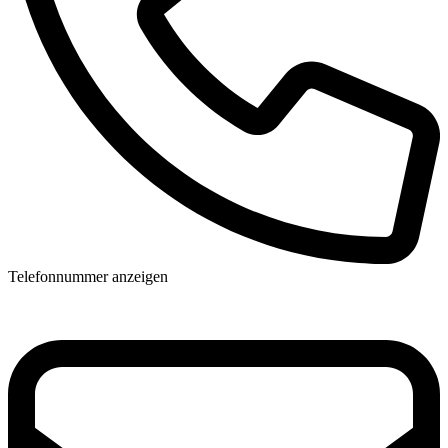
Telefonnummer anzeigen