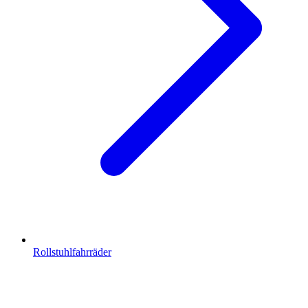
Rollstuhlfahrräder