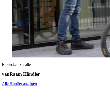
Entdecken Sie alle
vanRaam Händler
Alle Händler anzeigen