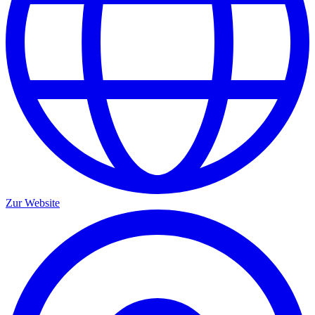
Zur Website