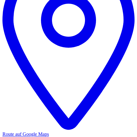
Route auf Google Maps