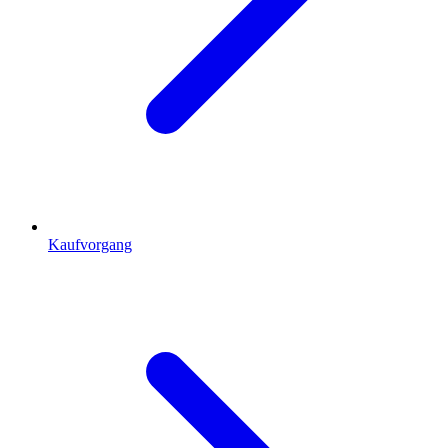
Kaufvorgang