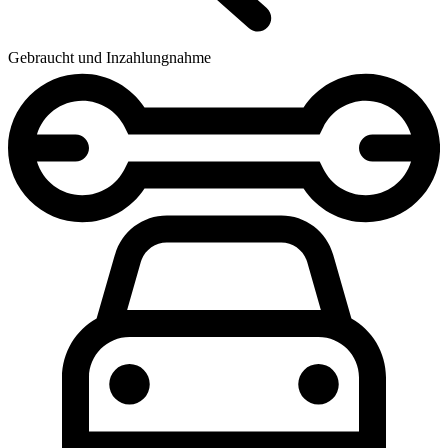
Gebraucht und Inzahlungnahme