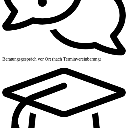
Beratungsgespräch vor Ort (nach Terminvereinbarung)