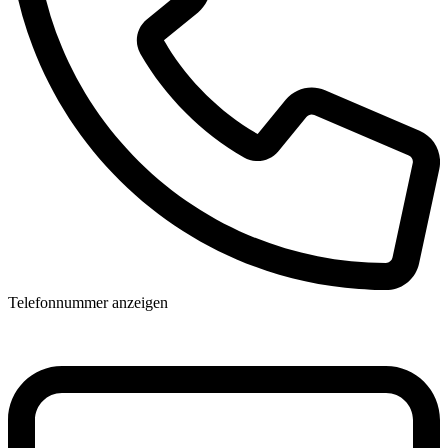
Telefonnummer anzeigen