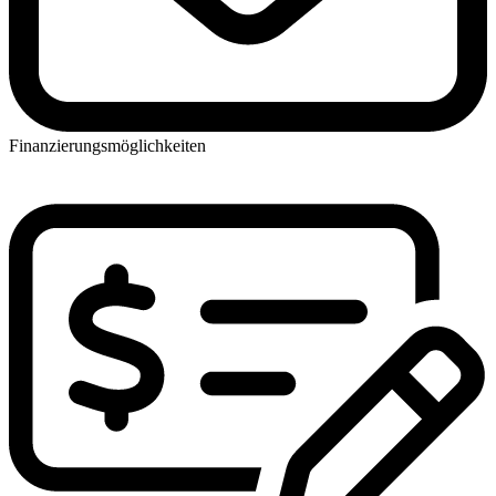
Finanzierungsmöglichkeiten