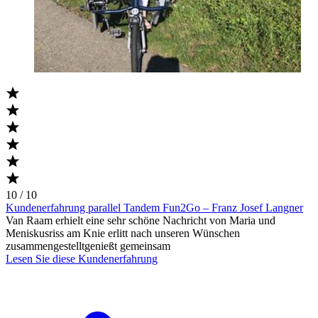
10 / 10
Kundenerfahrung parallel Tandem Fun2Go – Franz Josef Langner
Van Raam erhielt eine sehr schöne Nachricht von Maria und
Meniskusriss am Knie erlitt nach unseren Wünschen
zusammengestelltgenießt gemeinsam
Lesen Sie diese Kundenerfahrung