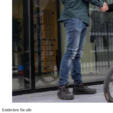
Entdecken Sie alle