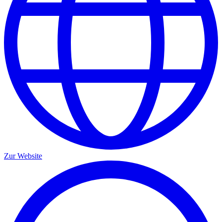
Zur Website