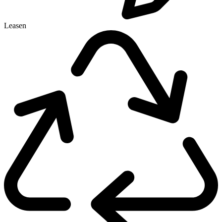
Leasen