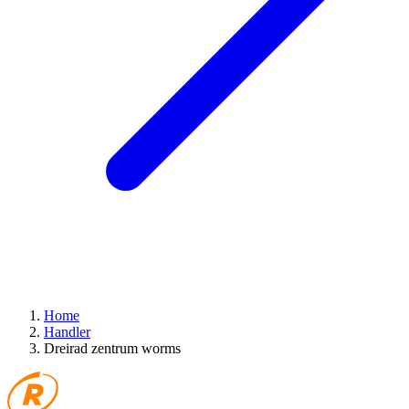
Home
Handler
Dreirad zentrum worms