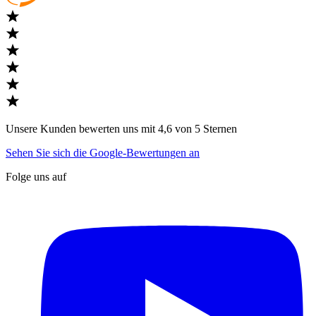
Unsere Kunden bewerten uns mit 4,6 von 5 Sternen
Sehen Sie sich die Google-Bewertungen an
Folge uns auf