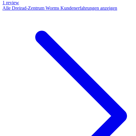
1
review
Alle Dreirad-Zentrum Worms Kundenerfahrungen anzeigen