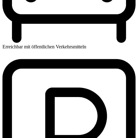
Erreichbar mit öffentlichen Verkehrsmitteln