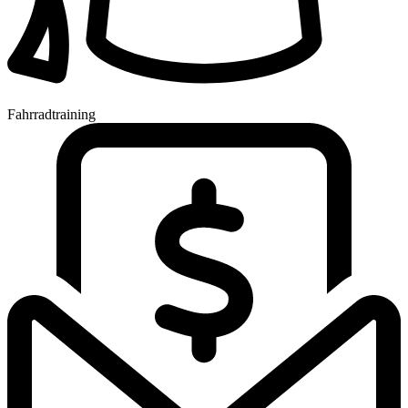
Fahrradtraining