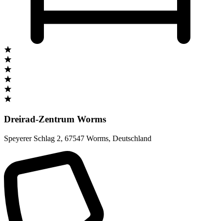
Dreirad-Zentrum Worms
Speyerer Schlag 2
,
67547 Worms
,
Deutschland