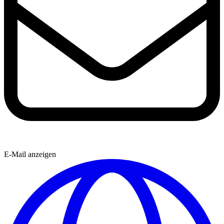
E-Mail anzeigen