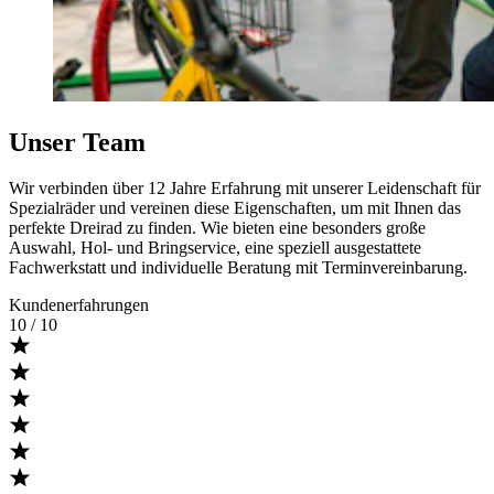
Unser Team
Wir verbinden über 12 Jahre Erfahrung mit unserer Leidenschaft für
Spezialräder und vereinen diese Eigenschaften, um mit Ihnen das
perfekte Dreirad zu finden. Wie bieten eine besonders große
Auswahl, Hol- und Bringservice, eine speziell ausgestattete
Fachwerkstatt und individuelle Beratung mit Terminvereinbarung.
Kundenerfahrungen
10
/ 10