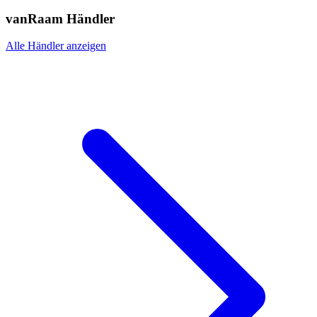
vanRaam Händler
Alle Händler anzeigen