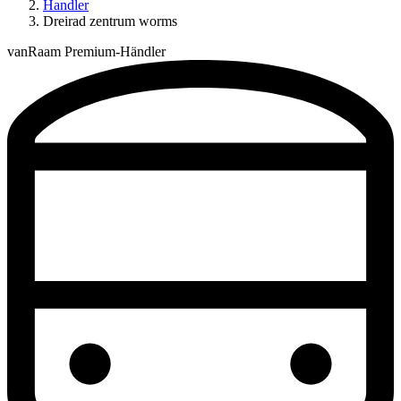
Handler
Dreirad zentrum worms
vanRaam Premium-Händler