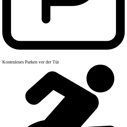
Kostenloses Parken vor der Tür