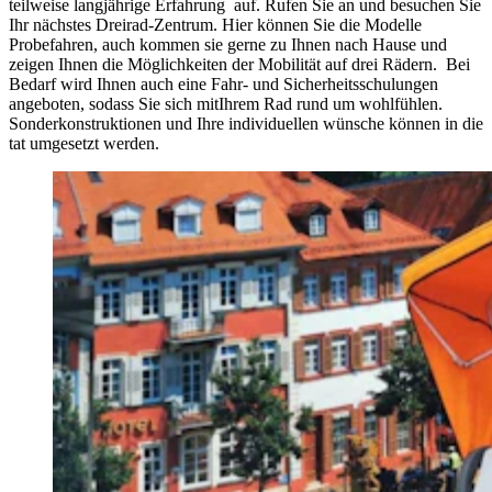
teilweise langjährige Erfahrung auf. Rufen Sie an und besuchen Sie
Ihr nächstes Dreirad-Zentrum. Hier können Sie die Modelle
Probefahren, auch kommen sie gerne zu Ihnen nach Hause und
zeigen Ihnen die Möglichkeiten der Mobilität auf drei Rädern. Bei
Bedarf wird Ihnen auch eine Fahr- und Sicherheitsschulungen
angeboten, sodass Sie sich mitIhrem Rad rund um wohlfühlen.
Sonderkonstruktionen und Ihre individuellen wünsche können in die
tat umgesetzt werden.