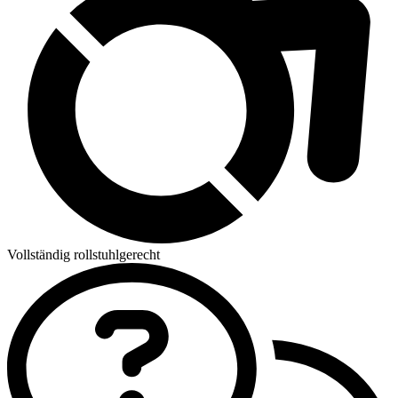
Vollständig rollstuhlgerecht