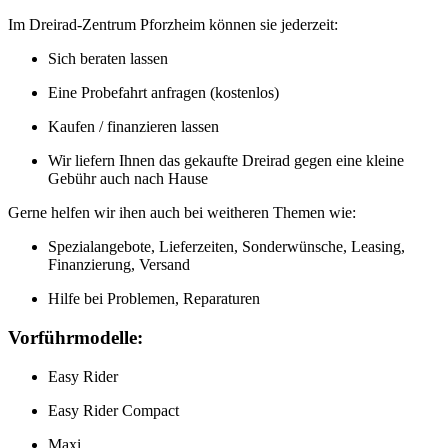
Im Dreirad-Zentrum Pforzheim können sie jederzeit:
Sich beraten lassen
Eine Probefahrt anfragen (kostenlos)
Kaufen / finanzieren lassen
Wir liefern Ihnen das gekaufte Dreirad gegen eine kleine
Gebühr auch nach Hause
Gerne helfen wir ihen auch bei weitheren Themen wie:
Spezialangebote, Lieferzeiten, Sonderwünsche, Leasing,
Finanzierung, Versand
Hilfe bei Problemen, Reparaturen
Vorführmodelle:
Easy Rider
Easy Rider Compact
Maxi