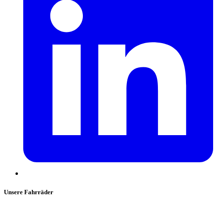
Unsere Fahrräder