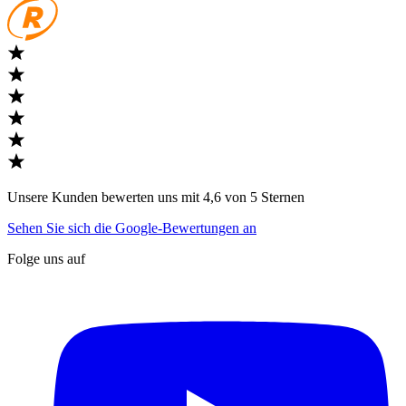
Unsere Kunden bewerten uns mit 4,6 von 5 Sternen
Sehen Sie sich die Google-Bewertungen an
Folge uns auf