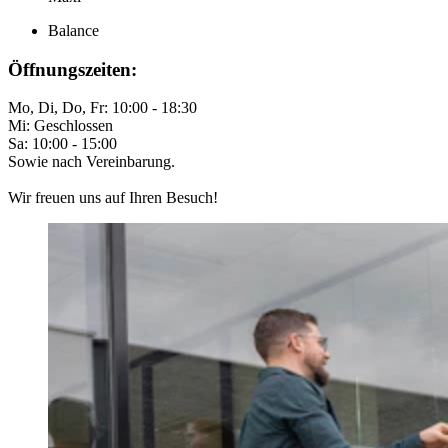
Balance
Öffnungszeiten:
Mo, Di, Do, Fr: 10:00 - 18:30
Mi: Geschlossen
Sa: 10:00 - 15:00
Sowie nach Vereinbarung.
Wir freuen uns auf Ihren Besuch!