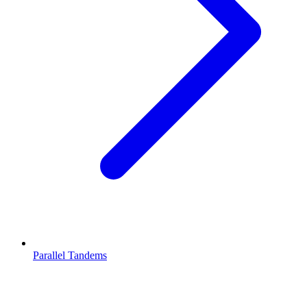
Parallel Tandems