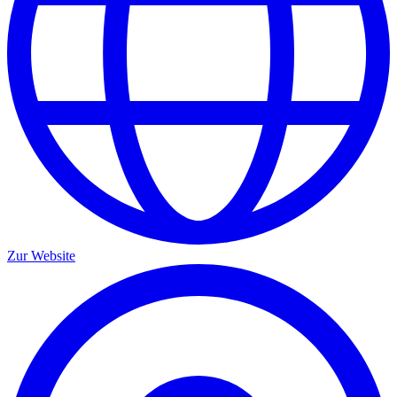
Zur Website