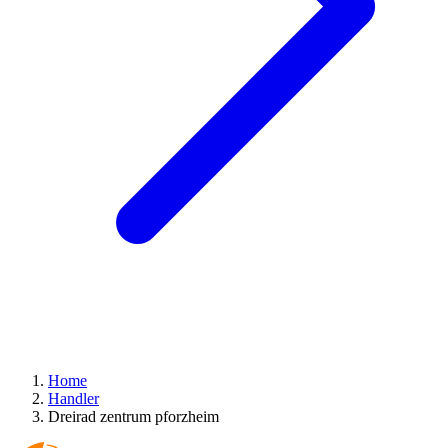
Home
Handler
Dreirad zentrum pforzheim