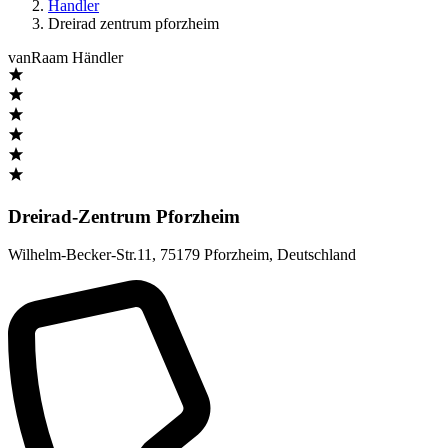
Handler
Dreirad zentrum pforzheim
vanRaam Händler
Dreirad-Zentrum Pforzheim
Wilhelm-Becker-Str.11
,
75179 Pforzheim
,
Deutschland