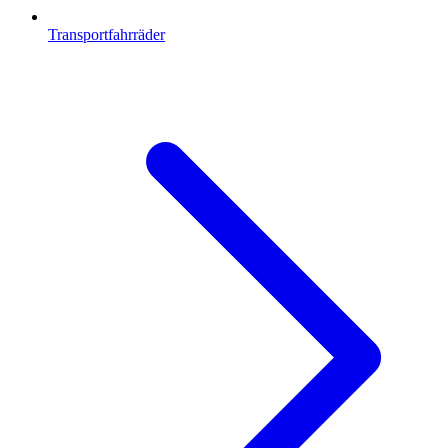
Transportfahrräder