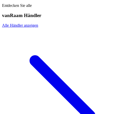
Entdecken Sie alle
vanRaam Händler
Alle Händler anzeigen