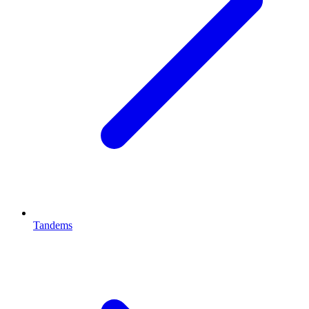
Tandems