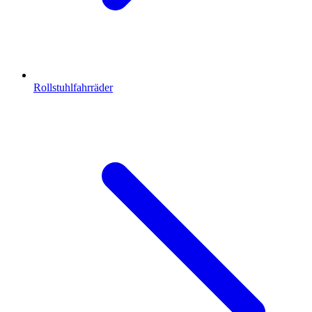
Rollstuhlfahrräder