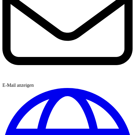
E-Mail anzeigen