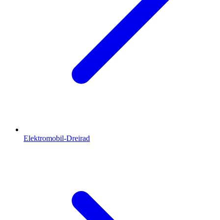
Elektromobil-Dreirad