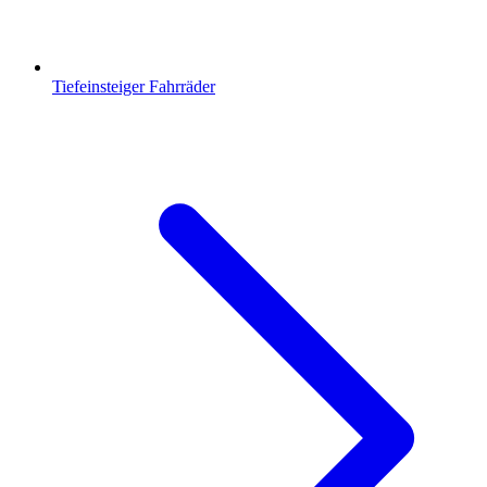
Tiefeinsteiger Fahrräder