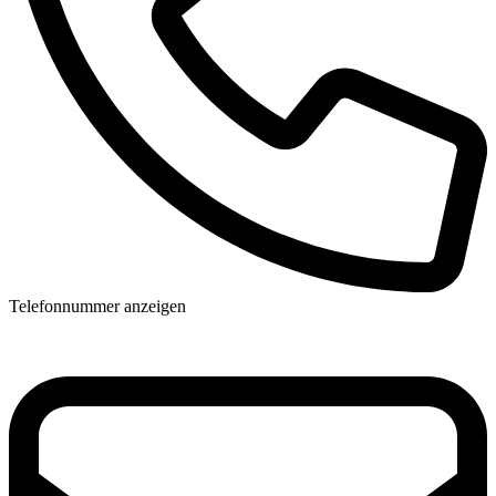
Telefonnummer anzeigen