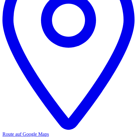
Route auf Google Maps