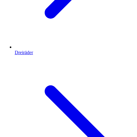
Dreiräder