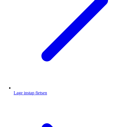
Lage instap fietsen