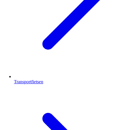
Transportfietsen