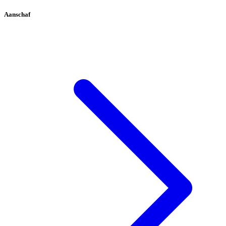
Aanschaf