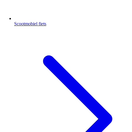
Scootmobiel fiets