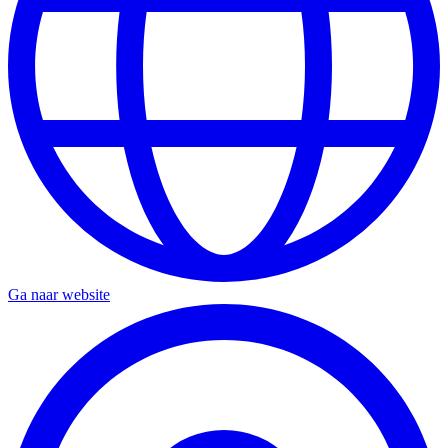
Ga naar website