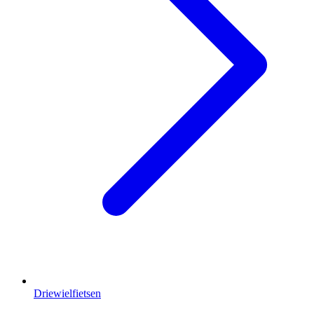
Driewielfietsen