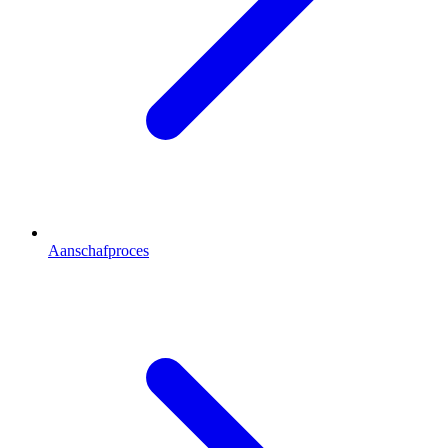
Aanschafproces