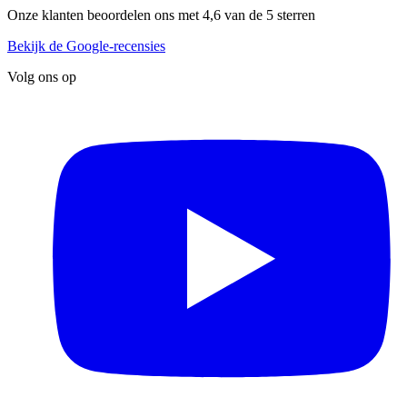
Onze klanten beoordelen ons met 4,6 van de 5 sterren
Bekijk de Google-recensies
Volg ons op