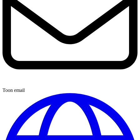
Toon email