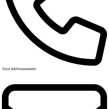
Toon telefoonnummer