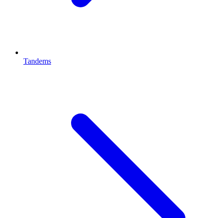
Tandems