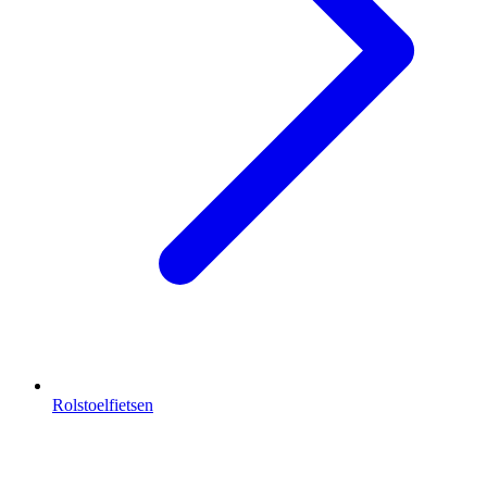
Rolstoelfietsen