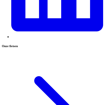
Onze fietsen