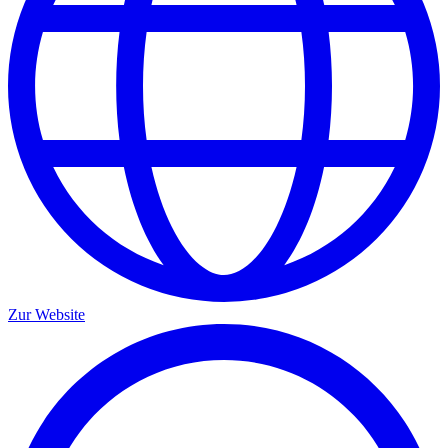
Zur Website