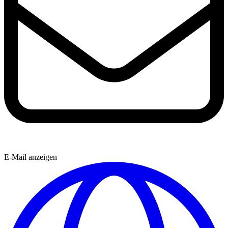
E-Mail anzeigen