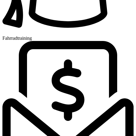
Fahrradtraining