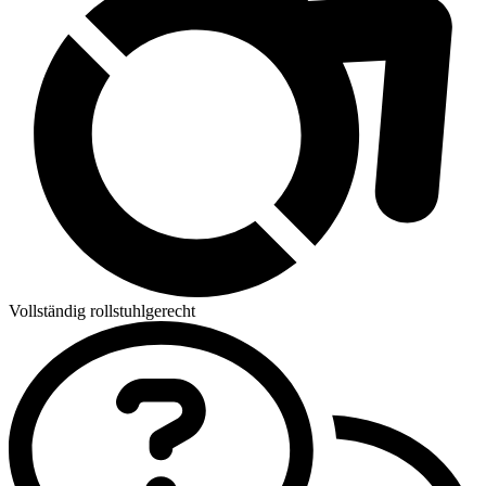
Vollständig rollstuhlgerecht