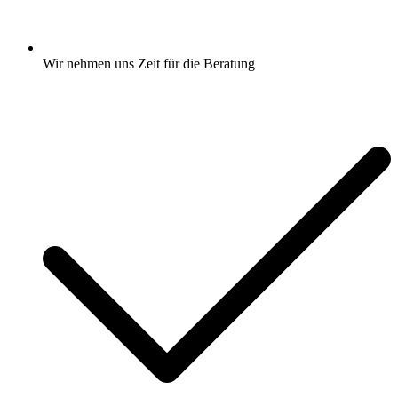
Wir nehmen uns Zeit für die Beratung