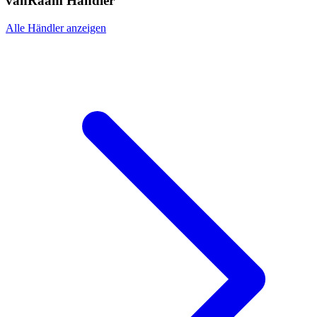
vanRaam Händler
Alle Händler anzeigen