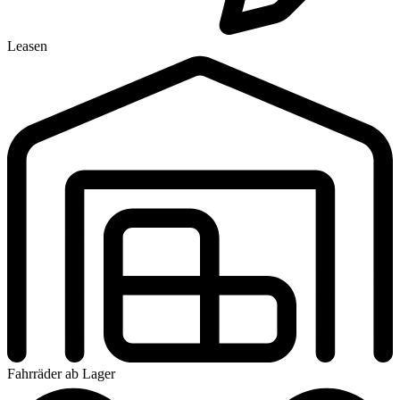
Leasen
Fahrräder ab Lager