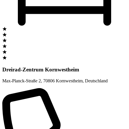
Dreirad-Zentrum Kornwestheim
Max-Planck-Straße 2
,
70806 Kornwestheim
,
Deutschland