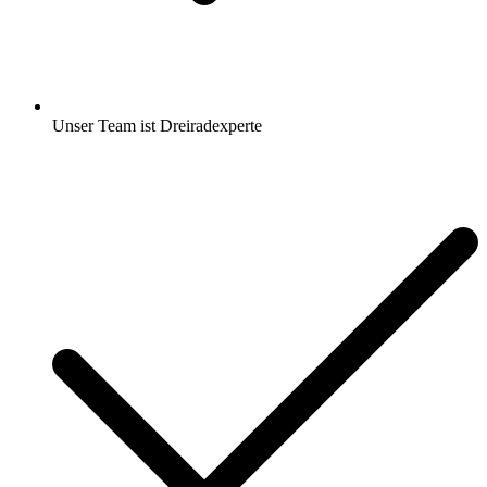
Unser Team ist Dreiradexperte