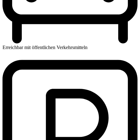
Erreichbar mit öffentlichen Verkehrsmitteln