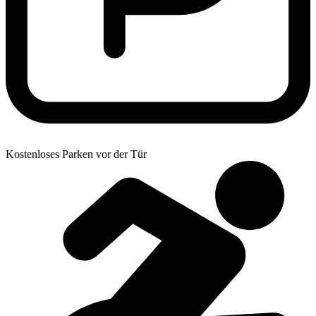
Kostenloses Parken vor der Tür