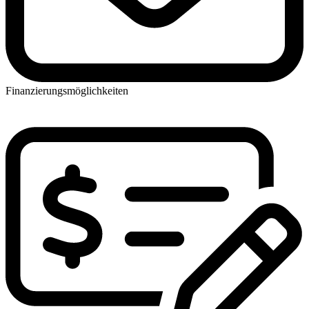
Finanzierungsmöglichkeiten