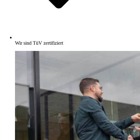
Wir sind TüV zertifiziert