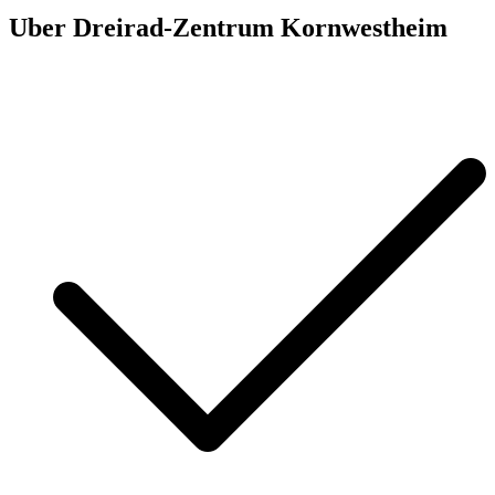
Uber
Dreirad-Zentrum Kornwestheim