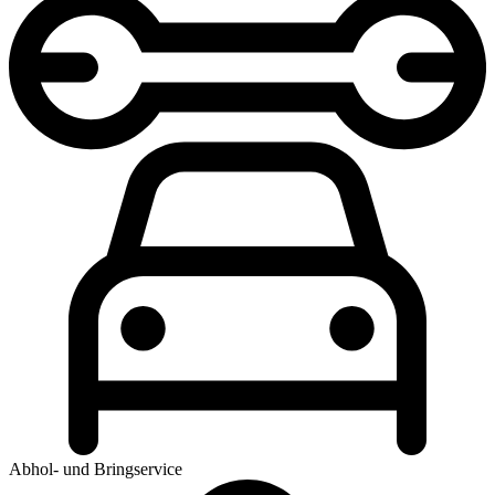
Abhol- und Bringservice