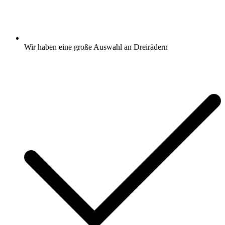
Wir haben eine große Auswahl an Dreirädern