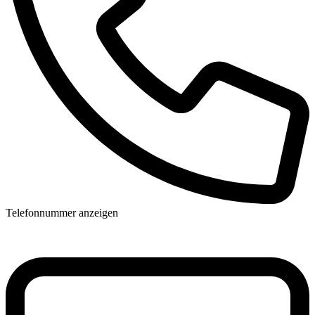
Telefonnummer anzeigen