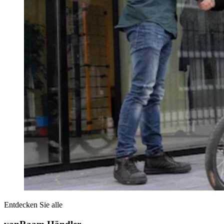
Entdecken Sie alle