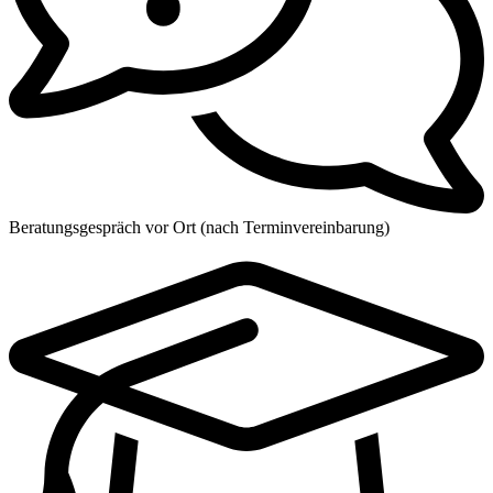
Beratungsgespräch vor Ort (nach Terminvereinbarung)