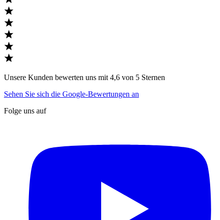
Unsere Kunden bewerten uns mit 4,6 von 5 Sternen
Sehen Sie sich die Google-Bewertungen an
Folge uns auf