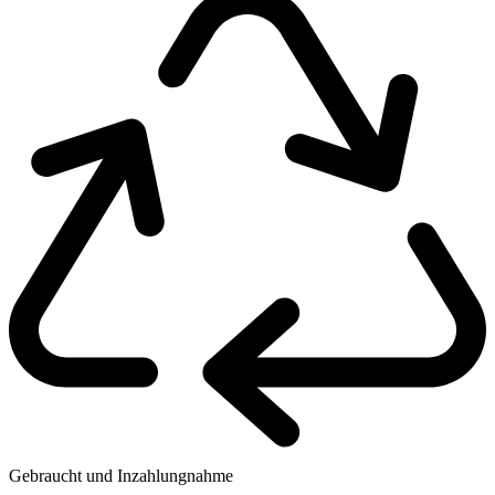
Gebraucht und Inzahlungnahme