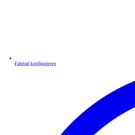
Fahrrad konfigurieren