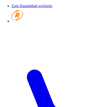
Zum Hauptinhalt wechseln