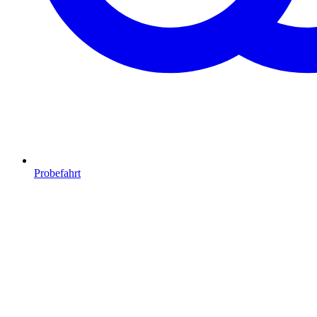
Probefahrt