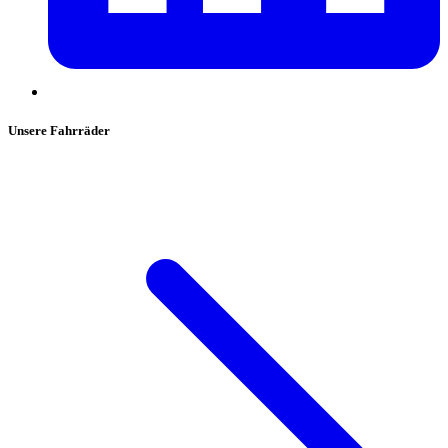
Unsere Fahrräder