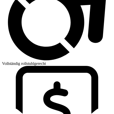
Vollständig rollstuhlgerecht