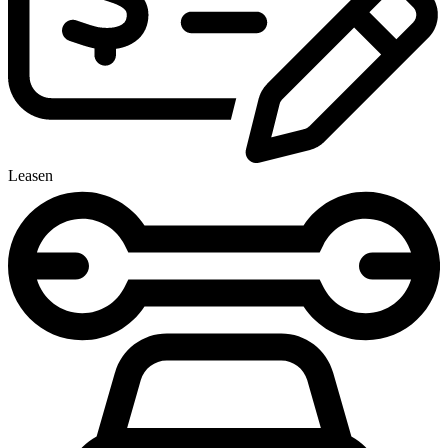
Leasen