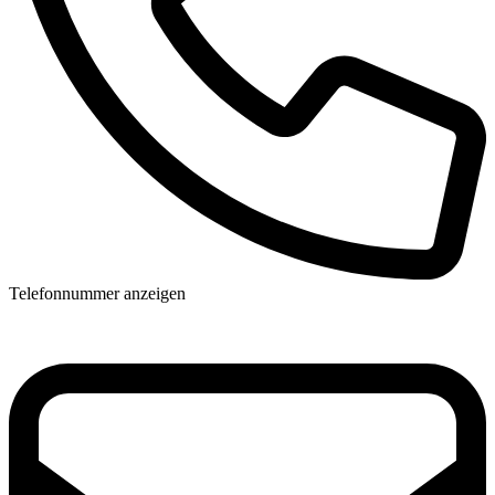
Telefonnummer anzeigen