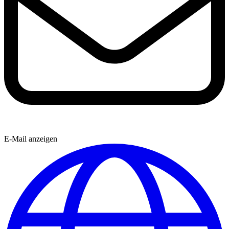
E-Mail anzeigen