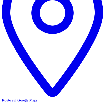
Route auf Google Maps