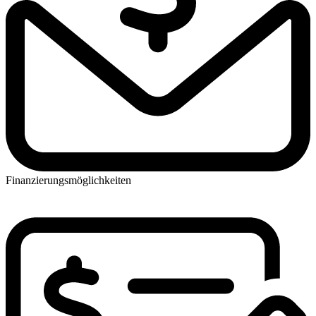
Finanzierungsmöglichkeiten