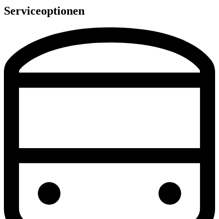
Serviceoptionen