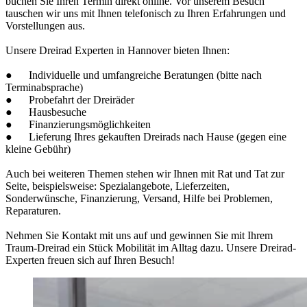
buchen Sie Ihren Termin direkt online. Vor unserem Besuch
tauschen wir uns mit Ihnen telefonisch zu Ihren Erfahrungen und
Vorstellungen aus.
Unsere Dreirad Experten in Hannover bieten Ihnen:
● Individuelle und umfangreiche Beratungen (bitte nach
Terminabsprache)
● Probefahrt der Dreiräder
● Hausbesuche
● Finanzierungsmöglichkeiten
● Lieferung Ihres gekauften Dreirads nach Hause (gegen eine
kleine Gebühr)
Auch bei weiteren Themen stehen wir Ihnen mit Rat und Tat zur
Seite, beispielsweise: Spezialangebote, Lieferzeiten,
Sonderwünsche, Finanzierung, Versand, Hilfe bei Problemen,
Reparaturen.
Nehmen Sie Kontakt mit uns auf und gewinnen Sie mit Ihrem
Traum-Dreirad ein Stück Mobilität im Alltag dazu. Unsere Dreirad-
Experten freuen sich auf Ihren Besuch!