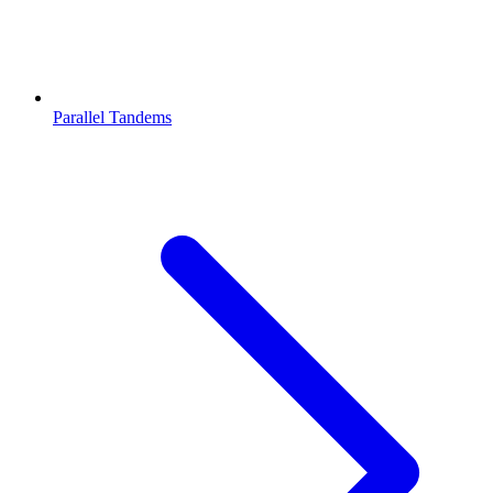
Parallel Tandems