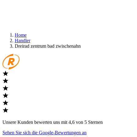
Home
Handler
Dreirad zentrum bad zwischenahn
Unsere Kunden bewerten uns mit 4,6 von 5 Sternen
Sehen Sie sich die Google-Bewertungen an