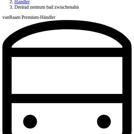
Handler
Dreirad zentrum bad zwischenahn
vanRaam Premium-Händler