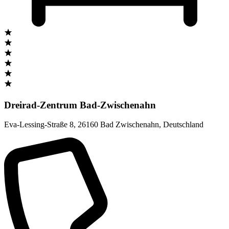
Dreirad-Zentrum Bad-Zwischenahn
Eva-Lessing-Straße 8
,
26160 Bad Zwischenahn
,
Deutschland