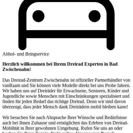
Abhol- und Bringservice
Herzlich willkommen bei Ihrem Dreirad Experten in Bad
Zwischenahn!
Das Dreirad-Zentrum Zwischenahn ist offizieller Partnerhändler von
vanRaam und Sie können viele Modelle direkt bei uns Probe fahren.
Wir haben uns auf Dreiräder für Erwachsene, Senioren, Kinder und
Jugendliche sowie Menschen mit Einschränkungen spezialisiert und
finden für jeden Bedarf das richtige Dreirad. Denn wir sind davon
überzeugt, dass jeder Mensch dank Dreirädern mobil bleiben kann!
Wir besuchen Sie nach Absprache Ihrer Wünsche und Bedürfnisse
auch bei Ihnen Zuhause und ermöglichen das Erleben von Dreirad-
Mobilität in Ihrer gewohnten Umgebung. Rufen Sie uns an oder