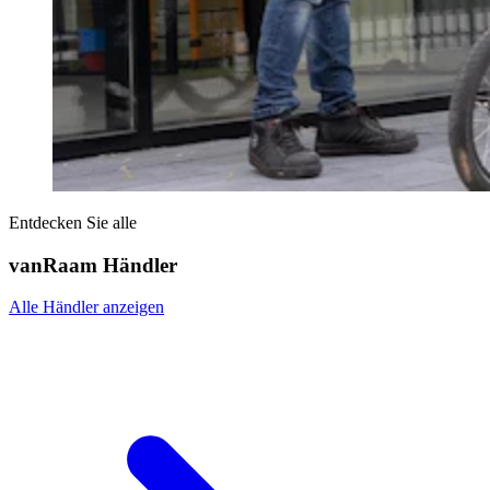
Entdecken Sie alle
vanRaam Händler
Alle Händler anzeigen