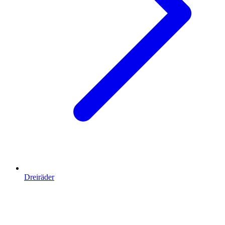
Dreiräder