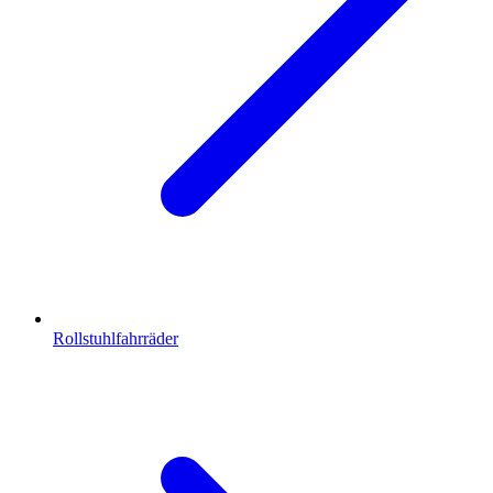
Rollstuhlfahrräder