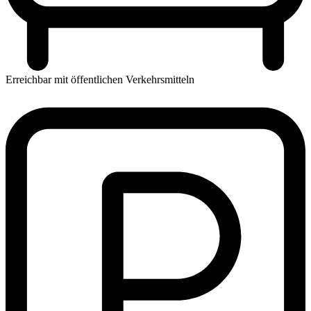
Erreichbar mit öffentlichen Verkehrsmitteln