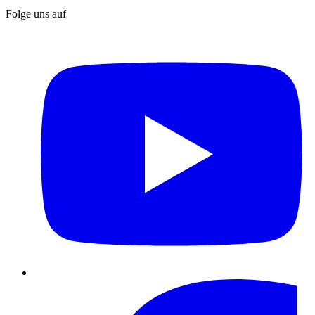
Folge uns auf