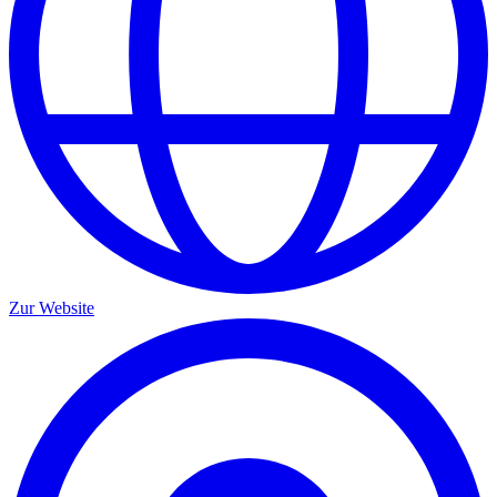
Zur Website