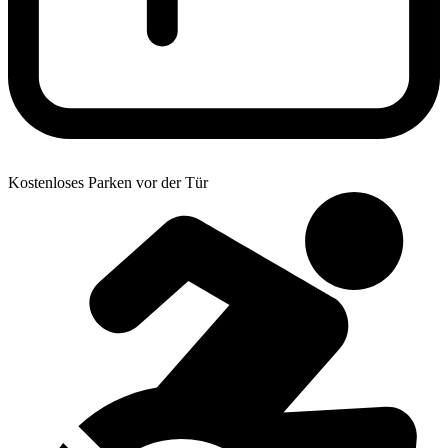
Kostenloses Parken vor der Tür