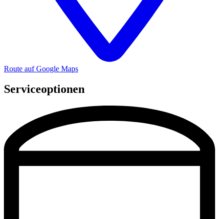
Route auf Google Maps
Serviceoptionen