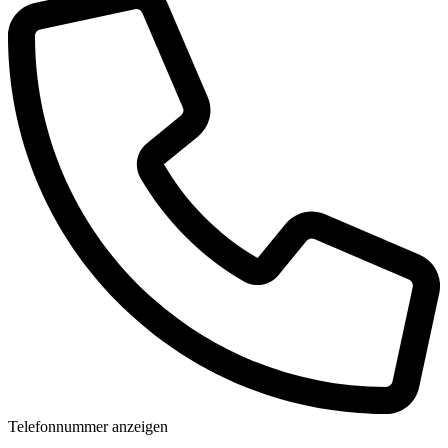
Telefonnummer anzeigen