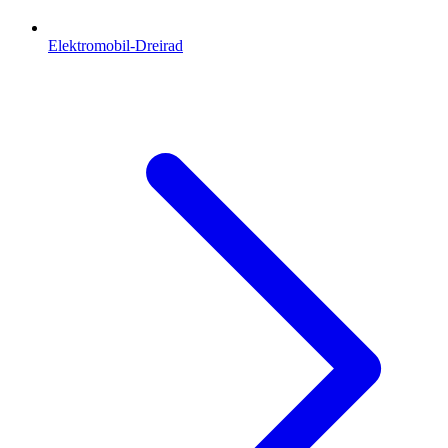
Elektromobil-Dreirad