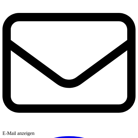
E-Mail anzeigen