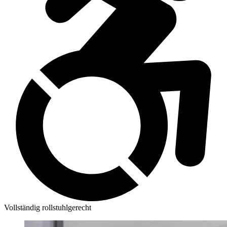
Vollständig rollstuhlgerecht