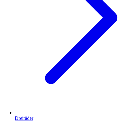
Dreiräder