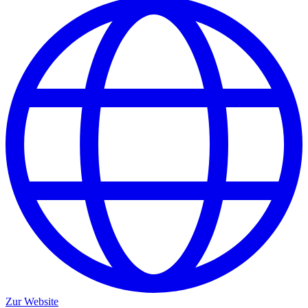
Zur Website