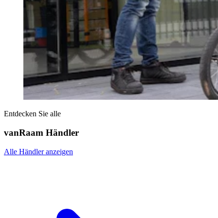
Entdecken Sie alle
vanRaam Händler
Alle Händler anzeigen