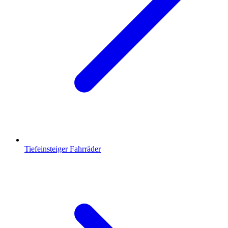
Tiefeinsteiger Fahrräder