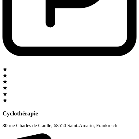
Cyclothérapie
80 rue Charles de Gaulle
,
68550 Saint-Amarin
,
Frankreich