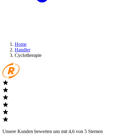
Home
Handler
Cyclotherapie
Unsere Kunden bewerten uns mit 4,6 von 5 Sternen