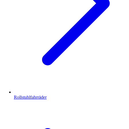
Rollstuhlfahrräder