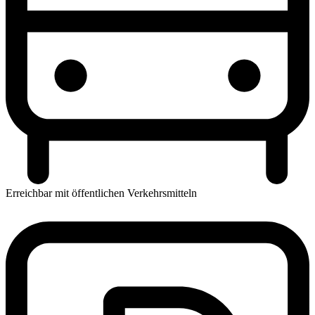
Erreichbar mit öffentlichen Verkehrsmitteln