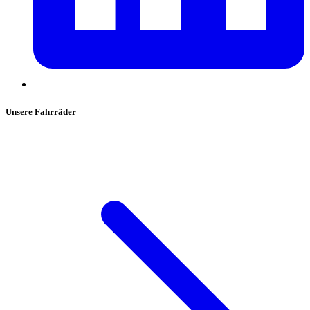
Unsere Fahrräder