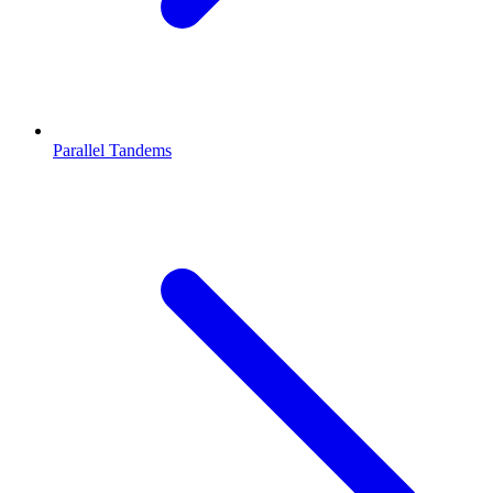
Parallel Tandems