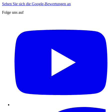
Sehen Sie sich die Google-Bewertungen an
Folge uns auf