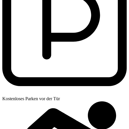
Kostenloses Parken vor der Tür