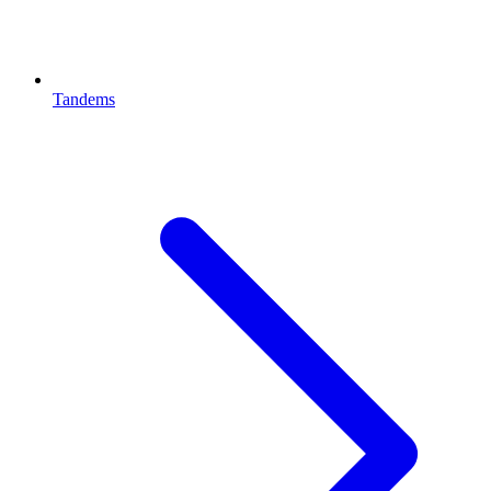
Tandems