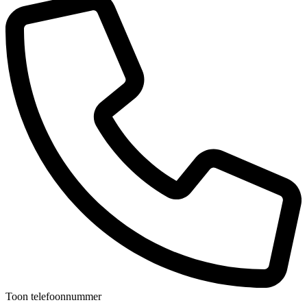
Toon telefoonnummer