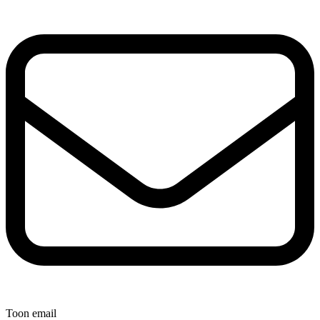
Toon email