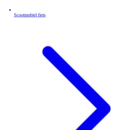
Scootmobiel fiets