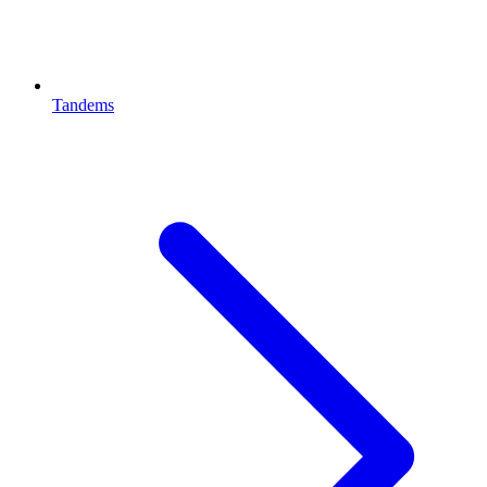
Tandems