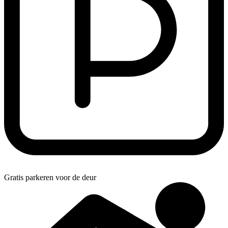
Gratis parkeren voor de deur