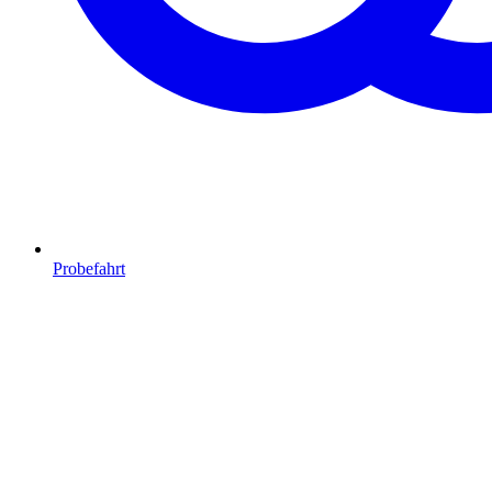
Probefahrt