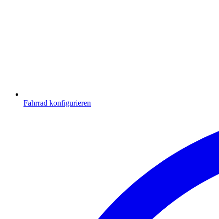
Fahrrad konfigurieren