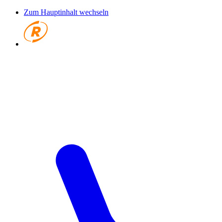
Zum Hauptinhalt wechseln