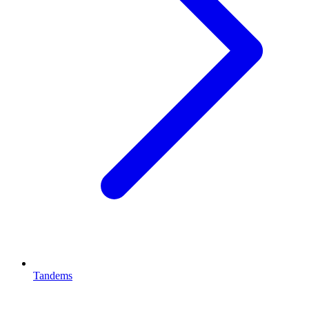
Tandems