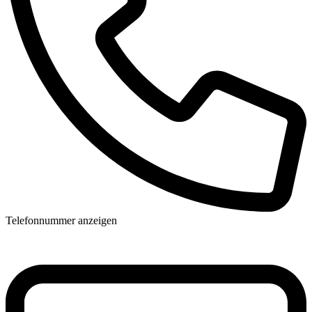
Telefonnummer anzeigen