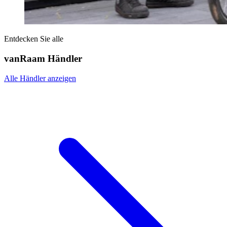
Entdecken Sie alle
vanRaam Händler
Alle Händler anzeigen