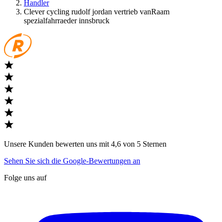
Handler
Clever cycling rudolf jordan vertrieb vanRaam
spezialfahrraeder innsbruck
Unsere Kunden bewerten uns mit 4,6 von 5 Sternen
Sehen Sie sich die Google-Bewertungen an
Folge uns auf