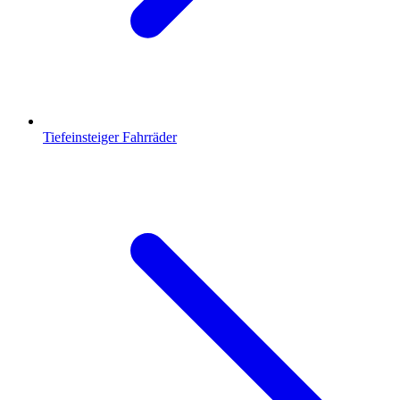
Tiefeinsteiger Fahrräder