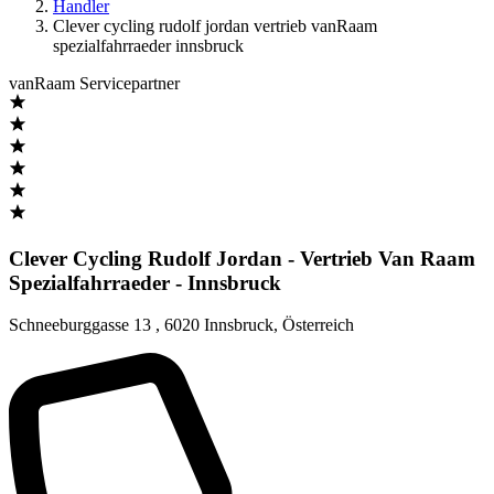
Handler
Clever cycling rudolf jordan vertrieb vanRaam
spezialfahrraeder innsbruck
vanRaam Servicepartner
Clever Cycling Rudolf Jordan - Vertrieb Van Raam
Spezialfahrraeder - Innsbruck
Schneeburggasse 13
,
6020 Innsbruck
,
Österreich