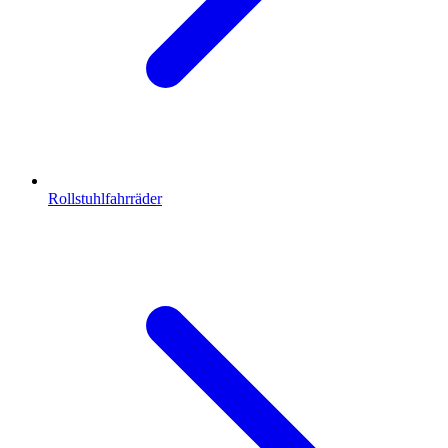
Rollstuhlfahrräder