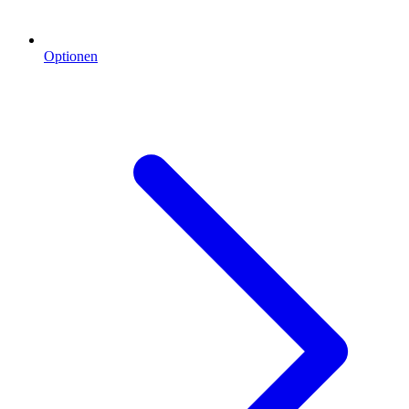
Optionen