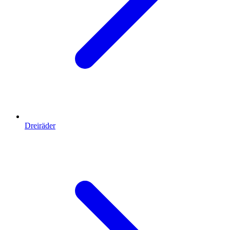
Dreiräder