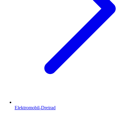
Elektromobil-Dreirad