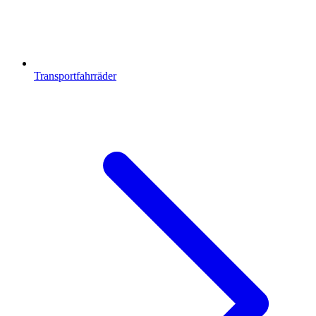
Transportfahrräder