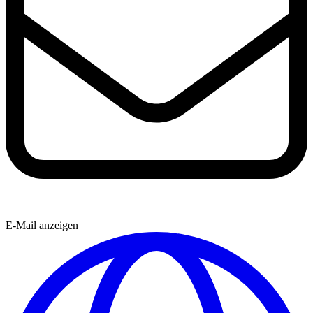
E-Mail anzeigen