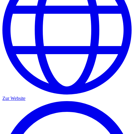
Zur Website