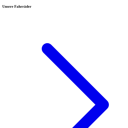
Unsere Fahrräder