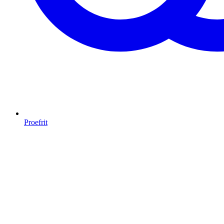
Proefrit