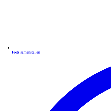
Fiets samenstellen