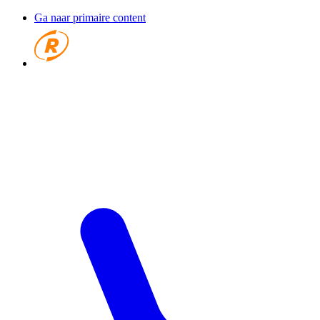
Ga naar primaire content