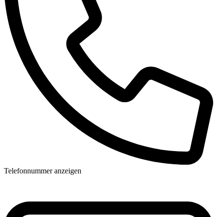
Telefonnummer anzeigen