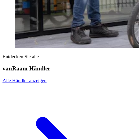
Entdecken Sie alle
vanRaam Händler
Alle Händler anzeigen