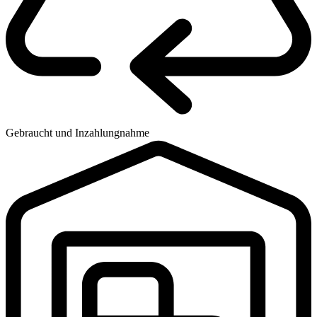
Gebraucht und Inzahlungnahme