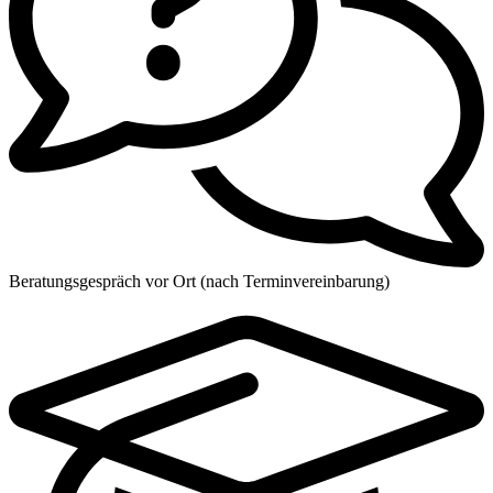
Beratungsgespräch vor Ort (nach Terminvereinbarung)