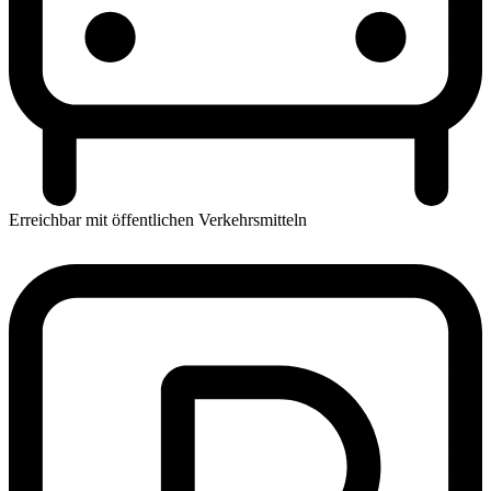
Erreichbar mit öffentlichen Verkehrsmitteln