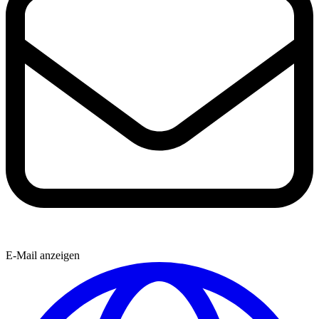
E-Mail anzeigen