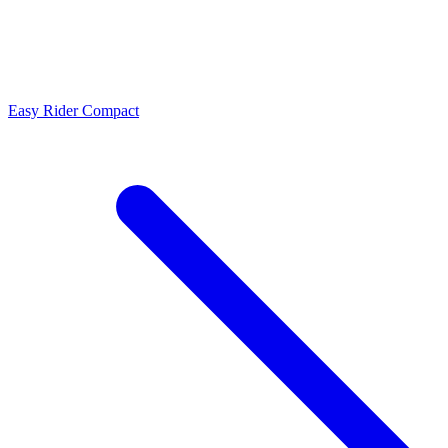
Easy Rider Compact