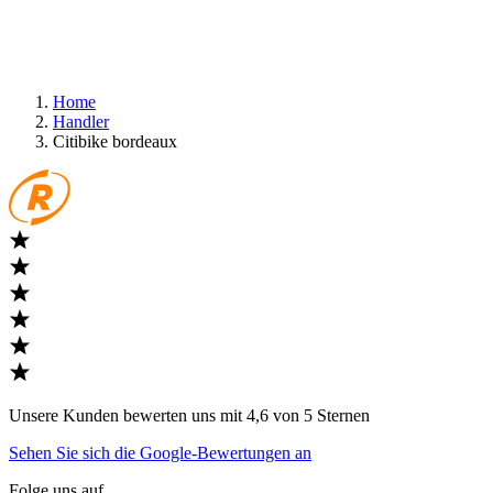
Home
Handler
Citibike bordeaux
Unsere Kunden bewerten uns mit 4,6 von 5 Sternen
Sehen Sie sich die Google-Bewertungen an
Folge uns auf