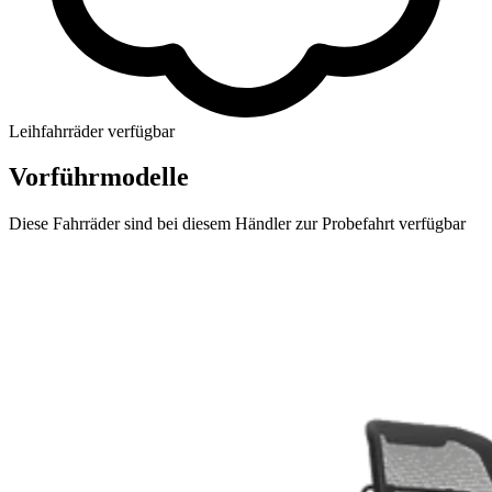
Leihfahrräder verfügbar
Vorführmodelle
Diese Fahrräder sind bei diesem Händler zur Probefahrt verfügbar