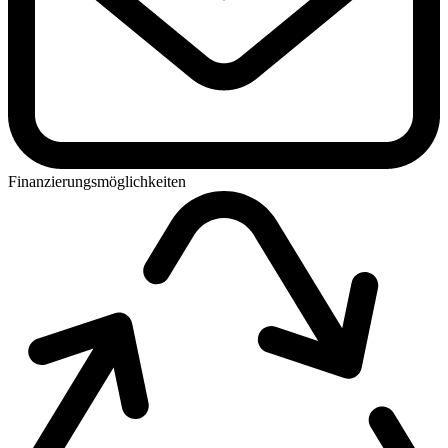
Finanzierungsmöglichkeiten