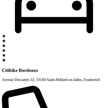
Citibike Bordeaux
Avenue Descartes 32
,
33160 Saint-Médard-en-Jalles
,
Frankreich