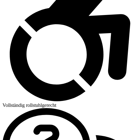
Vollständig rollstuhlgerecht