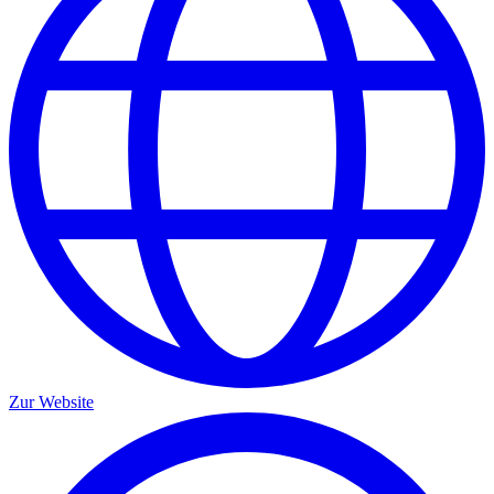
Zur Website