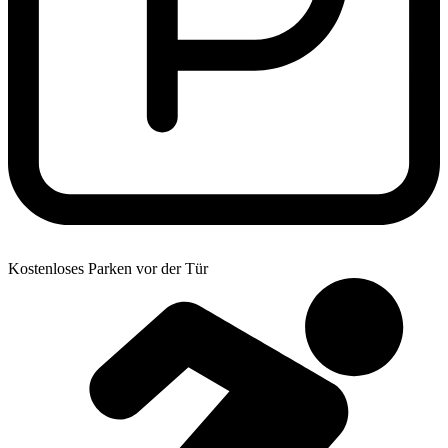
Kostenloses Parken vor der Tür