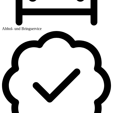
Abhol- und Bringservice