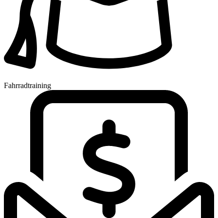
Fahrradtraining