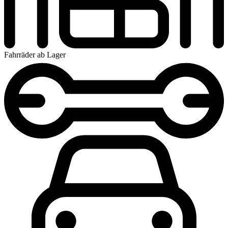
Fahrräder ab Lager