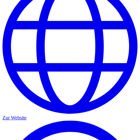
Zur Website