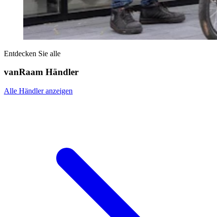
Entdecken Sie alle
vanRaam Händler
Alle Händler anzeigen