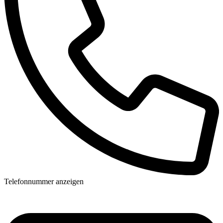
Telefonnummer anzeigen