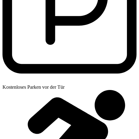
Kostenloses Parken vor der Tür