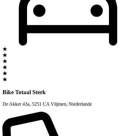
Bike Totaal Sterk
De Akker 43a
,
5251 CA Vlijmen
,
Niederlande