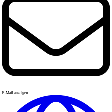
E-Mail anzeigen