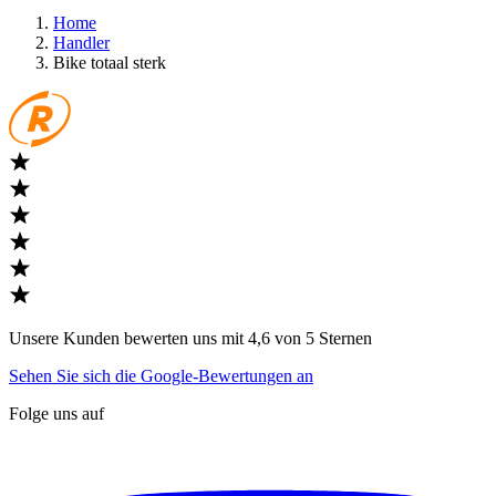
Home
Handler
Bike totaal sterk
Unsere Kunden bewerten uns mit 4,6 von 5 Sternen
Sehen Sie sich die Google-Bewertungen an
Folge uns auf