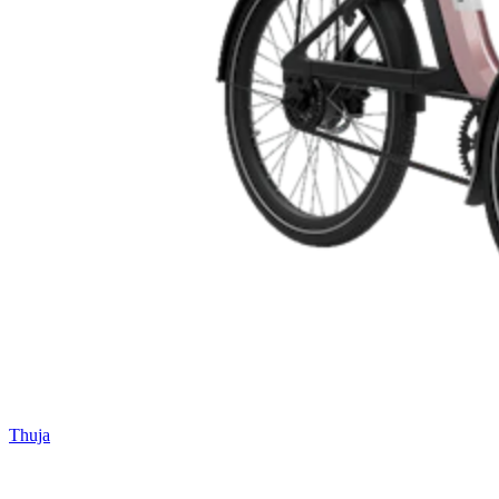
Thuja