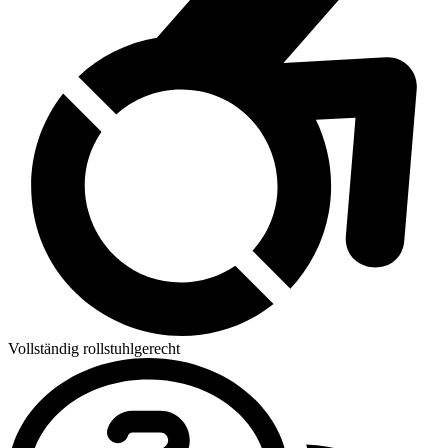
Vollständig rollstuhlgerecht