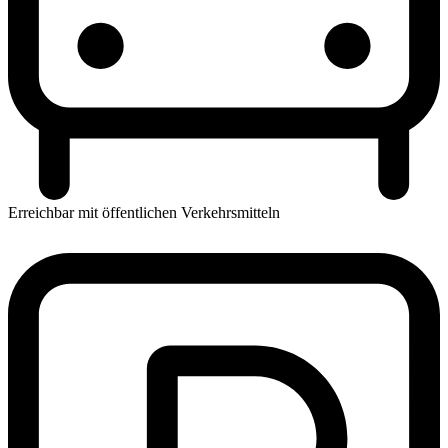
Erreichbar mit öffentlichen Verkehrsmitteln