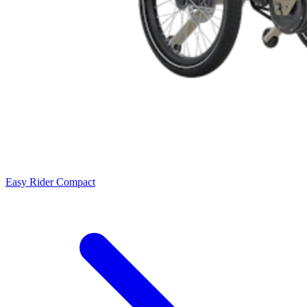
Easy Rider Compact