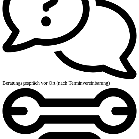
Beratungsgespräch vor Ort (nach Terminvereinbarung)