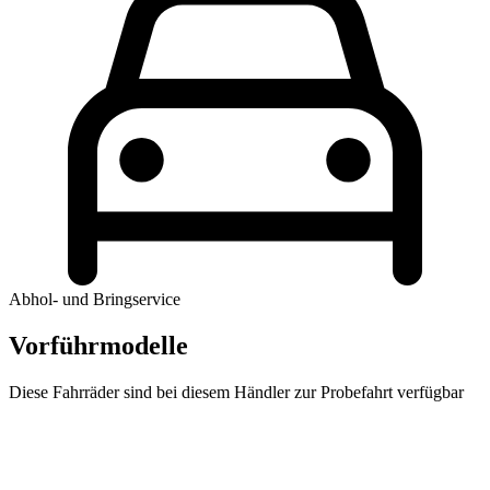
Abhol- und Bringservice
Vorführmodelle
Diese Fahrräder sind bei diesem Händler zur Probefahrt verfügbar