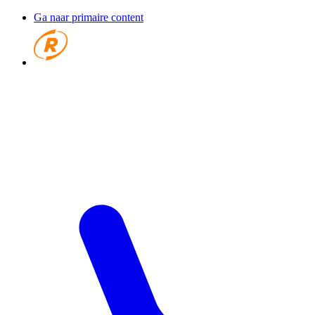
Ga naar primaire content