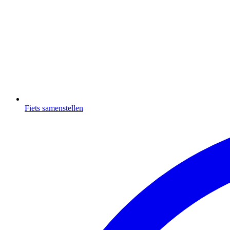
Fiets samenstellen