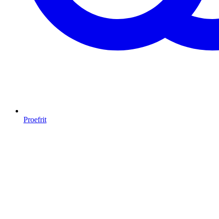
Proefrit