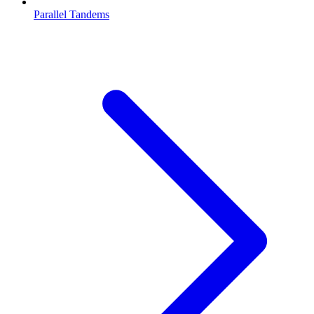
Parallel Tandems