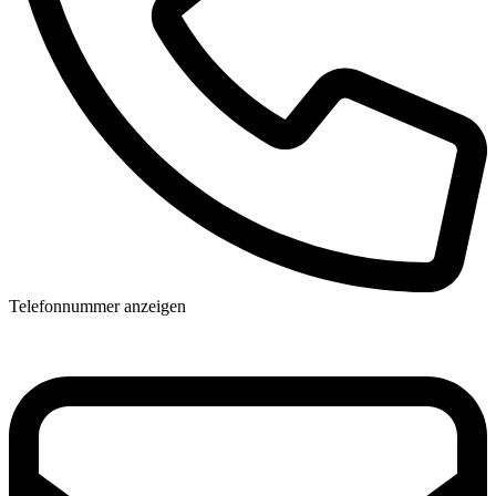
Telefonnummer anzeigen