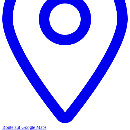
Route auf Google Maps