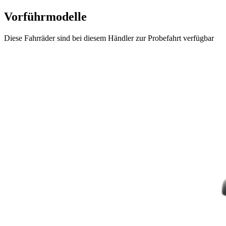
Vorführmodelle
Diese Fahrräder sind bei diesem Händler zur Probefahrt verfügbar