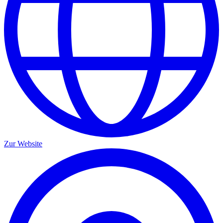
Zur Website