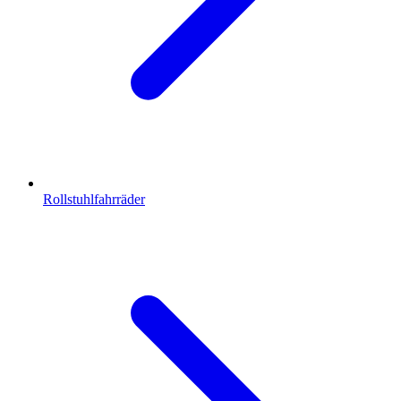
Rollstuhlfahrräder