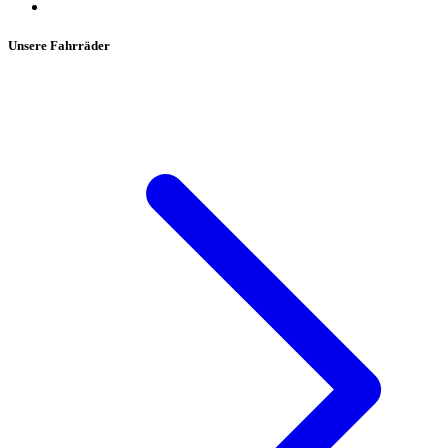
Unsere Fahrräder