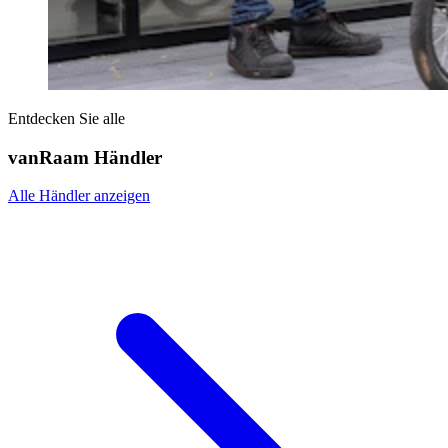
Entdecken Sie alle
vanRaam Händler
Alle Händler anzeigen