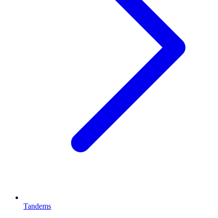
Tandems