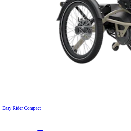
Easy Rider Compact