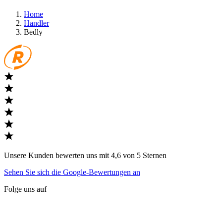
Home
Handler
Bedly
Unsere Kunden bewerten uns mit 4,6 von 5 Sternen
Sehen Sie sich die Google-Bewertungen an
Folge uns auf