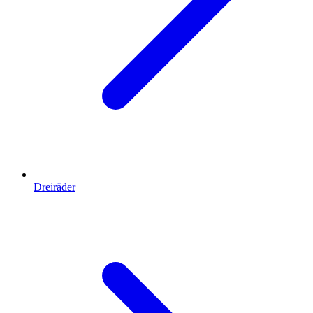
Dreiräder