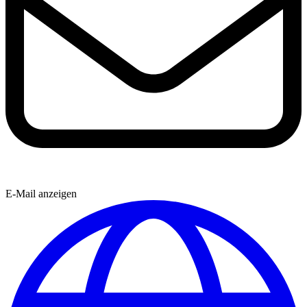
E-Mail anzeigen