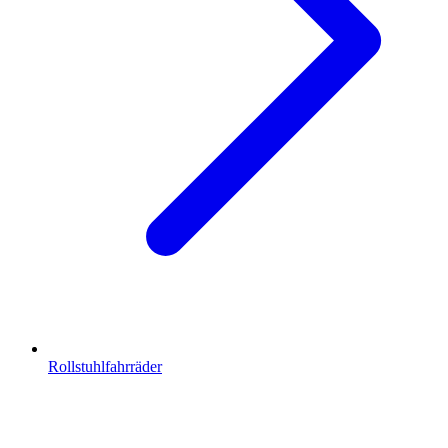
Rollstuhlfahrräder