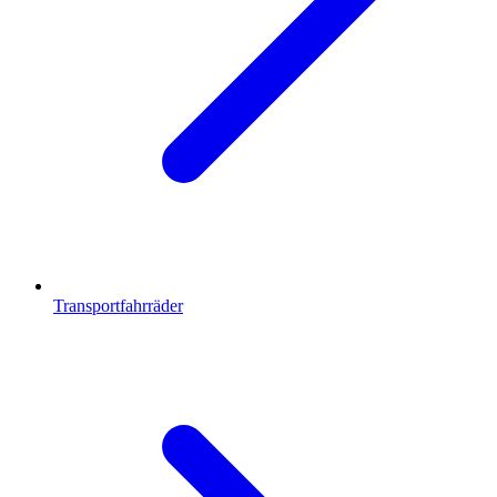
Transportfahrräder