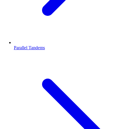
Parallel Tandems