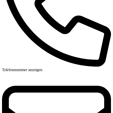
Telefonnummer anzeigen