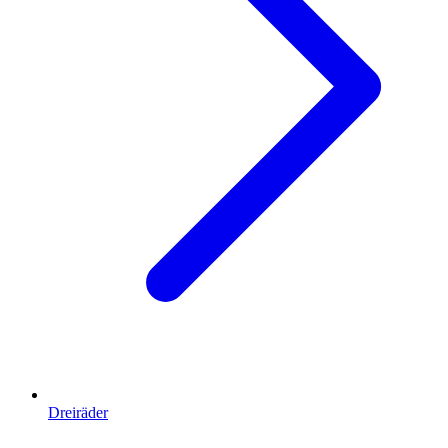
Dreiräder