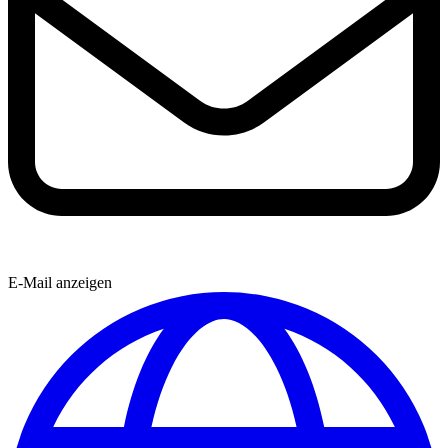
E-Mail anzeigen