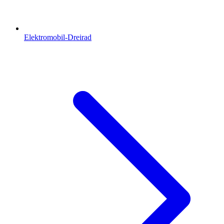
Elektromobil-Dreirad