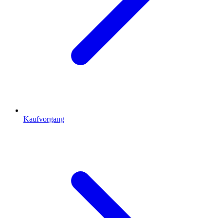
Kaufvorgang