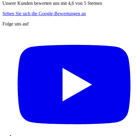
Unsere Kunden bewerten uns mit 4,6 von 5 Sternen
Sehen Sie sich die Google-Bewertungen an
Folge uns auf