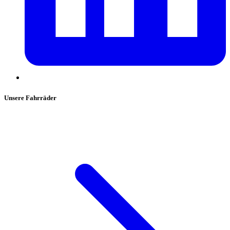
Unsere Fahrräder