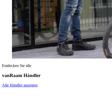
Entdecken Sie alle
vanRaam Händler
Alle Händler anzeigen