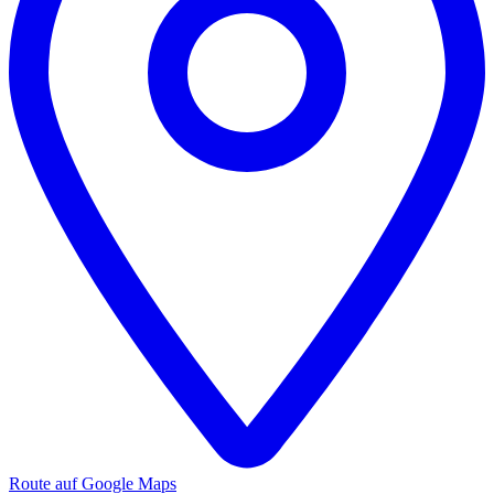
Route auf Google Maps