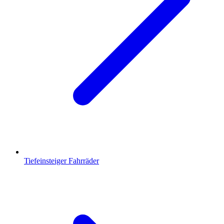
Tiefeinsteiger Fahrräder