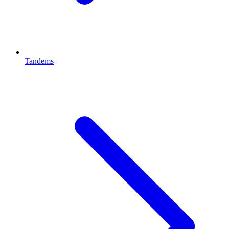
Tandems