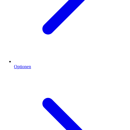
Optionen