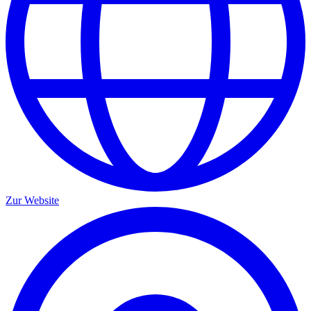
Zur Website