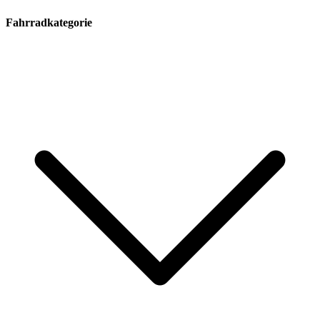
Fahrradkategorie