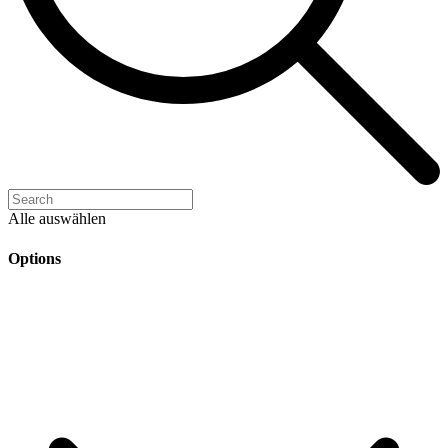
Alle auswählen
Options