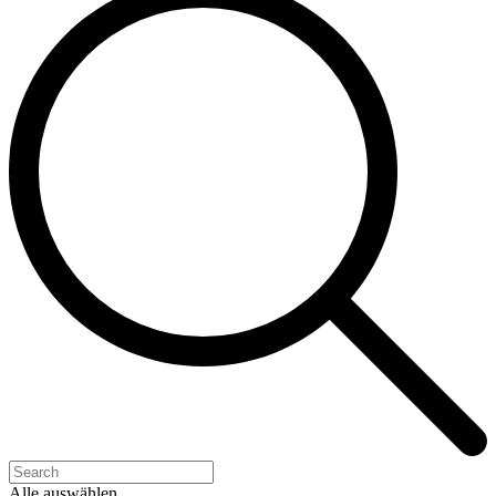
Alle auswählen