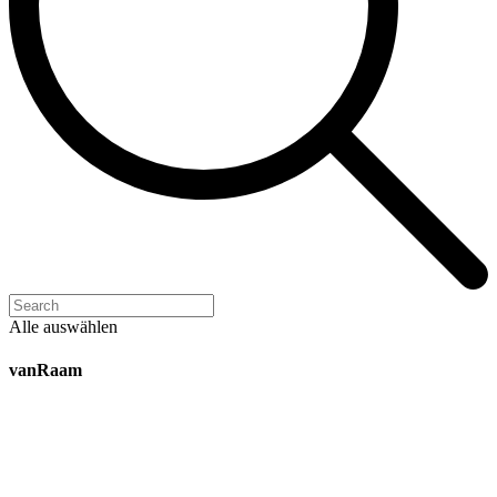
Alle auswählen
vanRaam