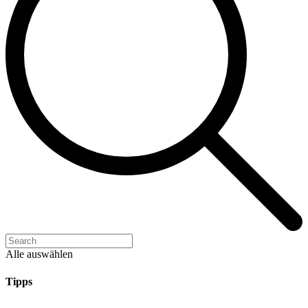
Alle auswählen
Tipps