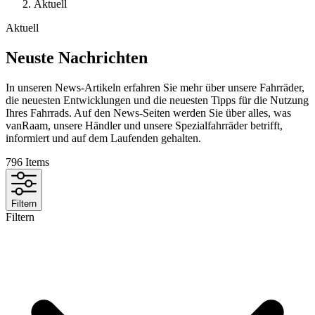
Aktuell
Aktuell
Neuste Nachrichten
In unseren News-Artikeln erfahren Sie mehr über unsere Fahrräder,
die neuesten Entwicklungen und die neuesten Tipps für die Nutzung
Ihres Fahrrads. Auf den News-Seiten werden Sie über alles, was
vanRaam, unsere Händler und unsere Spezialfahrräder betrifft,
informiert und auf dem Laufenden gehalten.
796
Items
Filtern
Filtern