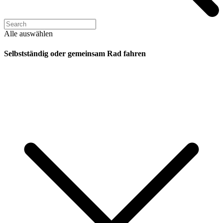
Alle auswählen
Selbstständig oder gemeinsam Rad fahren