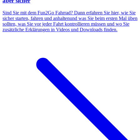
aber sicher
Sind Sie mit dem Fun2Go Fahrrad? Dann erfahren Sie hier, wie Sie
sicher starten, fahren und anhaltenund was Sie beim ersten Mal üben
sollten, was Sie vor jeder Fahrt kontrollieren müssen und wo Sie
zusätzliche Erklärungen in Videos und Downloads finden.