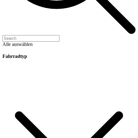
Alle auswählen
Fahrradtyp