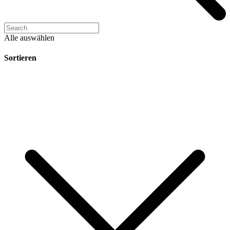
Alle auswählen
Sortieren