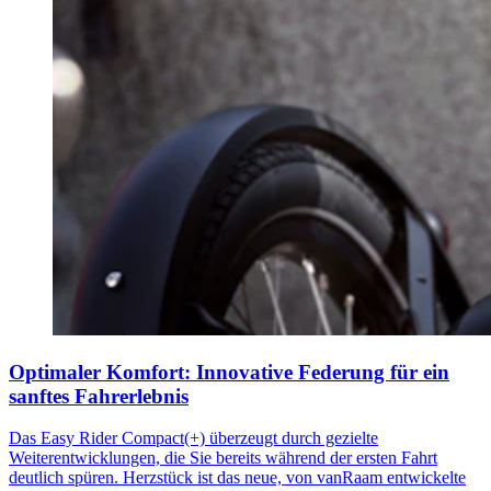
Optimaler Komfort: Innovative Federung für ein
sanftes Fahrerlebnis
Das Easy Rider Compact(+) überzeugt durch gezielte
Weiterentwicklungen, die Sie bereits während der ersten Fahrt
deutlich spüren. Herzstück ist das neue, von vanRaam entwickelte