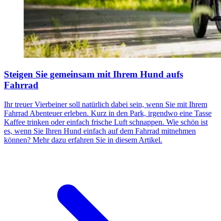
Steigen Sie gemeinsam mit Ihrem Hund aufs
Fahrrad
Ihr treuer Vierbeiner soll natürlich dabei sein, wenn Sie mit Ihrem
Fahrrad Abenteuer erleben. Kurz in den Park, irgendwo eine Tasse
Kaffee trinken oder einfach frische Luft schnappen. Wie schön ist
es, wenn Sie Ihren Hund einfach auf dem Fahrrad mitnehmen
können? Mehr dazu erfahren Sie in diesem Artikel.